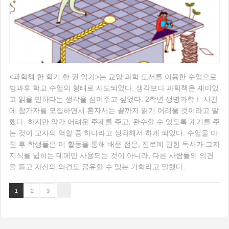
<과학책 한 학기 한 권 읽기>는 교양 과학 도서를 이용한 수업으로
방과후 학교 수업의 형태로 시도되었다. 생각보다 과학책은 재미있
고 읽을 만하다는 생각을 심어주고 싶었다. 2학년 생명과학Ⅰ 시간
에 참가자를 모집하면서 혼자서는 끝까지 읽기 어려울 것이라고 말
했다. 하지만 약간 어려운 주제를 주고, 완수할 수 있도록 계기를 주
는 것이 교사의 역할 중 하나라고 생각해서 하게 되었다. 수업을 마
친 후 학생들은 이 활동을 통해 배운 점은, 진로에 관한 독서가 그저
지식을 넓히는 데에만 사용되는 것이 아니라, 다른 사람들의 의견
을 듣고 자신의 의견도 공유할 수 있는 기회라고 말했다.
2
3
1