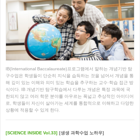
IB(International Baccalaureate)프로그램에서 말하는 개념기반 탐
구수업은 학생들이 단순히 지식을 습득하는 것을 넘어서 개념을 통
해 깊이 있는 이해와 의미 있는 학습을 추구하는 교수·학습 접근 방
식이다. IB 개념기반 탐구학습에서 다루는 개념은 특정 과목에 국
한되지 않고 여러 학문 분야를 아우르는 폭넓고 추상적인 아이디어
로, 학생들이 자신이 살아가는 세계를 통합적으로 이해하고 다양한
상황에 적용할 수 있게 한다.
[SCIENCE INSIDE Vol.33]
[생생 과학수업 노하우]