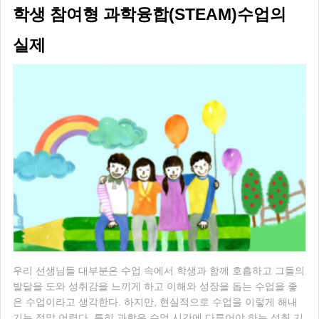
학생 참여형 과학융합(STEAM)수업의
실제
우리 선생님들 대부분은 수업 속에서 학생과 함께 호흡하고 그들의
발달을 도와 성취감을 느끼게 하고 이해와 성장을 돕는 수업을 좋
은 수업이라고 생각한다. 하지만, 현실적으로 수업을 이렇게 해내
기는 정말 어렵다. 특히 과학은 수업 시간에 다루어야 하는 성취 기