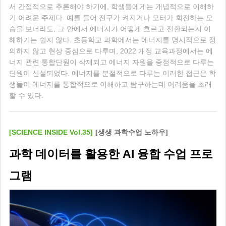
서 간접적으로 추론해야 하기에, 학생들에게는 개념적으로 이해하
기 어려운 주제다. 예를 들어 전구가 켜지거나 모터가 회전하는 모
습을 보더라도, 그 안에서 에너지가 어떻게 흐르고 전환되는지 이
해하기는 쉽지 않다. 초등학교 과학에서는 에너지를 명시적으로 정
의하지 않고 현상 중심으로 다루며, 2022 개정 교육과정에서는 에
너지 관련 통합단원이 삭제되고 에너지 자원을 중점적으로 다루는
단원이 신설되었다. 에너지를 분절적으로 다루는 이러한 접근은 학
생들이 에너지를 통합적으로 이해하고 탐구하는데 어려움을 초래
할 수 있다.
[SCIENCE INSIDE Vol.35]
[생생 과학수업 노하우]
과학 데이터를 활용한 AI 융합 수업 프로
그램