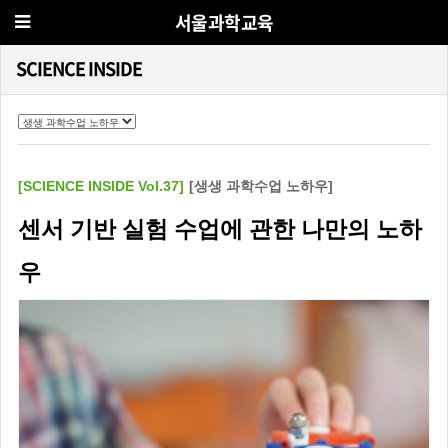
서울과학교육
SCIENCE INSIDE
[SCIENCE INSIDE Vol.37]
[생생 과학수업 노하우]
센서 기반 실험 수업에 관한 나만의 노하
우