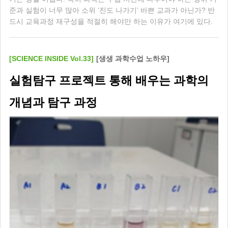
준과 실험이 너무 많아 소위 ‘진도 나가기’ 바쁜 교과가 아닌가? 반
드시 교육과정 재구성을 적절히 해야만 하는 이유가 여기에 있다.
[SCIENCE INSIDE Vol.33]
[생생 과학수업 노하우]
실험탐구 프로젝트 통해 배우는 과학의
개념과 탐구 과정