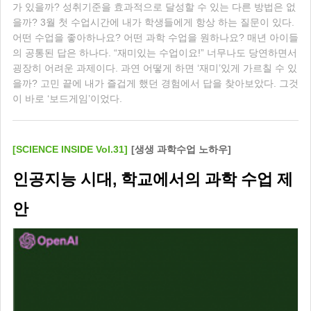
가 있을까? 성취기준을 효과적으로 달성할 수 있는 다른 방법은 없
을까? 3월 첫 수업시간에 내가 학생들에게 항상 하는 질문이 있다.
어떤 수업을 좋아하나요? 어떤 과학 수업을 원하나요? 매년 아이들
의 공통된 답은 하나다. “재미있는 수업이요!” 너무나도 당연하면서
굉장히 어려운 과제이다. 과연 어떻게 하면 ‘재미’있게 가르칠 수 있
을까? 고민 끝에 내가 즐겁게 했던 경험에서 답을 찾아보았다. 그것
이 바로 ‘보드게임’이었다.
[SCIENCE INSIDE Vol.31]
[생생 과학수업 노하우]
인공지능 시대, 학교에서의 과학 수업 제
안