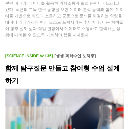
뿐만 아니라, 데이터를 활용한 의사소통과 협업 능력이 강조되고
있다. 최근의 교육 연구 동향을 보면 데이터 분석 능력과 함께, 데이
터를 기반으로 타인과 소통하고 공동으로 문제를 해결하는 역량을
데이터 리터러시의 핵심 요소로 포함시키는 추세이다. 이는 학생들
이 향후 실제 삶과 직업 현장에서 데이터로 소통하고 협력하는 상
황에 대비할 수 있도록 가르쳐야 함을 시사한다.
[SCIENCE INSIDE Vol.35]
[생생 과학수업 노하우]
함께 탐구질문 만들고 참여형 수업 설계
하기