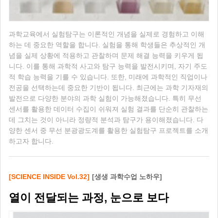
과학교육에서 실험탐구는 이론적인 개념을 실제로 경험하고 이해
하는 데 중요한 역할을 합니다. 실험을 통해 학생들은 추상적인 개
념을 실제 상황에 적용하고 관찰하며 문제 해결 능력을 키우게 됩
니다. 이를 통해 과학적 사고와 탐구 능력을 발전시키며, 자기 주도
적 학습 능력을 기를 수 있습니다. 또한, 미래에 과학적인 직업이나
전공을 선택하는데 중요한 기반이 됩니다. 최근에는 과학 기자재의
발전으로 다양한 분야의 과학 실험이 가능해졌습니다. 특히 무선
센서를 활용한 데이터 수집이 쉬워져 실험 결과를 단순히 관찰하는
데 그치는 것이 아니라 정량적 분석과 탐구가 용이해졌습니다. 다
양한 센서 중 무선 분광광도계를 활용한 실험탐구 프로젝트를 소개
하고자 합니다.
[SCIENCE INSIDE Vol.32]
[생생 과학수업 노하우]
열이 전달되는 과정, 눈으로 보다