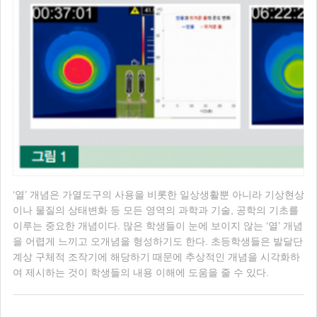
‘열’ 개념은 가열도구의 사용을 비롯한 일상생활뿐 아니라 기상현상
이나 물질의 상태변화 등 모든 영역의 과학과 기술, 공학의 기초를
이루는 중요한 개념이다. 많은 학생들이 눈에 보이지 않는 ‘열’ 개념
을 어렵게 느끼고 오개념을 형성하기도 한다. 초등학생들은 발달단
계상 구체적 조작기에 해당하기 때문에 추상적인 개념을 시각화하
여 제시하는 것이 학생들의 내용 이해에 도움을 줄 수 있다.