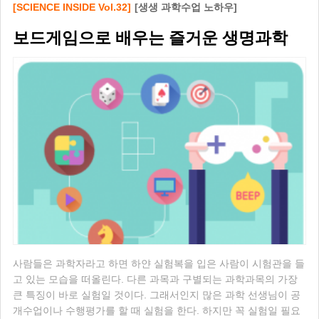
[SCIENCE INSIDE Vol.32]
[생생 과학수업 노하우]
보드게임으로 배우는 즐거운 생명과학
사람들은 과학자라고 하면 하얀 실험복을 입은 사람이 시험관을 들
고 있는 모습을 떠올린다. 다른 과목과 구별되는 과학과목의 가장
큰 특징이 바로 실험일 것이다. 그래서인지 많은 과학 선생님이 공
개수업이나 수행평가를 할 때 실험을 한다. 하지만 꼭 실험일 필요