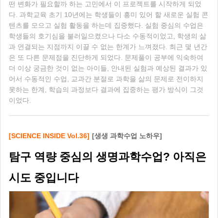
떤 변화가 필요할까 하는 고민에서 이 프로젝트를 시작하게 되었
다. 과학교육 초기 10년에는 학생들이 흥미 있어 할 새로운 실험 콘
텐츠를 모으고 실험 활동을 하는데 집중했다. 실험 중심의 수업은
학생들의 호기심을 불러일으켰으나 다소 수동적이었고, 학생의 삶
과 연결되는 지점까지 이끌 수 없는 한계가 느껴졌다. 최근 몇 년간
은 또 다른 문제점을 진단하게 되었다. 문제풀이 공부에 익숙하여
더 이상 궁금한 것이 없는 아이들, 안내된 실험과 예상된 결과가 있
어서 수동적인 수업, 교과간 분절로 과학을 삶의 문제로 전이하지
못하는 한계, 학습의 과정보다 결과에 집중하는 평가 방식이 그것
이었다.
[SCIENCE INSIDE Vol.36]
[생생 과학수업 노하우]
탐구 역량 중심의 생명과학수업? 아직은
시도 중입니다