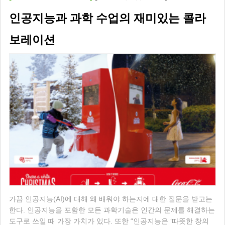
인공지능과 과학 수업의 재미있는 콜라
보레이션
가끔 인공지능(AI)에 대해 왜 배워야 하는지에 대한 질문을 받고는
한다. 인공지능을 포함한 모든 과학기술은 인간의 문제를 해결하는
도구로 쓰일 때 가장 가치가 있다. 또한 “인공지능은 ‘따뜻한 창의