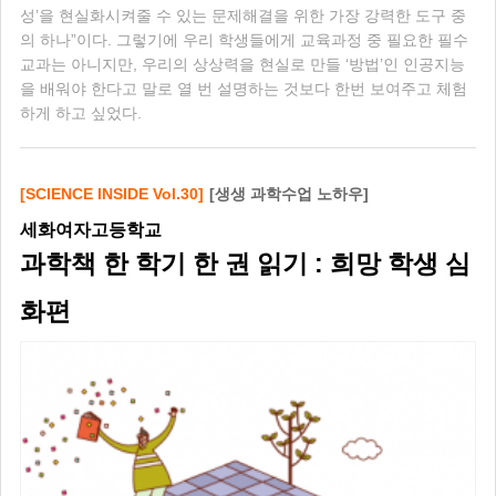
성’을 현실화시켜줄 수 있는 문제해결을 위한 가장 강력한 도구 중
의 하나”이다. 그렇기에 우리 학생들에게 교육과정 중 필요한 필수
교과는 아니지만, 우리의 상상력을 현실로 만들 ‘방법’인 인공지능
을 배워야 한다고 말로 열 번 설명하는 것보다 한번 보여주고 체험
하게 하고 싶었다.
[SCIENCE INSIDE Vol.30]
[생생 과학수업 노하우]
세화여자고등학교
과학책 한 학기 한 권 읽기 : 희망 학생 심
화편