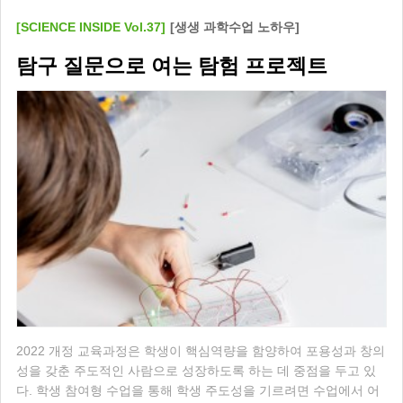
[SCIENCE INSIDE Vol.37]
[생생 과학수업 노하우]
탐구 질문으로 여는 탐험 프로젝트
2022 개정 교육과정은 학생이 핵심역량을 함양하여 포용성과 창의
성을 갖춘 주도적인 사람으로 성장하도록 하는 데 중점을 두고 있
다. 학생 참여형 수업을 통해 학생 주도성을 기르려면 수업에서 어