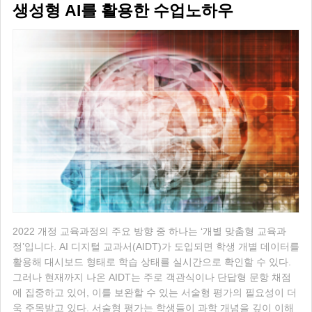
생성형 AI를 활용한 수업노하우
2022 개정 교육과정의 주요 방향 중 하나는 ‘개별 맞춤형 교육과
정’입니다. AI 디지털 교과서(AIDT)가 도입되면 학생 개별 데이터를
활용해 대시보드 형태로 학습 상태를 실시간으로 확인할 수 있다.
그러나 현재까지 나온 AIDT는 주로 객관식이나 단답형 문항 채점
에 집중하고 있어, 이를 보완할 수 있는 서술형 평가의 필요성이 더
욱 주목받고 있다. 서술형 평가는 학생들이 과학 개념을 깊이 이해