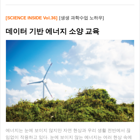
[SCIENCE INSIDE Vol.36]
[생생 과학수업 노하우]
데이터 기반 에너지 소양 교육
에너지는 눈에 보이지 않지만 자연 현상과 우리 생활 전반에서 끊
임없이 작용하고 있다. 눈에 보이지 않는 에너지는 여러 현상 속에