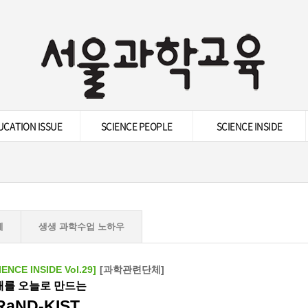
UCATION ISSUE
SCIENCE PEOPLE
SCIENCE INSIDE
체
생생 과학수업 노하우
IENCE INSIDE Vol.29]
[과학관련단체]
래를 오늘로 만드는
RaND-KIST