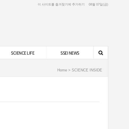
이 사이트를 즐겨찾기에 추가하기
08월 07일(금)
SCIENCE LIFE
SSEI NEWS
Home > SCIENCE INSIDE