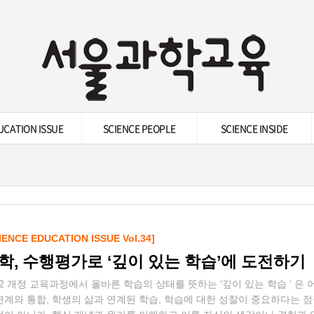
UCATION ISSUE
SCIENCE PEOPLE
SCIENCE INSIDE
IENCE EDUCATION ISSUE Vol.34]
학, 수행평가로 ‘깊이 있는 학습’에 도전하기
22 개정 교육과정에서 올바른 학습의 상태를 뜻하는 ‘깊이 있는 학습 ’ 은
연계와 통합, 학생의 삶과 연계된 학습, 학습에 대한 성찰이 중요하다는 