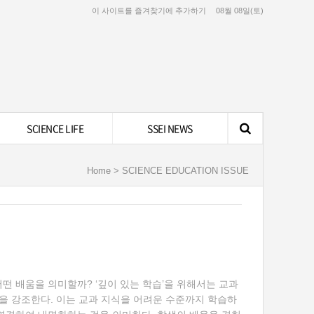
이 사이트를 즐겨찾기에 추가하기
08월 08일(토)
SCIENCE LIFE
SSEI NEWS
Home > SCIENCE EDUCATION ISSUE
 어떤 배움을 의미할까? ‘깊이 있는 학습’을 위해서는 교과
점을 강조한다. 이는 교과 지식을 어려운 수준까지 학습하