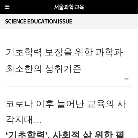
서울과학교육
SCIENCE EDUCATION ISSUE
기초학력 보장을 위한 과학과
최소한의 성취기준
코로나 이후 늘어난 교육의 사
각지대…
‘기초학력’, 사회적 삶 위한 필