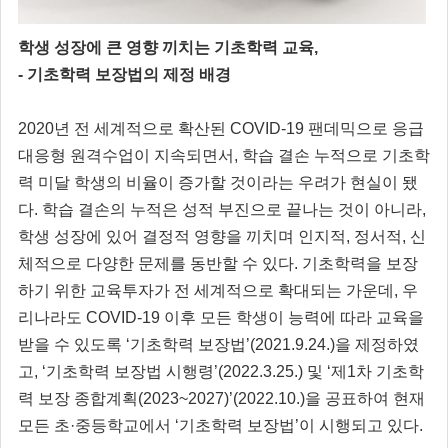
학생 성장에 큰 영향 끼치는 기초학력 교육,
- 기초학력 보장법의 제정 배경
2020년 전 세계적으로 확산된 COVID-19 팬데믹으로 응급
대응형 원격수업이 지속되면서, 학습 결손 누적으로 기초학
력 미달 학생의 비율이 증가할 것이라는 우려가 현실이 됐
다. 학습 결손의 누적은 성적 부진으로 끝나는 것이 아니라,
학생 성장에 있어 결정적 영향을 끼치며 인지적, 정서적, 신
체적으로 다양한 문제를 동반할 수 있다. 기초학력을 보장
하기 위한 교육투자가 전 세계적으로 확대되는 가운데, 우
리나라도 COVID-19 이후 모든 학생이 능력에 따라 교육을
받을 수 있도록 ‘기초학력 보장법’(2021.9.24.)을 제정하였
고, ‘기초학력 보장법 시행령’(2022.3.25.) 및 ‘제1차 기초학
력 보장 종합계획(2023~2027)’(2022.10.)을 공표하여 현재
모든 초·중등학교에서 ‘기초학력 보장법’이 시행되고 있다.