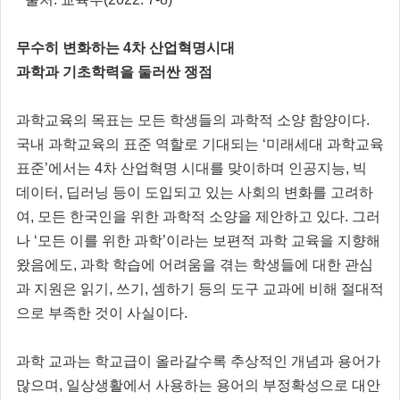
무수히 변화하는 4차 산업혁명시대
과학과 기초학력을 둘러싼 쟁점
과학교육의 목표는 모든 학생들의 과학적 소양 함양이다.
국내 과학교육의 표준 역할로 기대되는 ‘미래세대 과학교육
표준’에서는 4차 산업혁명 시대를 맞이하며 인공지능, 빅
데이터, 딥러닝 등이 도입되고 있는 사회의 변화를 고려하
여, 모든 한국인을 위한 과학적 소양을 제안하고 있다. 그러
나 ‘모든 이를 위한 과학’이라는 보편적 과학 교육을 지향해
왔음에도, 과학 학습에 어려움을 겪는 학생들에 대한 관심
과 지원은 읽기, 쓰기, 셈하기 등의 도구 교과에 비해 절대적
으로 부족한 것이 사실이다.
과학 교과는 학교급이 올라갈수록 추상적인 개념과 용어가
많으며, 일상생활에서 사용하는 용어의 부정확성으로 대안