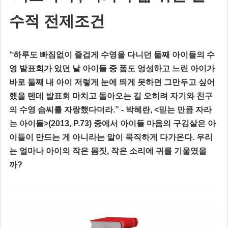
수적 전제조건
“하루도 빠짐없이 즐겁게 수영을 다니던 둘째 아이들의 수
영 발표회가 있던 날 아이들 중 폼도 엉성하고 느린 아이가
바로 둘째 내 아이 저렇게 눈에 띄게 못하면 그만두고 싶어
했을 텐데 발표회 마치고 돌아오는 길 오히려 자기와 친구
의 수영 솜씨를 자랑했다더라.” - 박혜란, <믿는 만큼 자라
는 아이들>(2013, P.73) 중에서 아이들 마음의 구김살은 아
이들이 만드는 게 아니라는 말이 묵직하게 다가온다. 우리
는 얼마나 아이의 작은 몸짓, 작은 소리에 귀를 기울였을
까?