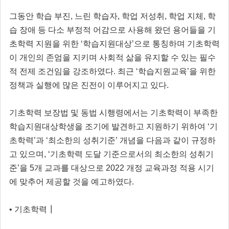
그동안 학습 부진, 느린 학습자, 학업 저성취, 학업 지체, 학
습 장애 등 다소 부정적 어감으로 사용해 왔던 용어들을 기
초학력 지원을 위한 ‘학습지원대상’으로 통칭하며 기초학력
이 개인의 존엄을 지키며 사회적 삶을 유지할 수 있는 필수
적 전제 조건임을 강조하였다. 최근 ‘학습지원교육’을 위한
정책과 실행에 많은 진전이 이루어지고 있다.
기초학력 보장법 및 동법 시행령에서는 기초학력이 부족한
학습지원대상학생을 조기에 발견하고 지원하기 위하여 ‘기
초학력’과 ‘최소한의 성취기준’ 개념을 다음과 같이 규정하
고 있으며, ‘기초학력 도달 기준으로서의 최소한의 성취기
준’을 5개 교과를 대상으로 2022 개정 교육과정 적용 시기
에 맞추어 제공할 것을 예고하였다.
• 기초학력┃