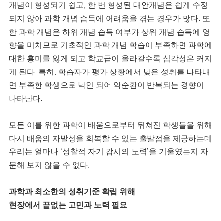
개념이 형성되기 쉽고, 한 번 형성된 대안개념은 쉽게 수정
되지 않아 과학 개념 습득에 어려움을 겪는 경우가 많다. 또
한 과학 개념은 하위 개념 습득 여부가 상위 개념 습득에 영
향을 미치므로 기초적인 과학 개념 학습이 부족하면 과학에
대한 흥미를 잃게 되고 학교급이 올라갈수록 심각성은 커지
게 된다. 특히, 학습자가 평가 상황에서 낮은 성취를 나타내
면 부족한 학생으로 낙인 되어 악순환이 반복되는 경향이
나타난다.
모든 이를 위한 과학이 배움으로부터 뒤쳐진 학생들을 위해
다시 배움의 자발성을 회복할 수 있는 출발점을 제공하는데
우리는 얼마나 ‘성찰적 자기 감시의 노력’을 기울였는지 자
문해 보지 않을 수 없다.
과학과 최소한의 성취기준 확립 위해
현장에서 끝없는 고민과 노력 필요