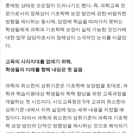
혼재된 상태로 모순점이 드러나기도 했다. 즉, 과학교육 전
문가로서의 정체성이 기초학력 보장 방안에 관한 바람직한
방향을 제시하는 동시에, 당장에 학습을 따라가지 못하는
학생들에게 과학과 기초학력 보장이 실제 가능한 것인가에
대한 업무 담당자로서의 정체성이 소극적인 논의를 이끌었
다.
교육의 사각지대를 없애기 위해,
학생들의 미래를 향해 내딛은 첫 걸음
과학과 최소한의 성취기준은 기초학력 보장법을 토대로, 과
학과 학습지원대상 학생들의 학력 향상을 위한 교육과정을
개발하는 첫 시도이다. 시도교육청은 5개 교과의 최소한의
성취기준 내에서 지역 실정에 맞는 세부 내용을 지정할 예
정이다. 따라서 과학과 최소한의 성취기준이 과학과 기초학
력 보장 방안의 단적인 방향성을 제시하는 것으로 해석되기