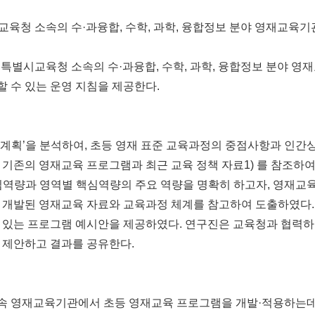
교육청 소속의 수·과융합, 수학, 과학, 융합정보 분야 영재교육기
울특별시교육청 소속의 수·과융합, 수학, 과학, 융합정보 분야 영
 수 있는 운영 지침을 제공한다.
종합계획’을 분석하여, 초등 영재 표준 교육과정의 중점사항과 인간
존의 영재교육 프로그램과 최근 교육 정책 자료1) 를 참조하여 5
심역량과 영역별 핵심역량의 주요 역량을 명확히 하고자, 영재교육
 개발된 영재교육 자료와 교육과정 체계를 참고하여 도출하였다.
 있는 프로그램 예시안을 제공하였다. 연구진은 교육청과 협력하여
 제안하고 결과를 공유한다.
속 영재교육기관에서 초등 영재교육 프로그램을 개발·적용하는데 