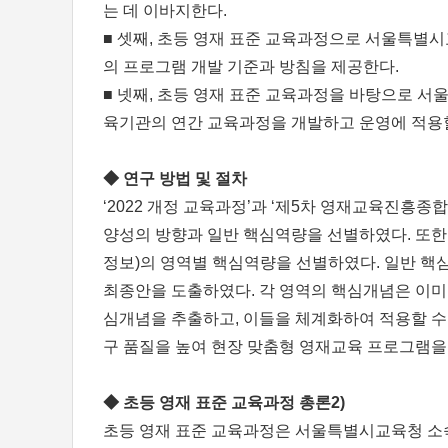
는 데 이바지한다.
■ 셋째, 초등 영재 표준 교육과정으로 서울특별시
의 프로그램 개발 기준과 방침을 제공한다.
■ 넷째, 초등 영재 표준 교육과정을 바탕으로 서
육기관의 연간 교육과정을 개발하고 운영에 적용할
◆ 연구 방법 및 절차
‘2022 개정 교육과정’과 ‘제5차 영재교육진흥
양성의 방향과 일반 핵심역량을 선별하였다. 또한 기
정보)의 영역별 핵심역량을 선별하였다. 일반 핵
최종안을 도출하였다. 각 영역의 핵심개념은 이미
심개념을 추출하고, 이들을 체계화하여 적용할 수
구 품질을 높여 현장 맞춤형 영재교육 프로그램을
◆ 초등 영재 표준 교육과정 총론2)
초등 영재 표준 교육과정은 서울특별시교육청 소