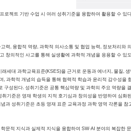
프로젝트 기반 수업 시 여러 성취기준을 융합하여 활용할 수 있다
고력, 융합적 역량, 과학적 의사소통 및 협업 능력, 정보처리와 
고 창의적인 사고를 통해 실생활에 과학적 개념을 응용할 수 있도
미래세대 과학교육표준(KSES)을 근거로 운동과 에너지, 물질, 생
며, 과학적 개념의 습득을 통해 협력적 학습과 윤리적 감수성을 
로 구성된다. 성취기준은 공통 핵심역량 및 과학의 주요 역량을 결
성취기준은 영재 학생의 지적 호기심과 창의성을 반영하여 심화된 
개념과 성취기준은 초등 영재 표준 교육과정 과학 영역 각론을 참
학문적 지식과 실제적 지식을 융합하여 SW·AI 분야의 복잡한 