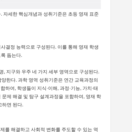
. 자세한 핵심개념과 성취기준은 초등 영재 표준
의사결정 능력으로 구성된다. 이를 통해 영재 학생
록 돕는다.
명, 지구와 우주 네 가지 세부 영역으로 구성된다.
함양한다. 과학 영역 성취기준은 연간 교육과정의
합하여, 학생들이 지식·이해, 과정·기능, 가치·태
문제 해결 및 탐구 설계과정을 포함하여, 영재 학
고하면 된다.
문제를 해결하고 사회적 변화를 주도할 수 있는 역