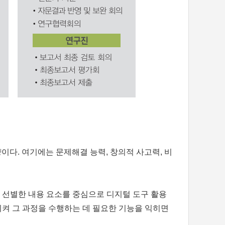
다. 여기에는 문제해결 능력, 창의적 사고력, 비
, 선별한 내용 요소를 중심으로 디지털 도구 활용
켜 그 과정을 수행하는 데 필요한 기능을 익히면