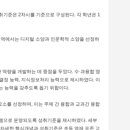
취기준은 2차시를 기준으로 구성된다. 각 학년은 1
 영역에서는 디지털 소양과 인문학적 소양을 선정하
역량을 개발하는 데 중점을 두었다. 수·과융합 영
사결정 능력, 지식정보처리 능력으로 제시하였다. 이
는 능력을 갖추도록 돕기 위함이다.
소를 선정하며, 이는 주제 간 융합과 교과간 융합
프로그램으로 운영되도록 성취기준을 제시하였다. 세부
. 자세한 핵심개념과 성취기준은 초등 영재 표준 교