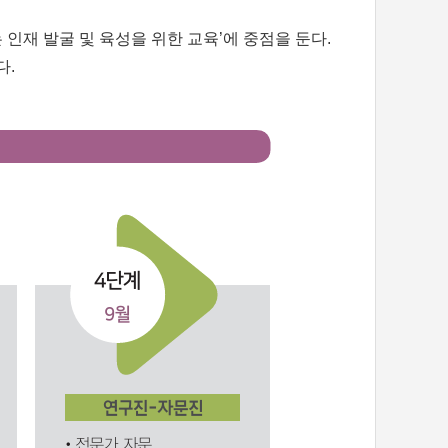
인재 발굴 및 육성을 위한 교육’에 중점을 둔다.
다.