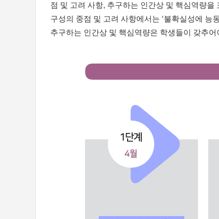
점 및 고려 사항, 추구하는 인간상 및 핵심역량을
구성의 중점 및 고려 사항에서는 ‘불확실성에 능동
추구하는 인간상 및 핵심역량은 학생들이 갖추어야