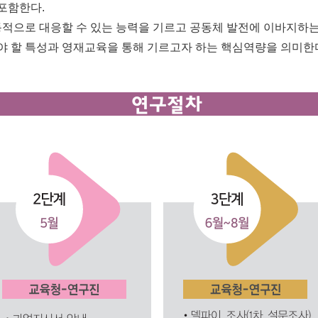
 포함한다.
적으로 대응할 수 있는 능력을 기르고 공동체 발전에 이바지하는 
 할 특성과 영재교육을 통해 기르고자 하는 핵심역량을 의미한