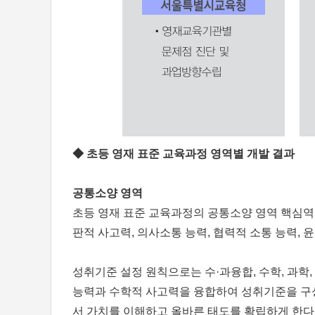
◆ 초등 영재 표준 교육과정 영역별 개발 결과
공통소양 영역
초등 영재 표준 교육과정의 공통소양 영역 핵심역량
판적 사고력, 의사소통 능력, 협력적 소통 능력, 
성취기준 설정 원칙으로는 수·과융합, 수학, 과학
능력과 수학적 사고력을 융합하여 성취기준을 구성
서 가치를 이해하고 올바른 태도를 확립하게 한다