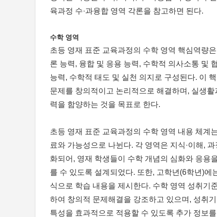
육과정 수·과융합 영역 각론을 참고하면 된다.
수학 영역
초등 영재 표준 교육과정의 수학 영역 핵심역량은
론 능력, 융합 및 응용 능력, 수학적 의사소통 및 
능력, 수학적 태도 및 실천 의지로 구성된다. 이
문제를 창의적이고 논리적으로 해결하며, 실생활과
력을 함양하는 것을 목표로 한다.
초등 영재 표준 교육과정의 수학 영역 내용 체계는 
료와 가능성으로 나뉜다. 각 영역은 지식·이해, 과
화되어, 영재 학생들이 수학 개념의 심화와 응용
를 수 있도록 설계되었다. 또한, 고학년(6학년)에
식으로 학습 내용을 제시한다. 수학 영역 성취기
하여 창의적 문제해결을 강조하고 있으며, 성취기
특성을 효과적으로 적용할 수 있도록 추가 정보를