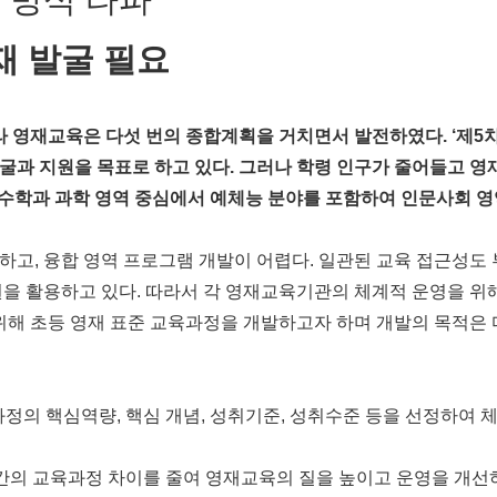
재 발굴 필요
라 영재교육은 다섯 번의 종합계획을 거치면서 발전하였다. ‘제5차
굴과 지원을 목표로 하고 있다. 그러나 학령 인구가 줄어들고 
는 수학과 과학 영역 중심에서 예체능 분야를 포함하여 인문사회 
고, 융합 영역 프로그램 개발이 어렵다. 일관된 교육 접근성도 
원을 활용하고 있다. 따라서 각 영재교육기관의 체계적 운영을 위
위해 초등 영재 표준 교육과정을 개발하고자 하며 개발의 목적은 
과정의 핵심역량, 핵심 개념, 성취기준, 성취수준 등을 선정하여 
간의 교육과정 차이를 줄여 영재교육의 질을 높이고 운영을 개선