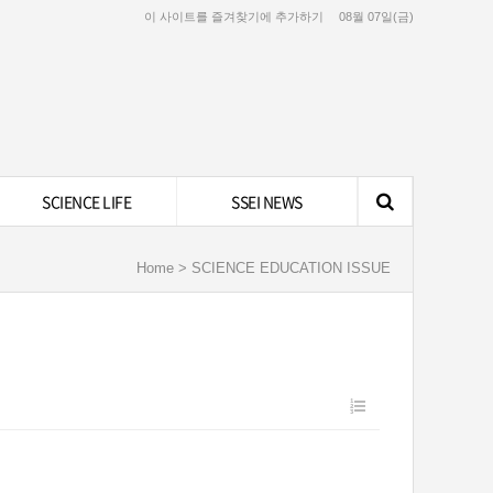
이 사이트를 즐겨찾기에 추가하기
08월 07일(금)
SCIENCE LIFE
SSEI NEWS
Home > SCIENCE EDUCATION ISSUE