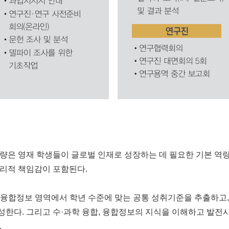
은 영재 학생들이 글로벌 인재로 성장하는 데 필요한 기본 역량이
윤리적 책임감이 포함된다.
, 융합정보 영역에서 학년 수준에 맞는 공통 성취기준을 추출하고
한다. 그리고 수·과학 융합, 융합정보의 지식을 이해하고 발전시
.