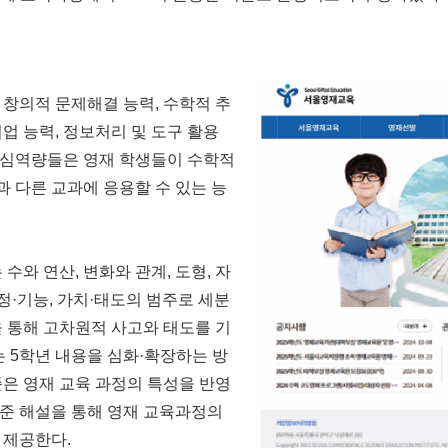
 창의적 문제해결 능력, 수학적 추
협업 능력, 정보처리 및 도구 활용
 핵심역량들은 영재 학생들이 수학적
 다른 교과에 응용할 수 있는 능
수와 연산, 변화와 관계, 도형, 자
정·기능, 가치·태도의 범주로 세분
을 통해 고차원적 사고와 태도를 기
는 5학년 내용을 심화·확장하는 방
준은 영재 교육 과정의 특성을 반영
준 해설을 통해 영재 교육과정의
 제공한다.