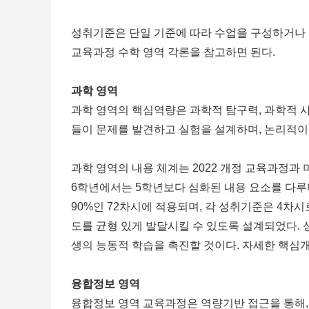
성취기준은 단일 기준에 따라 수업을 구성하거나 
교육과정 수학 영역 각론을 참고하면 된다.
과학 영역
과학 영역의 핵심역량은 과학적 탐구력, 과학적 사
들이 문제를 발견하고 실험을 설계하며, 논리적이
과학 영역의 내용 체계는 2022 개정 교육과정과 
6학년에서는 5학년보다 심화된 내용 요소를 다루
90%인 72차시에 적용되며, 각 성취기준은 4차시
도를 균형 있게 발달시킬 수 있도록 설계되었다. 
생의 능동적 학습을 촉진할 것이다. 자세한 핵심
융합정보 영역
융합정보 영역 교육과정은 역량기반 접근을 통해, 