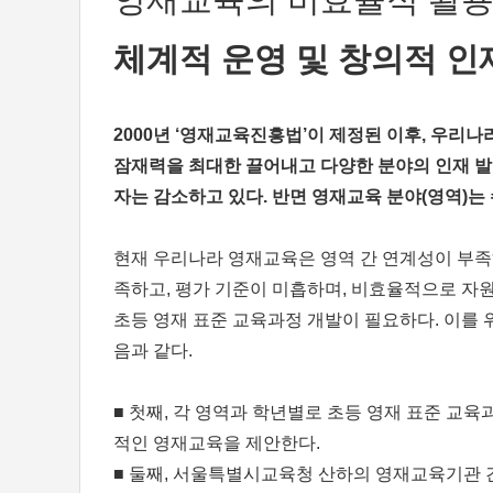
체계적 운영 및 창의적 인
2000년 ‘영재교육진흥법’이 제정된 이후, 우리나
잠재력을 최대한 끌어내고 다양한 분야의 인재 발
자는 감소하고 있다. 반면 영재교육 분야(영역)
현재 우리나라 영재교육은 영역 간 연계성이 부족하
족하고, 평가 기준이 미흡하며, 비효율적으로 자
초등 영재 표준 교육과정 개발이 필요하다. 이를 
음과 같다.
■ 첫째, 각 영역과 학년별로 초등 영재 표준 교육
적인 영재교육을 제안한다.
■ 둘째, 서울특별시교육청 산하의 영재교육기관 