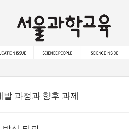
UCATION ISSUE
SCIENCE PEOPLE
SCIENCE INSIDE
개발 과정과 향후 과제
 방식 타파