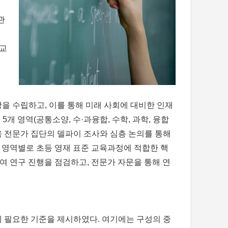
관
재교
상을 수립하고, 이를 통해 미래 사회에 대비한 인재
개 영역(공통소양, 수·과융합, 수학, 과학, 융합
 전문가 집단의 델파이 조사와 심층 논의를 통해
 영역별로 초등 영재 표준 교육과정에 적합한 핵
 연구 진행을 점검하고, 전문가 자문을 통해 연
필요한 기준을 제시하였다. 여기에는 구성의 중