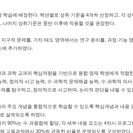
양 학습에 배정한다. 학년별로 성취 기준을 4개씩 선정하고, 각 성
, 나머지 성취기준은 중반 이후에 적용할 것을 권장한다.
 지구적 문제를, 가치·태도 영역에서는 연구 윤리를, 과정·기능
소에 추가하였다.
학과 과학 교과의 핵심역량을 기반으로 융합 영재 학생에게 적합한 
능력, 창의적 사고 능력, 수·과학적 문제해결 능력, 수·과학적 의
제를 탐구하고, 창의적으로 사고하며, 논리적 판단을 내릴 수 있
의 주요 개념을 통합적으로 학습할 수 있도록 핵심개념과 내용 요
로 설계되도록 하였다.
나머지 90%는 수·과융합에 할당, 각 세부 내용 요소는 4차시 
 전체 교육과정에서 30%씩 균등한 비율로 운영되도록 구성하였다