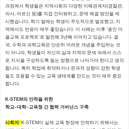
과정에서 학생들은 지역사회의 다양한 이해관계자(경찰관,
의사, 어르신 등)를 직접 인터뷰하고, 문제 해결 방안을 제
시했습니다. 학기 말에는 학생이 주도적으로 발표했고, 지
역에서도 반응이 매우 좋았습니다. 이 사례는 이후 ‘용인 마
을교육 프로젝트’로 발전해 3년째 이어지고 있습니다. 결
국, 수학과 과학교육은 단순히 어려운 개념을 주입하는 것
이 아니라, 학생들이 자신의 삶과 지역의 문제 속에서 스스
로 지식을 구성하도록 돕는 방향으로 나아가야 한다고 생각
합니다. 특히 학업에 취약하거나 문과적 성향이 강한 학생
들도 포용할 수 있는 교육 생태계를 만드는 것이 매우 중요
합니다.
K-STEM의 안착을 위한
학교–대학–교육청 간 협력 거버넌스 구축
사회자
K-STEM이 실제 교육 현장에 안착하기 위해서는