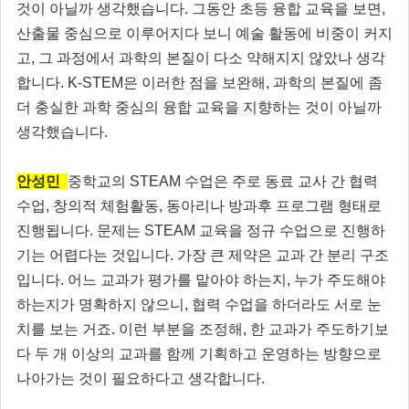
것이 아닐까 생각했습니다. 그동안 초등 융합 교육을 보면,
산출물 중심으로 이루어지다 보니 예술 활동에 비중이 커지
고, 그 과정에서 과학의 본질이 다소 약해지지 않았나 생각
합니다. K-STEM은 이러한 점을 보완해, 과학의 본질에 좀
더 충실한 과학 중심의 융합 교육을 지향하는 것이 아닐까
생각했습니다.
안성민
중학교의 STEAM 수업은 주로 동료 교사 간 협력
수업, 창의적 체험활동, 동아리나 방과후 프로그램 형태로
진행됩니다. 문제는 STEAM 교육을 정규 수업으로 진행하
기는 어렵다는 것입니다. 가장 큰 제약은 교과 간 분리 구조
입니다. 어느 교과가 평가를 맡아야 하는지, 누가 주도해야
하는지가 명확하지 않으니, 협력 수업을 하더라도 서로 눈
치를 보는 거죠. 이런 부분을 조정해, 한 교과가 주도하기보
다 두 개 이상의 교과를 함께 기획하고 운영하는 방향으로
나아가는 것이 필요하다고 생각합니다.