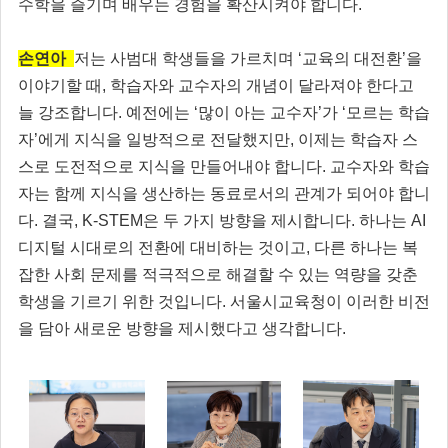
수학을 즐기며 배우는 경험을 확산시켜야 합니다.
손연아
저는 사범대 학생들을 가르치며 ‘교육의 대전환’을
이야기할 때, 학습자와 교수자의 개념이 달라져야 한다고
늘 강조합니다. 예전에는 ‘많이 아는 교수자’가 ‘모르는 학습
자’에게 지식을 일방적으로 전달했지만, 이제는 학습자 스
스로 도전적으로 지식을 만들어내야 합니다. 교수자와 학습
자는 함께 지식을 생산하는 동료로서의 관계가 되어야 합니
다. 결국, K-STEM은 두 가지 방향을 제시합니다. 하나는 AI
디지털 시대로의 전환에 대비하는 것이고, 다른 하나는 복
잡한 사회 문제를 적극적으로 해결할 수 있는 역량을 갖춘
학생을 기르기 위한 것입니다. 서울시교육청이 이러한 비전
을 담아 새로운 방향을 제시했다고 생각합니다.