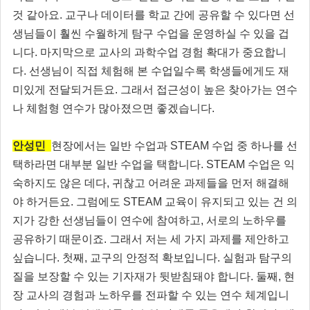
것 같아요. 교구나 데이터를 학교 간에 공유할 수 있다면 선
생님들이 훨씬 수월하게 탐구 수업을 운영하실 수 있을 겁
니다. 마지막으로 교사의 과학수업 경험 확대가 중요합니
다. 선생님이 직접 체험해 본 수업일수록 학생들에게도 재
미있게 전달되거든요. 그래서 접근성이 높은 찾아가는 연수
나 체험형 연수가 많아졌으면 좋겠습니다.
안성민
현장에서는 일반 수업과 STEAM 수업 중 하나를 선
택하라면 대부분 일반 수업을 택합니다. STEAM 수업은 익
숙하지도 않은 데다, 귀찮고 어려운 과제들을 먼저 해결해
야 하거든요. 그럼에도 STEAM 교육이 유지되고 있는 건 의
지가 강한 선생님들이 연수에 참여하고, 서로의 노하우를
공유하기 때문이죠. 그래서 저는 세 가지 과제를 제안하고
싶습니다. 첫째, 교구의 안정적 확보입니다. 실험과 탐구의
질을 보장할 수 있는 기자재가 뒷받침돼야 합니다. 둘째, 현
장 교사의 경험과 노하우를 전파할 수 있는 연수 체계입니