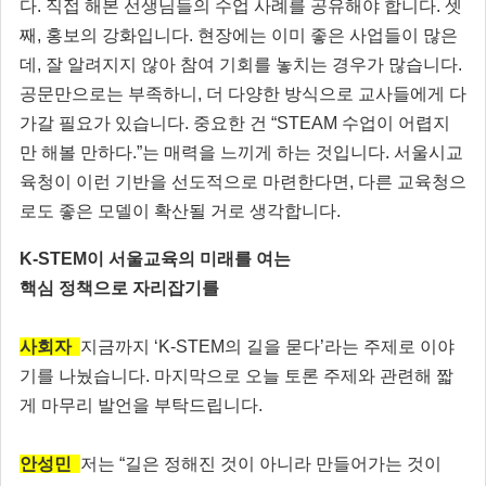
다. 직접 해본 선생님들의 수업 사례를 공유해야 합니다. 셋
째, 홍보의 강화입니다. 현장에는 이미 좋은 사업들이 많은
데, 잘 알려지지 않아 참여 기회를 놓치는 경우가 많습니다.
공문만으로는 부족하니, 더 다양한 방식으로 교사들에게 다
가갈 필요가 있습니다. 중요한 건 “STEAM 수업이 어렵지
만 해볼 만하다.”는 매력을 느끼게 하는 것입니다. 서울시교
육청이 이런 기반을 선도적으로 마련한다면, 다른 교육청으
로도 좋은 모델이 확산될 거로 생각합니다.
K-STEM이 서울교육의 미래를 여는
핵심 정책으로 자리잡기를
사회자
지금까지 ‘K-STEM의 길을 묻다’라는 주제로 이야
기를 나눴습니다. 마지막으로 오늘 토론 주제와 관련해 짧
게 마무리 발언을 부탁드립니다.
안성민
저는 “길은 정해진 것이 아니라 만들어가는 것이