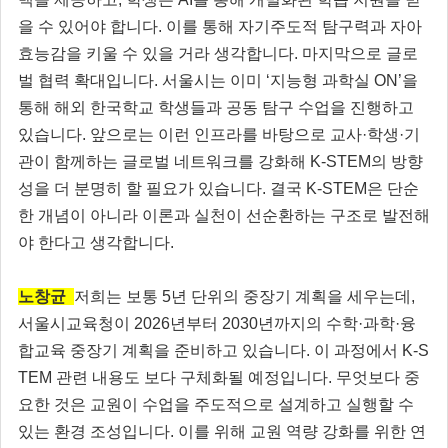
을 수 있어야 합니다. 이를 통해 자기주도적 탐구력과 자아
효능감을 키울 수 있을 거라 생각합니다. 마지막으로 글로
벌 협력 확대입니다. 서울시는 이미 ‘지능형 과학실 ON’을
통해 해외 한국학교 학생들과 공동 탐구 수업을 진행하고
있습니다. 앞으로는 이런 인프라를 바탕으로 교사·학생·기
관이 함께하는 글로벌 네트워크를 강화해 K-STEM의 방향
성을 더 분명히 할 필요가 있습니다. 결국 K-STEM은 단순
한 개념이 아니라 이론과 실천이 선순환하는 구조로 발전해
야 한다고 생각합니다.
노창균
저희는 보통 5년 단위의 중장기 계획을 세우는데,
서울시교육청이 2026년부터 2030년까지의 수학·과학·융
합교육 중장기 계획을 준비하고 있습니다. 이 과정에서 K-S
TEM 관련 내용도 보다 구체화될 예정입니다. 무엇보다 중
요한 것은 교원이 수업을 주도적으로 설계하고 실행할 수
있는 환경 조성입니다. 이를 위해 교원 역량 강화를 위한 연