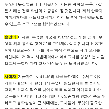
수 있어 뜻깊었습니다. 서울시의 지능형 과학실 구축과 같
은 사례는 전국 확산의 마중물이 될 것입니다. 저희 한국과
학창의재단도 서울시교육청의 이런 노력이 더욱 빛을 발할
수 있도록 적극적으로 협력하겠습니다.
손연아
이제는 “무엇을 어떻게 융합할 것인가”를 넘어, “무
엇을 위해 융합할 것인가”를 고민해야 할 때입니다. K-STE
M이 서울교육의 미래를 여는 핵심 정책으로 자리 잡기를
바랍니다. 저 역시 사범대학에서 예비교사를 양성하는 사람
으로서 융합형 과학 교사 양성을 위해 노력하겠습니다.
사회자
지금까지 ‘K-STEM의 길을 묻다’라는 주제로 이야
기를 나눴습니다. 현장에서 무엇이 필요한지를 늘 묻지만,
교육은 현재의 필요를 넘어 미래를 살아갈 아이들을 위한
요구를 담아야 한다고 생각합니다. 요즘처럼 변화의 속도가
빠르고 불확실성이 큰 시대에는, 교사들이 ‘무엇이 필요한