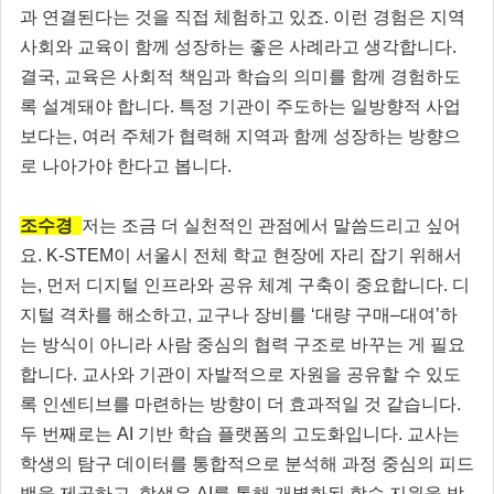
과 연결된다는 것을 직접 체험하고 있죠. 이런 경험은 지역
사회와 교육이 함께 성장하는 좋은 사례라고 생각합니다.
결국, 교육은 사회적 책임과 학습의 의미를 함께 경험하도
록 설계돼야 합니다. 특정 기관이 주도하는 일방향적 사업
보다는, 여러 주체가 협력해 지역과 함께 성장하는 방향으
로 나아가야 한다고 봅니다.
조수경
저는 조금 더 실천적인 관점에서 말씀드리고 싶어
요. K-STEM이 서울시 전체 학교 현장에 자리 잡기 위해서
는, 먼저 디지털 인프라와 공유 체계 구축이 중요합니다. 디
지털 격차를 해소하고, 교구나 장비를 ‘대량 구매–대여’하
는 방식이 아니라 사람 중심의 협력 구조로 바꾸는 게 필요
합니다. 교사와 기관이 자발적으로 자원을 공유할 수 있도
록 인센티브를 마련하는 방향이 더 효과적일 것 같습니다.
두 번째로는 AI 기반 학습 플랫폼의 고도화입니다. 교사는
학생의 탐구 데이터를 통합적으로 분석해 과정 중심의 피드
백을 제공하고, 학생은 AI를 통해 개별화된 학습 지원을 받