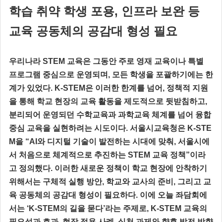
학습 취약 학생 포용, 인프라 보완 등
교육 공동체의 공감대 형성 필요
우리나라 STEM 교육은 그동안 주로 영재 교육이나 특별
프로그램 중심으로 운영되며, 모든 학생을 포괄하기에는 한
계가 있었다. K-STEM은 이러한 한계를 넘어, 정책적 지원
을 통해 학교 현장의 교육 활동을 제도적으로 뒷받침하고,
분리되어 운영되던 수학교육과 과학교육 체계를 넘어 융합
중심 교육을 실현하려는 시도이다. 서울시교육청은 K-STE
M을 “AI와 디지털 기술이 발전하는 시대에 맞춰, 서울시에
서 처음으로 체계적으로 추진하는 STEM 교육 정책”이라
고 정의했다. 이러한 새로운 정책이 학교 현장에 안착하기
위해서는 구체적 실행 방안, 학교와 교사의 준비, 그리고 교
육 공동체의 공감대 형성이 필요하다. 이에 오늘 좌담회에
서는 ‘K-STEM의 길을 묻다’라는 주제로, K-STEM 교육의
필요성과 효과, 현장 적용 사례, 실천 과제와 향후 발전 방향