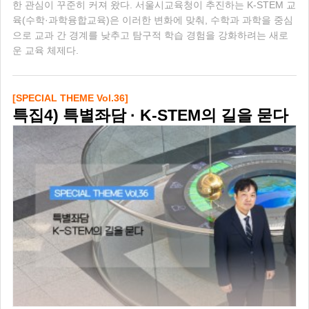
한 관심이 꾸준히 커져 왔다. 서울시교육청이 추진하는 K-STEM 교
육(수학·과학융합교육)은 이러한 변화에 맞춰, 수학과 과학을 중심
으로 교과 간 경계를 낮추고 탐구적 학습 경험을 강화하려는 새로
운 교육 체제다.
[SPECIAL THEME Vol.36]
특집4) 특별좌담 · K-STEM의 길을 묻다