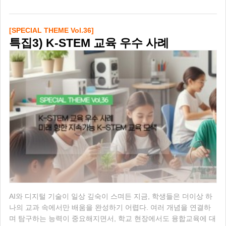
[SPECIAL THEME Vol.36]
특집3) K-STEM 교육 우수 사례
AI와 디지털 기술이 일상 깊숙이 스며든 지금, 학생들은 더이상 하
나의 교과 속에서만 배움을 완성하기 어렵다. 여러 개념을 연결하
며 탐구하는 능력이 중요해지면서, 학교 현장에서도 융합교육에 대