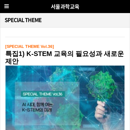
서울과학교육
SPECIAL THEME
[SPECIAL THEME Vol.36]
특집1) K-STEM 교육의 필요성과 새로운
제안