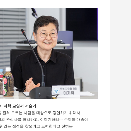
│과학 교양서 저술가
 전혀 모르는 사람을 대상으로 강연하기 위해서
의 관심사를 파악하고, 이야기하려는 주제와 대중이
수 있는 접점을 찾으려고 노력한다고 전하는