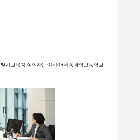
울특별시교육청 장학사), 이지아(세종과학고등학교