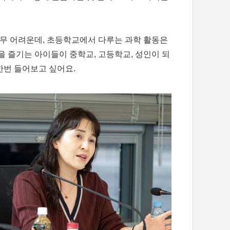
무 어려운데, 초등학교에서 다루는 과학 활동은
을 즐기는 아이들이 중학교, 고등학교, 성인이 되
한번 들어보고 싶어요.