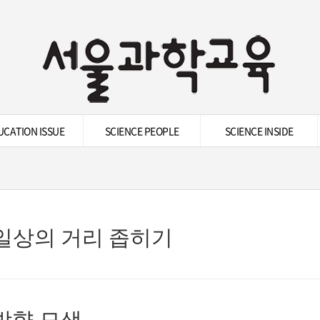
UCATION ISSUE
SCIENCE PEOPLE
SCIENCE INSIDE
 일상의 거리 좁히기
방향 모색