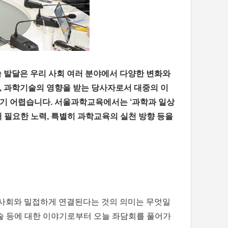
 발달은 우리 사회 여러 분야에서 다양한 변화와
, 과학기술의 영향을 받는 당사자로서 대중의 이
기 어렵습니다. 서울과학교육에서는 ‘과학과 일상
해 필요한 노력, 특별히 과학교육의 실천 방향 등을
 사회와 밀접하게 연결된다는 것의 의미는 무엇일
기술 등에 대한 이야기로부터 오늘 좌담회를 풀어가