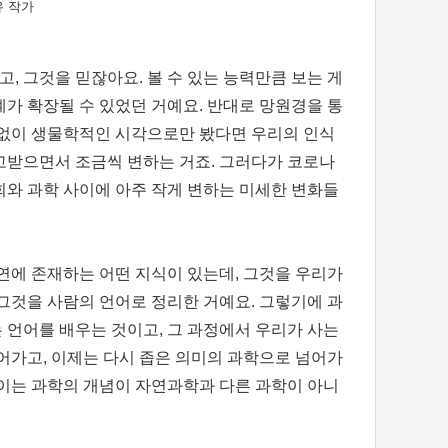
 작가
, 그것을 믿잖아요. 볼 수 있는 능력만큼 보는 게
계가 확장될 수 있었던 거예요. 반대로 망원경을 통
경 없이 생물학적인 시각으로만 봤다면 우리의 인식
고받으면서 조금씩 변하는 거죠. 그러다가 코로나
회와 과학 사이에 아주 작게 변하는 미세한 변화들
나 자연에 존재하는 어떤 지식이 있는데, 그것을 우리가
그것을 사람의 언어로 정리한 거예요. 그렇기에 과
는 언어를 배우는 것이고, 그 과정에서 우리가 사는
어가고, 이제는 다시 좁은 의미의 과학으로 넘어가
쓰이는 과학의 개념이 자연과학과 다른 과학이 아니