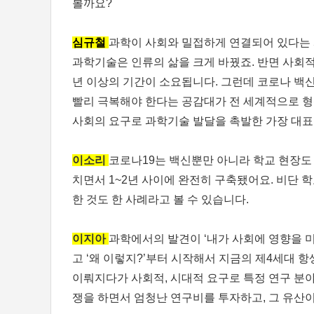
볼까요?
심규철
과학이 사회와 밀접하게 연결되어 있다는 
과학기술은 인류의 삶을 크게 바꿨죠. 반면 사회적 
년 이상의 기간이 소요됩니다. 그런데 코로나 백
빨리 극복해야 한다는 공감대가 전 세계적으로 형
사회의 요구로 과학기술 발달을 촉발한 가장 대표
이소리
코로나19는 백신뿐만 아니라 학교 현장도 
치면서 1~2년 사이에 완전히 구축됐어요. 비단 
한 것도 한 사례라고 볼 수 있습니다.
이지아
과학에서의 발견이 ‘내가 사회에 영향을 
고 ‘왜 이렇지?’부터 시작해서 지금의 제4세대 
이뤄지다가 사회적, 시대적 요구로 특정 연구 분야
쟁을 하면서 엄청난 연구비를 투자하고, 그 유산