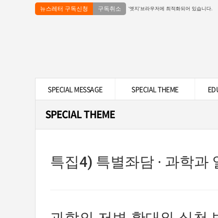
뉴스레터 구독신청
구독취소
'엣지'브라우저에 최적화되어 있습니다.
SPECIAL MESSAGE
SPECIAL THEME
ED
SPECIAL THEME
특집4) 특별좌담 · 과학과
과학의 저변 확대와 실천 