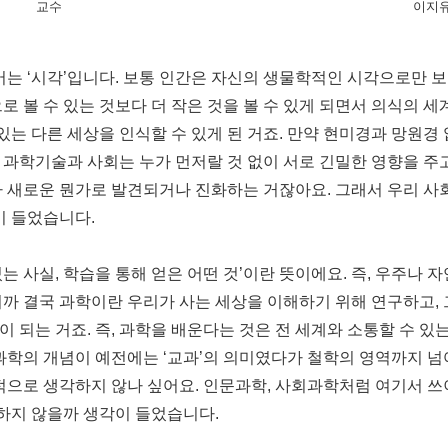
교수
이지유
는 ‘시각’입니다. 보통 인간은 자신의 생물학적인 시각으로만 보고
로 볼 수 있는 것보다 더 작은 것을 볼 수 있게 되면서 의식의 세
 있는 다른 세상을 인식할 수 있게 된 거죠. 만약 현미경과 망원
 과학기술과 사회는 누가 먼저랄 것 없이 서로 긴밀한 영향을 주
가 새로운 뭔가로 발견되거나 진화하는 거잖아요. 그래서 우리 사
이 들었습니다.
고 있는 사실, 학습을 통해 얻은 어떤 것’이란 뜻이에요. 즉, 우주
까 결국 과학이란 우리가 사는 세상을 이해하기 위해 연구하고, 
 되는 거죠. 즉, 과학을 배운다는 것은 전 세계와 소통할 수 있
과학의 개념이 예전에는 ‘교과’의 의미였다가 철학의 영역까지 넘
한적으로 생각하지 않나 싶어요. 인문과학, 사회과학처럼 여기서 
요하지 않을까 생각이 들었습니다.