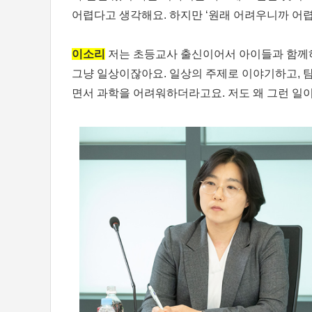
어렵다고 생각해요. 하지만 ‘원래 어려우니까 어렵
이소리
저는 초등교사 출신이어서 아이들과 함께하
그냥 일상이잖아요. 일상의 주제로 이야기하고, 탐
면서 과학을 어려워하더라고요. 저도 왜 그런 일