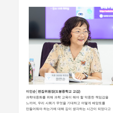
이인순│편집위원장(도봉중학교 교감)
과학대중화를 위해 과학 교육이 해야 할 막중한 책임감을
느끼며, 우리 사회가 무엇을 기대하고 어떻게 배양토를
만들어줘야 하는가에 대해 깊이 생각하는 시간이 되었다고