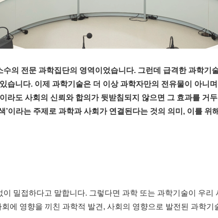
 소수의 전문 과학집단의 영역이었습니다. 그런데 급격한 과학기술
있습니다. 이제 과학기술은 더 이상 과학자만의 전유물이 아니며
이라도 사회의 신뢰와 합의가 뒷받침되지 않으면 그 효과를 거두
색’이라는 주제로 과학과 사회가 연결된다는 것의 의미, 이를 위
 없이 밀접하다고 말합니다. 그렇다면 과학 또는 과학기술이 우리
 사회에 영향을 끼친 과학적 발견, 사회의 영향으로 발전된 과학