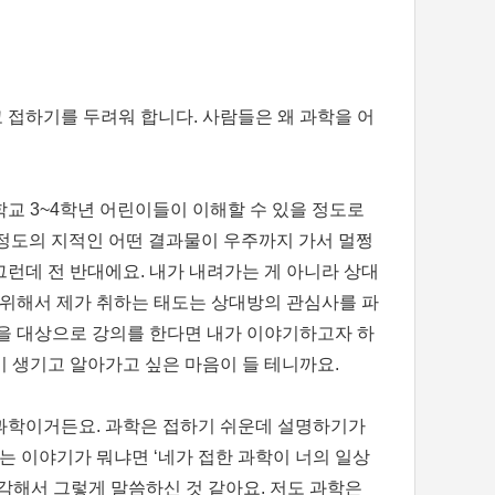
 접하기를 두려워 합니다. 사람들은 왜 과학을 어
교 3~4학년 어린이들이 이해할 수 있을 정도로
 정도의 지적인 어떤 결과물이 우주까지 가서 멀쩡
런데 전 반대에요. 내가 내려가는 게 아니라 상대
 위해서 제가 취하는 태도는 상대방의 관심사를 파
들을 대상으로 강의를 한다면 내가 이야기하고자 하
이 생기고 알아가고 싶은 마음이 들 테니까요.
다 과학이거든요. 과학은 접하기 쉬운데 설명하기가
는 이야기가 뭐냐면 ‘네가 접한 과학이 너의 일상
생각해서 그렇게 말씀하신 것 같아요. 저도 과학은