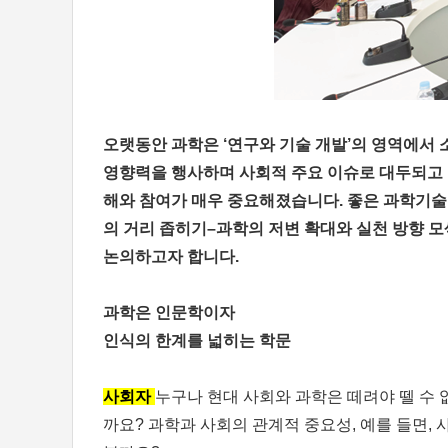
오랫동안 과학은 ‘연구와 기술 개발’의 영역에서
영향력을 행사하며 사회적 주요 이슈로 대두되고 
해와 참여가 매우 중요해졌습니다. 좋은 과학기술
의 거리 좁히기–과학의 저변 확대와 실천 방향 모
논의하고자 합니다.
과학은 인문학이자
인식의 한계를 넓히는 학문
사회자
누구나 현대 사회와 과학은 떼려야 뗄 수
까요? 과학과 사회의 관계적 중요성, 예를 들면,