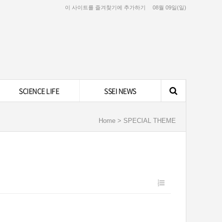
이 사이트를 즐겨찾기에 추가하기
08월 09일(일)
SCIENCE LIFE
SSEI NEWS
Home > SPECIAL THEME