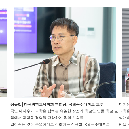
심규철│한국과학교육학회 학회장, 국립공주대학교 교수
이지유
국민 대다수가 과학을 접하는 유일한 장소가 학교인 만큼 학교 교
과학을
육에서 과학적 경험을 다양하게 접할 기회를
상대방
열어주는 것이 중요하다고 강조하는 심규철 국립공주대학교
만날 