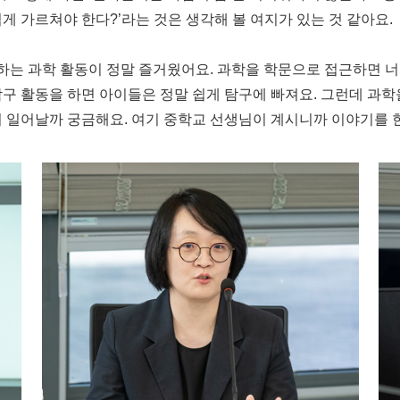
게 가르쳐야 한다?’라는 것은 생각해 볼 여지가 있는 것 같아요.
는 과학 활동이 정말 즐거웠어요. 과학을 학문으로 접근하면 너
구 활동을 하면 아이들은 정말 쉽게 탐구에 빠져요. 그런데 과학
이 일어날까 궁금해요. 여기 중학교 선생님이 계시니까 이야기를 