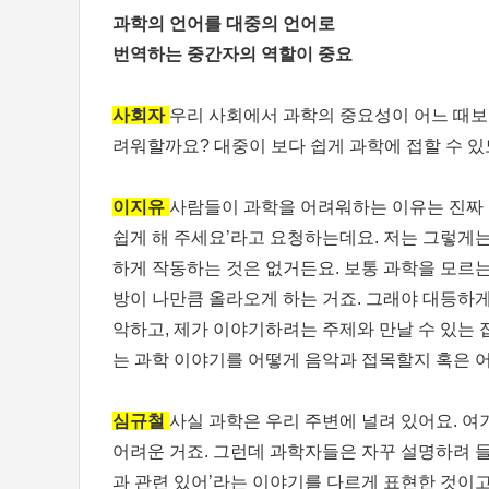
과학의 언어를 대중의 언어로
번역하는 중간자의 역할이 중요
사회자
우리 사회에서 과학의 중요성이 어느 때보
려워할까요? 대중이 보다 쉽게 과학에 접할 수 
이지유
사람들이 과학을 어려워하는 이유는 진짜 
쉽게 해 주세요’라고 요청하는데요. 저는 그렇게는
하게 작동하는 것은 없거든요. 보통 과학을 모르는
방이 나만큼 올라오게 하는 거죠. 그래야 대등하게
악하고, 제가 이야기하려는 주제와 만날 수 있는
는 과학 이야기를 어떻게 음악과 접목할지 혹은 
심규철
사실 과학은 우리 주변에 널려 있어요. 여
어려운 거죠. 그런데 과학자들은 자꾸 설명하려 들
과 관련 있어’라는 이야기를 다르게 표현한 것이고