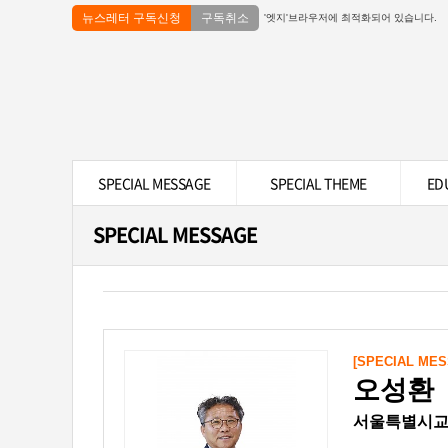
뉴스레터 구독신청
구독취소
'엣지'브라우저에 최적화되어 있습니다.
SPECIAL MESSAGE
SPECIAL THEME
ED
SPECIAL MESSAGE
[SPECIAL MES
오성환
서울특별시교