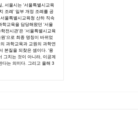
5일, 서울시는 ‘서울특별시교육
치 조례’ 일부 개정 조례를 공
 서울특별시교육청 산하 직속
과학교육을 담당해왔던 ‘서울
학전시관’은 ‘서울특별시교육
원’으로 최종 명칭이 바뀌었
생의 과학교육과 교원의 과학연
 본질을 되찾은 셈이다. ‘융
 그치는 것이 아니라, 이공계
다는 의미다. 그리고 올해 3