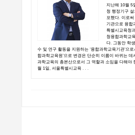
지난해 10월 
청 행정기구 설
포했다. 이로써
기관으로 융합
특별시교육청과
청융합과학교육
다. 그동안 학
수 및 연구 활동을 지원하는 ‘융합과학교육기관’으로서
합과학교육원’으로 변경은 단순히 이름이 바뀌는 데서
과학교육의 총본산으로서 그 역할과 소임을 다해야 한
월 1일, 서울특별시교육 . . .