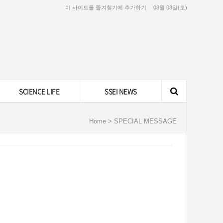
이 사이트를 즐겨찾기에 추가하기
08월 08일(토)
SCIENCE LIFE
SSEI NEWS
Home > SPECIAL MESSAGE