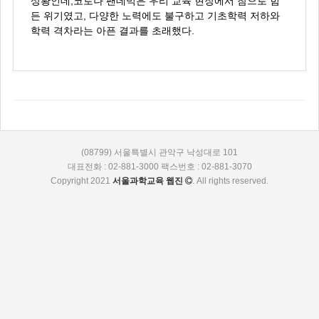
상황인데,코로나 팬데믹은 우리 교육 현장에서 참으로 힘
든 위기였고, 다양한 노력에도 불구하고 기초학력 저하와
학력 격차라는 아픈 결과를 초래했다.
(08799) 서울특별시 관악구 낙성대로 101
대표전화 : 02-881-3000 팩스번호 : 02-881-3070
Copyright 2021
서울과학교육 웹진
. All rights reserved.