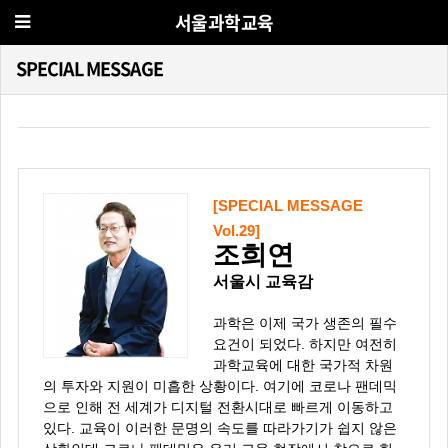
서울과학교육
SPECIAL MESSAGE
[SPECIAL MESSAGE
Vol.29]
조희연
서울시 교육감
과학은 이제 국가 생존의 필수
요건이 되었다. 하지만 여전히
과학교육에 대한 국가적 차원
의 투자와 지원이 미흡한 상황이다. 여기에 코로나 팬데믹
으로 인해 전 세계가 디지털 전환시대로 빠르게 이동하고
있다. 교육이 이러한 문명의 속도를 따라가기가 쉽지 않은