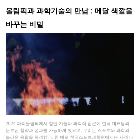
올림픽과 과학기술의 만남 : 메달 색깔을
바꾸는 비밀
2024 파리올림픽에서 첨단 기술과 과학적 접근이 한국 대표팀의
눈부신 활약과 성과를 가능하게 했으며, 우리는 스포츠와 과학의
놀라운 융합을 목격했다. 한 예로 한국스포츠과학원에서는 사격 대