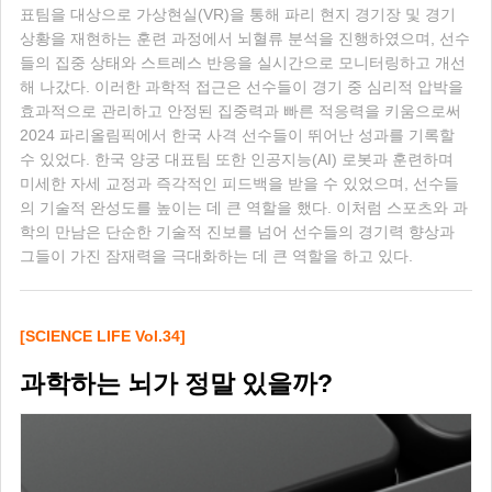
표팀을 대상으로 가상현실(VR)을 통해 파리 현지 경기장 및 경기
상황을 재현하는 훈련 과정에서 뇌혈류 분석을 진행하였으며, 선수
들의 집중 상태와 스트레스 반응을 실시간으로 모니터링하고 개선
해 나갔다. 이러한 과학적 접근은 선수들이 경기 중 심리적 압박을
효과적으로 관리하고 안정된 집중력과 빠른 적응력을 키움으로써
2024 파리올림픽에서 한국 사격 선수들이 뛰어난 성과를 기록할
수 있었다. 한국 양궁 대표팀 또한 인공지능(AI) 로봇과 훈련하며
미세한 자세 교정과 즉각적인 피드백을 받을 수 있었으며, 선수들
의 기술적 완성도를 높이는 데 큰 역할을 했다. 이처럼 스포츠와 과
학의 만남은 단순한 기술적 진보를 넘어 선수들의 경기력 향상과
그들이 가진 잠재력을 극대화하는 데 큰 역할을 하고 있다.
[SCIENCE LIFE Vol.34]
과학하는 뇌가 정말 있을까?