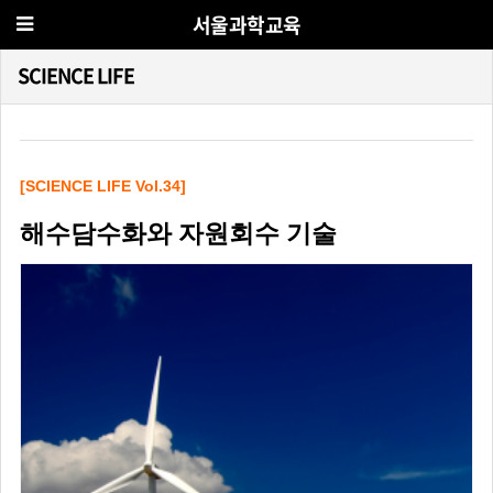
서울과학교육
SCIENCE LIFE
[SCIENCE LIFE Vol.34]
해수담수화와 자원회수 기술