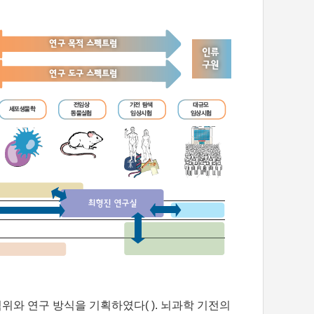
와 연구 방식을 기획하였다( ). 뇌과학 기전의