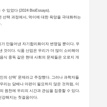
다 (2024 BioEssays).
연 선택 과정에서, 먹이에 대한 욕망을 극대화하는
.
 뇌가 만들어낸 자기합리화이자 변명일 뿐이다. 우
낸 것이다. 식품 산업은 우리가 더 많이 소비해야
 음식 중독 같은 현대 사회의 문제들은 오로지 개
개인의 선택’ 문제라고 주장했다. 그러나 과학자들
 우리는 담배나 아편이 필요하지 않은 것처럼, 이
의 원천에 우리의 시간과 관심을 집중할 수 있다.
 건강해지는 첫걸음이다.