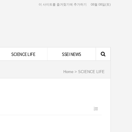
이 사이트를 즐겨찾기에 추가하기
08월 08일(토)
SCIENCE LIFE
SSEI NEWS
Home > SCIENCE LIFE