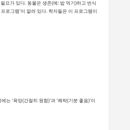
필요가 있다. 동물은 생존(예: 밥 먹기)하고 번식
리 프로그램’이 깔려 있다. 학자들은 이 프로그램이
정에는 ‘욕망(간절히 원함)’과 ‘쾌락(기분 좋음)’이