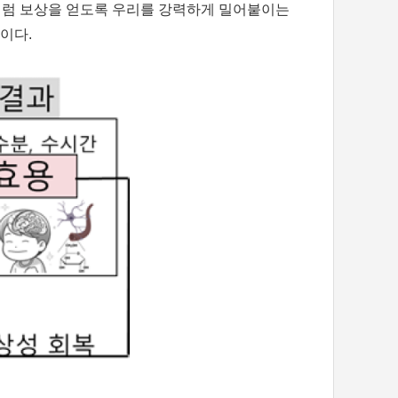
고 싶다!”처럼 보상을 얻도록 우리를 강력하게 밀어붙이는
움이다.