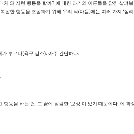
대체 왜 저런 행동을 할까?’에 대한 과거의 이론들을 잠깐 살펴볼 
 복잡한 행동을 조절하기 위해 우리 뇌(마음)에는 여러 가지 ‘심
배가 부르다(욕구 감소). 아주 간단하다.
*
떤 행동을 하는 건, 그 끝에 달콤한 ‘보상’이 있기 때문이다. 이 과