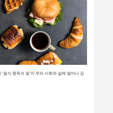
 ‘음식 중독의 덫’이 우리 사회와 삶에 얼마나 깊