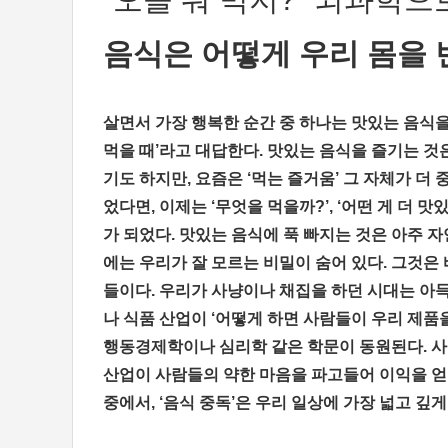
음식은 어떻게 우리 몸을
살면서 가장 행복한 순간 중 하나는 맛있는 음식을
먹을 때’라고 대답한다. 맛있는 음식을 즐기는 것은
기도 하지만, 요즘은 ‘먹는 즐거움’ 그 자체가 더
었다면, 이제는 ‘무엇을 먹을까?’, ‘어떤 게 더 
가 되었다. 맛있는 음식에 푹 빠지는 것은 아주 
에는 우리가 잘 모르는 비밀이 숨어 있다. 그것은
들이다. 우리가 사냥이나 채집을 하던 시대는 아
나 식품 산업이 ‘어떻게 하면 사람들이 우리 제품을
행동경제학이나 심리학 같은 학문이 동원된다. 사실
산업이 사람들의 약한 마음을 파고들어 이익을 얻
중에서, ‘음식 중독’은 우리 일상에 가장 넓고 깊게