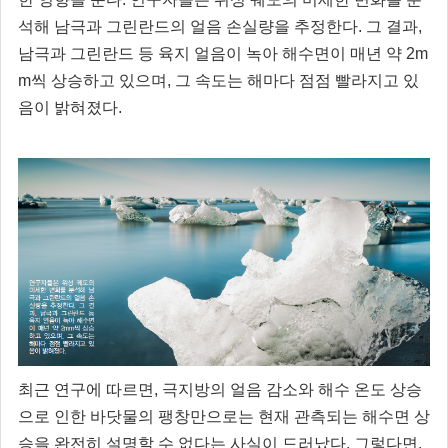
석해 남극과 그린란드의 얼음 손실량을 추정한다. 그 결과,
남극과 그린란드 등 육지 얼음이 녹아 해수면이 매년 약 2m
m씩 상승하고 있으며, 그 속도는 해마다 점점 빨라지고 있
음이 밝혀졌다.
최근 연구에 따르면, 극지방의 얼음 감소와 해수 온도 상승
으로 인한 바닷물의 팽창만으로는 현재 관측되는 해수면 상
승을 완전히 설명할 수 없다는 사실이 드러났다. 그렇다면,