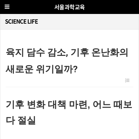
서울과학교육
SCIENCE LIFE
육지 담수 감소, 기후 온난화의
새로운 위기일까?
기후 변화 대책 마련, 어느 때보
다 절실