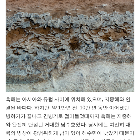
흑해는 아시아와 유럽 사이에 위치해 있으며, 지중해와 연
결된 바다다. 하지만, 약 1만년 전, 10만 년 동안 이어졌던
빙하기가 끝나고 간빙기로 접어들었때까지 흑해는 지중해
와 완전히 단절된 거대한 담수호였다. 당시에는 여전히 대
륙의 빙상이 광범위하게 남아 있어 해수면이 낮았기 때문이