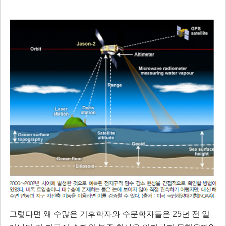
그렇다면 왜 수많은 기후학자와 수문학자들은 25년 전 일