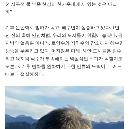
전 지구적 물 부족 현상의 한가운데에 서 있는 것은 아닐
까?
기후 온난화로 빙하가 녹고, 해수면이 상승하고 있다. 1만
년 전의 흑해 연안처럼, 우리의 도시들이 위험에 놓였다. 극
지방의 얼음뿐 아니라, 토양수와 지하수의 감소까지 해수면
상승을 부추기고 있다. 머지않은 미래, 해안 도시들은 침수
되고 육지의 식수가 부족해지는 역설적인 위기가 닥칠지도
모른다. 기후 변화를 완화하기 위한 인류의 노력이 그 어느
때보다 절실해졌다.