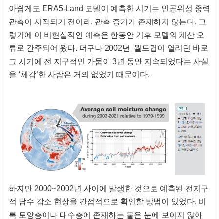
아쉽게도 ERA5-Land 모델이 예측한 시기는 인공위성 중력
관측이 시작되기 전이라, 관측 증거가 존재하지 않는다. 그
렇기에 이 비현실적인 예측은 한동안 기후 모델의 계산 오
류로 간주되어 왔다. 더구나 2002년, 월드컵이 열리던 바로
그 시기에 전 지구적인 가뭄이 3년 동안 지속되었다는 사실
을 ‘체감’한 사람은 거의 없었기 때문이다.
하지만 2000~2002년 사이에 발생한 것으로 예측된 전지구
적 담수 감소 현상을 간접적으로 확인할 방법이 있었다. 비
록 토양층이나 대수층에 존재하는 물은 눈에 보이지 않아