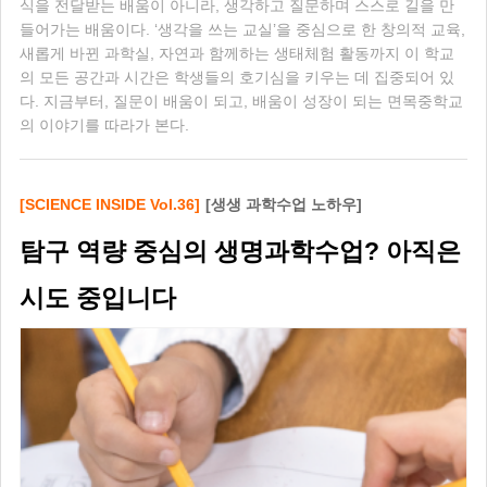
식을 전달받는 배움이 아니라, 생각하고 질문하며 스스로 길을 만
들어가는 배움이다. ‘생각을 쓰는 교실’을 중심으로 한 창의적 교육,
새롭게 바뀐 과학실, 자연과 함께하는 생태체험 활동까지 이 학교
의 모든 공간과 시간은 학생들의 호기심을 키우는 데 집중되어 있
다. 지금부터, 질문이 배움이 되고, 배움이 성장이 되는 면목중학교
의 이야기를 따라가 본다.
[SCIENCE INSIDE Vol.36]
[생생 과학수업 노하우]
탐구 역량 중심의 생명과학수업? 아직은
시도 중입니다