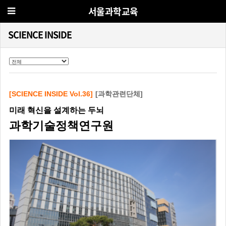
서울과학교육
SCIENCE INSIDE
[SCIENCE INSIDE Vol.36]
[과학관련단체]
미래 혁신을 설계하는 두뇌
과학기술정책연구원