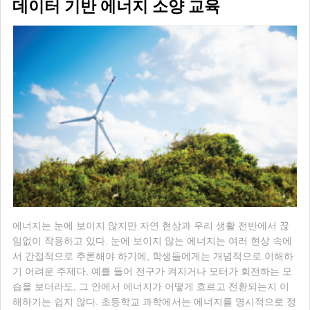
데이터 기반 에너지 소양 교육
에너지는 눈에 보이지 않지만 자연 현상과 우리 생활 전반에서 끊
임없이 작용하고 있다. 눈에 보이지 않는 에너지는 여러 현상 속에
서 간접적으로 추론해야 하기에, 학생들에게는 개념적으로 이해하
기 어려운 주제다. 예를 들어 전구가 켜지거나 모터가 회전하는 모
습을 보더라도, 그 안에서 에너지가 어떻게 흐르고 전환되는지 이
해하기는 쉽지 않다. 초등학교 과학에서는 에너지를 명시적으로 정