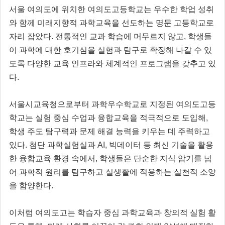
서울 여의도에 위치한 여의도고등학교는 우수한 학업 성취
와 함께 미래지향적 과학교육을 선도하는 명문 고등학교로
자리 잡았다. 전통적인 교과 학습에 머무르지 않고, 학생들
이 과학에 대한 호기심을 실험과 탐구로 확장해 나갈 수 있
도록 다양한 교육 인프라와 체계적인 프로그램을 갖추고 있
다.
서울시교육청으로부터 과학우수학교로 지정된 여의도고등
학교는 실험 중심 수업과 융합교육을 적극적으로 도입해,
학생 주도 탐구력과 문제 해결 능력을 키우는 데 주력하고
있다. 첨단 과학실험실과 AI, 빅데이터 등 최신 기술을 활용
한 융합교육 환경 속에서, 학생들은 단순한 지식 암기를 넘
어 과학적 원리를 탐구하고 실생활에 적용하는 실천적 소양
을 함양한다.
이처럼 여의도고는 학습자 중심 과학교육과 창의적 실험 활