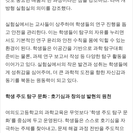
것도 중요한 배움의 한 과정이라는 점을 강조하죠.”라며 개
방형 실험실의 의미를 강조했다.
실험실에서는 교사들이 상주하며 학생들의 연구 진행을 돕
고 안전을 관리한다. 이는 학생들이 탐구의 자유를 누리면
서도 기본적인 연구 윤리와 안전 수칙을 몸에 익힐 수 있는
환경이 된다. 학생들은 이공간을 기반으로 과학 탐구대회
준비는 물론, 과제 연구 보고서 작성 등 다양한 탐구 활동을
이어가고 있다. 실험실에서의 작은 발견과 성취는 학생들에
게 성취감을 심어주며, 더 큰 과학적 도전을 향한 자신감과
동기를 북돋는 원동력이 되고 있다.
학생 주도 탐구 문화 : 호기심과 창의성 발현의 원천
여의도고등학교의 과학교육은 무엇보다 ‘학생 주도 탐구 문
화’를 중심에 두고 운영된다. 학생들은 스스로 호기심을 자
극하는 주제를 찾아내고, 문제 해결 과정 전반을 주도적으