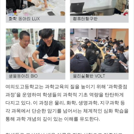
여의도고등학교는 과학교육의 질을 높이기 위해 ‘과학중점
과정’을 운영하며 학생들의 과학적 기초 역량을 탄탄하게
다지고 있다. 이 과정은 물리, 화학, 생명과학, 지구과학 등
각 과목에서 단순한 암기를 넘어서는 체계적인 심화 학습을
통해 과학 개념의 깊이 있는 이해를 유도한다.