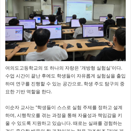
여의도고등학교의 또 하나의 자랑은 ‘개방형 실험실’이다.
수업 시간이 끝난 후에도 학생들이 자유롭게 실험실을 출입
하며 연구를 진행할 수 있는 공간으로, 학생 주도 탐구의 중
요한 기반 역할을 한다.
이순자 교사는 “학생들이 스스로 실험 주제를 정하고 설계
하며, 시행착오를 겪는 과정을 통해 자율성과 책임감을 키
울 수 있도록 지원하고 있습니다. 때로는 실패를 경험하는