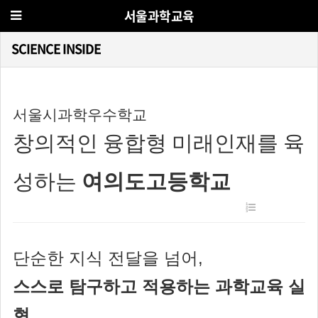
서울과학교육
SCIENCE INSIDE
서울시과학우수학교
창의적인 융합형 미래인재를 육
성하는
여의도고등학교
단순한 지식 전달을 넘어,
스스로 탐구하고 적용하는 과학교육 실
현