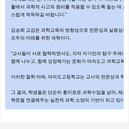
활에서 과학적 사고와 원리를 적용할 수 있도록 돕는 데 
스럽게 체득하길 바랍니다.”
김승희 교감은 과학교육의 방향성으로 전문성과 실용성의 조
모두의 미래를 위한 과학이다.
“교사들이 서로 협력하면서도, 각자 자기만의 탐구 주제나
함께 나누고, 함께 성장해가는 문화가 여의도고 과학교육의 
이러한 철학 아래, 여의도고등학교는 교사의 전문성과 학교
그 결과, 학생들은 단순히 흥미로운 과학수업을 넘어, 체계
학문을 연결해주는 실천적 과학 소양의 기반이 되고 있다.