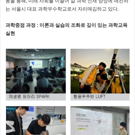
동을 통해, 미래 사회를 이끌어 갈 과학 인재 양성에 매진하
는 서울시 대표 과학우수학교로서 자리매김하고 있다.
과학중점 과정 : 이론과 실습의 조화로 깊이 있는 과학교육
실현