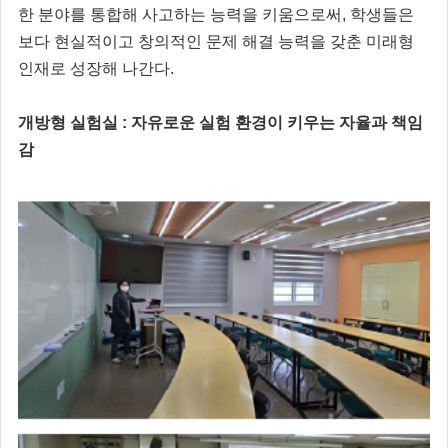
한 분야를 통합해 사고하는 능력을 키움으로써, 학생들은
보다 현실적이고 창의적인 문제 해결 능력을 갖춘 미래형
인재로 성장해 나간다.
개방형 실험실 : 자유로운 실험 환경이 키우는 자율과 책임
감