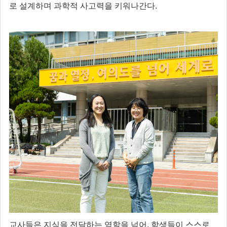
로 설계하며 과학적 사고력을 키워나간다.
교사들은 지식을 전달하는 역할을 넘어, 학생들이 스스로