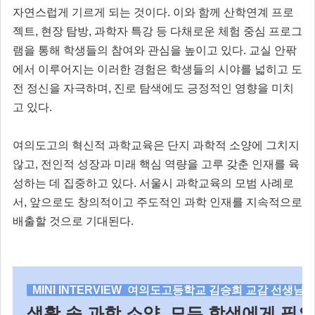
자연스럽게 기르게 되는 것이다. 이와 함께 산학연계 프로
젝트, 현장 탐방, 과학자 특강 등 다채로운 체험 중심 프로그
램을 통해 학생들의 참여와 관심을 높이고 있다. 교실 안팎
에서 이루어지는 이러한 경험은 학생들의 시야를 넓히고 도
전 정신을 자극하며, 진로 탐색에도 긍정적인 영향을 미치
고 있다.
여의도고의 혁신적 과학교육은 단지 과학적 소양에 그치지
않고, 전인적 성장과 미래 핵심 역량을 고루 갖춘 인재를 육
성하는 데 집중하고 있다. 서울시 과학교육의 모범 사례로
서, 앞으로도 창의적이고 주도적인 과학 인재를 지속적으로
배출할 것으로 기대된다.
MINI INTERVIEW 여의도고등학교 김승희 교감 선생님
생활 속 과학 소양, 모든 학생에게 필