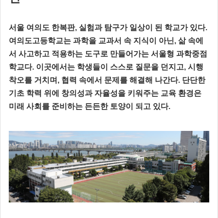
서울 여의도 한복판, 실험과 탐구가 일상이 된 학교가 있다.
여의도고등학교는 과학을 교과서 속 지식이 아닌, 삶 속에
서 사고하고 적용하는 도구로 만들어가는 서울형 과학중점
학교다. 이곳에서는 학생들이 스스로 질문을 던지고, 시행
착오를 거치며, 협력 속에서 문제를 해결해 나간다. 단단한
기초 학력 위에 창의성과 자율성을 키워주는 교육 환경은
미래 사회를 준비하는 든든한 토양이 되고 있다.