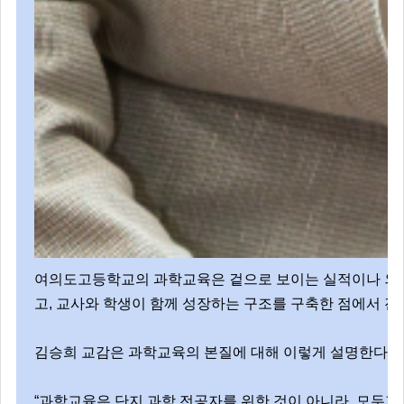
여의도고등학교의 과학교육은 겉으로 보이는 실적이나 외형적
고, 교사와 학생이 함께 성장하는 구조를 구축한 점에서 진
김승희 교감은 과학교육의 본질에 대해 이렇게 설명한다.
“과학교육은 단지 과학 전공자를 위한 것이 아니라, 모두가