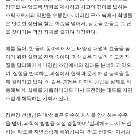
탐구할 수 있도록 방향을 제시하고 사고의 깊이를 넓히는
조력자로서의 역할을 수행한다. 이러한 구조 속에서 학생들
은 단순한 정답을 찾는 학습을 넘어서, 질문을 만들고 그 답
을 찾아가는 과정 자체를 즐기며 성장한다.
예를 들어, 한 물리 동아리에서는 태양광 패널의 효율을 높
이기 위한 실험을 진행 중이다. 학생들은 패널의 각도와 재
질을 달리해가며 다양한 조건에서의 결과를 분석하고 있으
며, 실험을 반복하는 과정에서 협력과 문제 해결 능력을 함
께 길러가고 있다. 이 같은 경험은 과학적 방법을 실제로 적
용해보며, 실패를 거듭하더라도 다시 도전하는 태도를 자연
스럽게 체득하는 기회가 된다.
김현경 선생님은 “학생들은 단순히 지식을 암기하는 수준
을 넘어, 과학적 방법을 직접 경험하며 ‘실패해도 다시 도전
하는’ 태도를 자연스럽게 배워갑니다.”라고 전한다. 이처럼