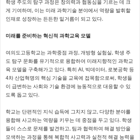
학생 주도의 탐구 과정은 창의력과 협동심을 기르는 데 크
게 기여하며, 이는 미래 과학기술 분야에서 역량을 발휘할
인재로 성장하는 든든한 밑거름이 되고 있다.
미래를 준비하는 혁신적 과학교육 모델
여의도고등학교는 과학중점 과정, 개방형 실험실, 학생 주
도 탐구 문화를 유기적으로 융합하여 미래지향적인 과학교
육 모델을 구축해가고 있다. 특히 AI, 빅데이터, 로봇공학 등
4차 산업혁명의 핵심 기술을 교육에 접목함으로써, 학생들
이 급변하는 사회와 기술 환경에 능동적으로 대응할 수 있
도록 돕고 있다.
학교는 단편적인 지식 습득에 그치지 않고, 다양한 분야를
융합해 사고하는 역량을 키우는 데 중점을 두고 있다. 학생
들이 스스로 문제를 발견하고, 팀과 협력하여 해결 방안을
모색하는 과정을 통해 복합적 사고력과 실천적 해결 능력을