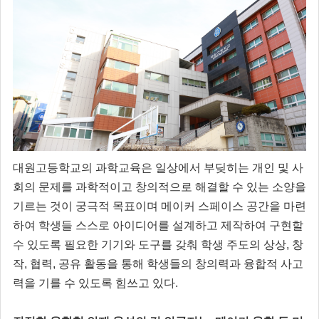
대원고등학교의 과학교육은 일상에서 부딪히는 개인 및 사
회의 문제를 과학적이고 창의적으로 해결할 수 있는 소양을
기르는 것이 궁극적 목표이며 메이커 스페이스 공간을 마련
하여 학생들 스스로 아이디어를 설계하고 제작하여 구현할
수 있도록 필요한 기기와 도구를 갖춰 학생 주도의 상상, 창
작, 협력, 공유 활동을 통해 학생들의 창의력과 융합적 사고
력을 기를 수 있도록 힘쓰고 있다.