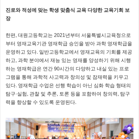
진로와 적성에 맞는 학생 맞춤식 교육 다양한 교육기회 보
장
한편, 대원고등학교는 2021년부터 서울특별시교육청으로
부터 영재교육기관 영재학급 승인을 받아 과학 영재학급을
운영하고 있다. 일반고등학교에서 영재교육의 기회를 제공
하고, 과학 분야에서 재능 있는 영재를 양성하기 위해 시행
하는 영재학급은 연간 90시간의 다양하고 내실 있는 프로
그램을 통해 과학적 사고력과 창의성 및 잠재력을 키우고
있다. 영재학급 수업은 선행 학습이 아닌 심화 학습 형태의
탐구·실험, 관찰 및 추론, 토론 등을 포함하여 창의력, 탐구
력을 향상할 수 있도록 운영된다.