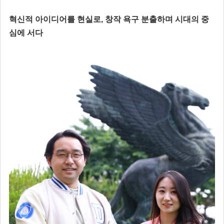
혁신적 아이디어를 현실로, 창작 욕구 분출하며 시대의 중
심에 서다