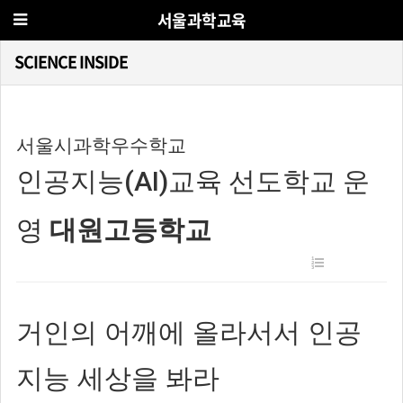
서울과학교육
SCIENCE INSIDE
서울시과학우수학교
인공지능(AI)교육 선도학교 운
영
대원고등학교
거인의 어깨에 올라서서 인공
지능 세상을 봐라