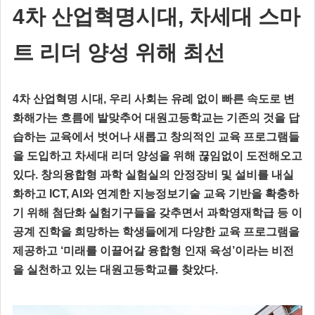
4차 산업혁명시대, 차세대 스마
트 리더 양성 위해 최선
4차 산업혁명 시대, 우리 사회는 유례 없이 빠른 속도로 변
화해가는 흐름에 발맞추어 대원고등학교는 기존의 것을 답
습하는 교육에서 벗어나 새롭고 창의적인 교육 프로그램들
을 도입하고 차세대 리더 양성을 위해 끊임없이 도전해오고
있다. 창의융합형 과학 실험실의 안정장비 및 설비를 내실
화하고 ICT, AI와 연계한 지능정보기술 교육 기반을 확충하
기 위해 첨단화 실험기구들을 갖추면서 과학영재학급 등 이
공계 진학을 희망하는 학생들에게 다양한 교육 프로그램을
제공하고 ‘미래를 이끌어갈 융합형 인재 육성’이라는 비전
을 실천하고 있는 대원고등학교를 찾았다.