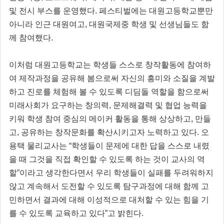
및 전시 부스를 운영했다. 페스티벌에는 대원고등학교뿐만
아니라 인근 대원여고, 대원국제중 학생 및 선생님들도 함
께 참여했다.
이처럼 대원고등학교는 학생들 스스로 창작활동에 참여하
여 제작과정을 공유해 봄으로써 자신의 흥미와 소질을 계발
하고 진로를 체험해 볼 수 있도록 디딤돌 역할을 함으로써
미래사회가 요구하는 창의력, 문제해결력 및 협업 능력을
키워 학생 참여 중심의 메이커 활동을 통해 상상하고, 만들
고, 공유하는 창작문화를 확산시키고자 노력하고 있다. 오
용택 물리교사는 “학생들이 문제에 대한 답을 스스로 내렸
을 때 그것을 직접 확인할 수 있도록 하는 것이 교사의 역
할”이라고 생각한다면서 우리 학생들이 실패를 두려워하지
않고 계속해서 도전할 수 있도록 탐구과정에 대해 함께 고
민하면서 결과에 대해 이성적으로 대처할 수 있는 힘을 기
를 수 있도록 교육하고 있다”고 밝힌다.