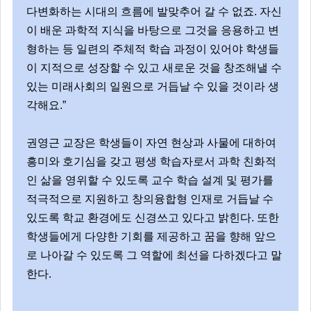
다변화하는 시대의 흐름에 발맞추어 갈 수 없죠. 자신
이 배운 과학적 지식을 바탕으로 그것을 응용하고 변
형하는 등 일련의 주체적 학습 과정이 있어야 학생들
이 지적으로 성장할 수 있고 새로운 것을 창조해낼 수
있는 미래사회의 일원으로 거듭날 수 있을 것이라 생
각해요.”
권영근 교장은 학생들이 자연 현상과 사물에 대하여
흥미와 호기심을 갖고 평생 학습자로서 과학 친화적
인 삶을 영위할 수 있도록 교수 학습 설계 및 평가를
적극적으로 지원하고 창의융합형 인재로 거듭날 수
있도록 학교 환경에도 신경쓰고 있다고 밝힌다. 또한
학생들에게 다양한 기회를 제공하고 꿈을 향해 앞으
로 나아갈 수 있도록 그 역할에 최선을 다하겠다고 말
한다.