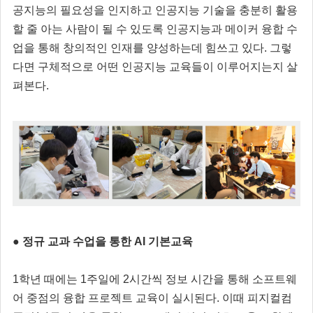
공지능의 필요성을 인지하고 인공지능 기술을 충분히 활용
할 줄 아는 사람이 될 수 있도록 인공지능과 메이커 융합 수
업을 통해 창의적인 인재를 양성하는데 힘쓰고 있다. 그렇
다면 구체적으로 어떤 인공지능 교육들이 이루어지는지 살
펴본다.
● 정규 교과 수업을 통한 AI 기본교육
1학년 때에는 1주일에 2시간씩 정보 시간을 통해 소프트웨
어 중점의 융합 프로젝트 교육이 실시된다. 이때 피지컬컴