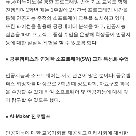
퓨팅(아두이노)을 통한 프로그래밍 언어 기초 교육도 함께
진행되며 2학년 때는 1주일에 2시간씩 프로그래밍 시간을
통해 인공지능 중점의 소프트웨어 교육을 실시하고 있다.
또한 파이썬을 활용해 공공데이터 분석을 하고, 인공지능
실습을 하며 프로젝트 중심 수업을 운영해 학생들이 인공지
능에 대한 실질적 체험을 할 수 있도록 했다.
● 공유캠퍼스와 연계한 소프트웨어(SW) 교과 특성화 수업
인공지능과 소프트웨어는 서로 관련이 많은 분야다. 공유캠
퍼스 희망자를 대상으로 2학년 때 정보과학, 자료구조 과목
을 수강할 수 있게 하여 소프트웨어 및 인공지능에 대해 깊
이 탐구할 수 있도록 했다.
● AI·Maker 진로캠프
인공지능에 대한 교육기회를 제공하고 미래사회에 대비한