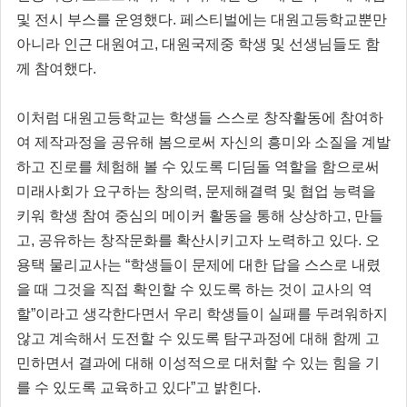
및 전시 부스를 운영했다. 페스티벌에는 대원고등학교뿐만
아니라 인근 대원여고, 대원국제중 학생 및 선생님들도 함
께 참여했다.
이처럼 대원고등학교는 학생들 스스로 창작활동에 참여하
여 제작과정을 공유해 봄으로써 자신의 흥미와 소질을 계발
하고 진로를 체험해 볼 수 있도록 디딤돌 역할을 함으로써
미래사회가 요구하는 창의력, 문제해결력 및 협업 능력을
키워 학생 참여 중심의 메이커 활동을 통해 상상하고, 만들
고, 공유하는 창작문화를 확산시키고자 노력하고 있다. 오
용택 물리교사는 “학생들이 문제에 대한 답을 스스로 내렸
을 때 그것을 직접 확인할 수 있도록 하는 것이 교사의 역
할”이라고 생각한다면서 우리 학생들이 실패를 두려워하지
않고 계속해서 도전할 수 있도록 탐구과정에 대해 함께 고
민하면서 결과에 대해 이성적으로 대처할 수 있는 힘을 기
를 수 있도록 교육하고 있다”고 밝힌다.