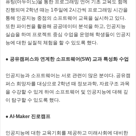
퓨팅(아두이노)을 통한 프로그래밍 언어 기초 교육도 함께
진행되며 2학년 때는 1주일에 2시간씩 프로그래밍 시간을
통해 인공지능 중점의 소프트웨어 교육을 실시하고 있다.
또한 파이썬을 활용해 공공데이터 분석을 하고, 인공지능
실습을 하며 프로젝트 중심 수업을 운영해 학생들이 인공지
능에 대한 실질적 체험을 할 수 있도록 했다.
● 공유캠퍼스와 연계한 소프트웨어(SW) 교과 특성화 수업
인공지능과 소프트웨어는 서로 관련이 많은 분야다. 공유캠
퍼스 희망자를 대상으로 2학년 때 정보과학, 자료구조 과목
을 수강할 수 있게 하여 소프트웨어 및 인공지능에 대해 깊
이 탐구할 수 있도록 했다.
● AI·Maker 진로캠프
인공지능에 대한 교육기회를 제공하고 미래사회에 대비한