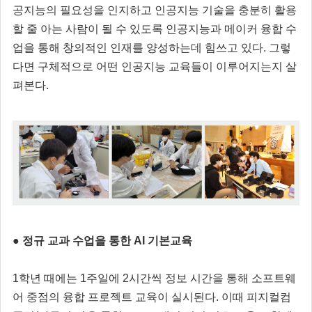
공지능의 필요성을 인지하고 인공지능 기술을 충분히 활용
할 줄 아는 사람이 될 수 있도록 인공지능과 메이커 융합 수
업을 통해 창의적인 인재를 양성하는데 힘쓰고 있다. 그렇
다면 구체적으로 어떤 인공지능 교육들이 이루어지는지 살
펴본다.
● 정규 교과 수업을 통한 AI 기본교육
1학년 때에는 1주일에 2시간씩 정보 시간을 통해 소프트웨
어 중점의 융합 프로젝트 교육이 실시된다. 이때 피지컬컴