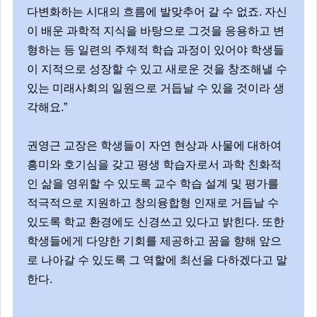
다변화하는 시대의 흐름에 발맞추어 갈 수 없죠. 자신
이 배운 과학적 지식을 바탕으로 그것을 응용하고 변
형하는 등 일련의 주체적 학습 과정이 있어야 학생들
이 지적으로 성장할 수 있고 새로운 것을 창조해낼 수
있는 미래사회의 일원으로 거듭날 수 있을 것이라 생
각해요.”
권영근 교장은 학생들이 자연 현상과 사물에 대하여
흥미와 호기심을 갖고 평생 학습자로서 과학 친화적
인 삶을 영위할 수 있도록 교수 학습 설계 및 평가를
적극적으로 지원하고 창의융합형 인재로 거듭날 수
있도록 학교 환경에도 신경쓰고 있다고 밝힌다. 또한
학생들에게 다양한 기회를 제공하고 꿈을 향해 앞으
로 나아갈 수 있도록 그 역할에 최선을 다하겠다고 말
한다.