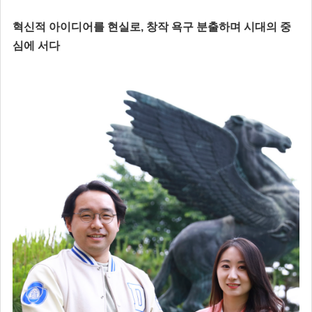
혁신적 아이디어를 현실로, 창작 욕구 분출하며 시대의 중
심에 서다