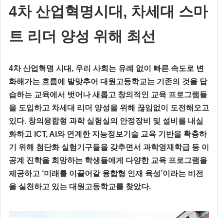
4차 산업혁명시대, 차세대 스마
트 리더 양성 위해 최선
4차 산업혁명 시대, 우리 사회는 유례 없이 빠른 속도로 변
화해가는 흐름에 발맞추어 대원고등학교는 기존의 것을 답
습하는 교육에서 벗어나 새롭고 창의적인 교육 프로그램들
을 도입하고 차세대 리더 양성을 위해 끊임없이 도전해오고
있다. 창의융합형 과학 실험실의 안정장비 및 설비를 내실
화하고 ICT, AI와 연계한 지능정보기술 교육 기반을 확충하
기 위해 첨단화 실험기구들을 갖추면서 과학영재학급 등 이
공계 진학을 희망하는 학생들에게 다양한 교육 프로그램을
제공하고 ‘미래를 이끌어갈 융합형 인재 육성’이라는 비전
을 실천하고 있는 대원고등학교를 찾았다.