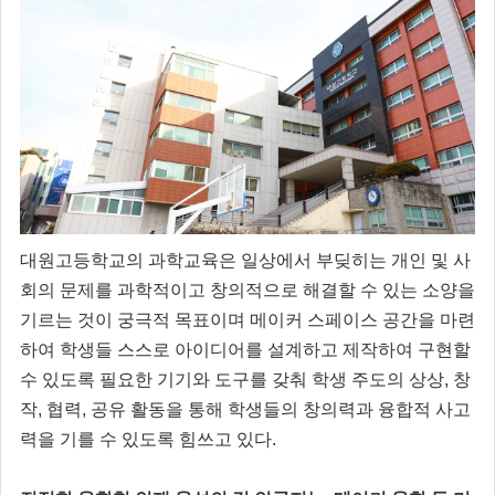
대원고등학교의 과학교육은 일상에서 부딪히는 개인 및 사
회의 문제를 과학적이고 창의적으로 해결할 수 있는 소양을
기르는 것이 궁극적 목표이며 메이커 스페이스 공간을 마련
하여 학생들 스스로 아이디어를 설계하고 제작하여 구현할
수 있도록 필요한 기기와 도구를 갖춰 학생 주도의 상상, 창
작, 협력, 공유 활동을 통해 학생들의 창의력과 융합적 사고
력을 기를 수 있도록 힘쓰고 있다.