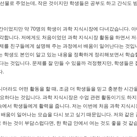
선물로 주었는데, 작은 것이지만 학생들은 공부도 하고 간식도 
간이었지만 약 70명의 학생이 과학 지식시장에 다녀갔습니다. 아
각합니다. 저에게도 처음이었던 과학 지식시장 활동을 하면서 저는
제를 친구들에게 설명해 주는 과정에서 배움이 일어난다는 것입니
 학생도 본인이 알고 있는 내용을 정확하게 정리해보면서 학습할 
다는 것입니다. 문제를 잘 만들 수 있을까 걱정했지만, 학생들은
.
더라도 어떤 활동을 할 때, 조금 더 학생들을 믿고 충분한 시간
필요하다는 것입니다. 과학 지식시장은 수업 관련 활동이기도 하
속에서 학생들에게 활력을 줍니다. 저는 이번에 처음 과학 지식시
 배움이 일어나는 모습을 다시 보고 싶기 때문입니다. 저와 같은
하는 것이 부담스럽다면, 한 학급 안에서 여는 것도 좋을 것 같