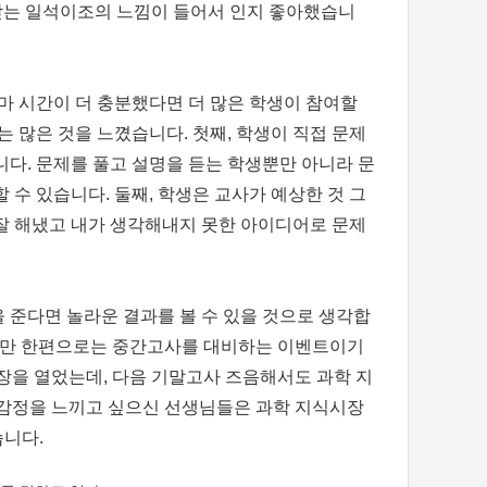
받는 일석이조의 느낌이 들어서 인지 좋아했습니
마 시간이 더 충분했다면 더 많은 학생이 참여할
 많은 것을 느꼈습니다. 첫째, 학생이 직접 문제
다. 문제를 풀고 설명을 듣는 학생뿐만 아니라 문
수 있습니다. 둘째, 학생은 교사가 예상한 것 그
 잘 해냈고 내가 생각해내지 못한 아이디어로 문제
을 준다면 놀라운 결과를 볼 수 있을 것으로 생각합
지만 한편으로는 중간고사를 대비하는 이벤트이기
장을 열었는데, 다음 기말고사 즈음해서도 과학 지
 감정을 느끼고 싶으신 선생님들은 과학 지식시장
습니다.