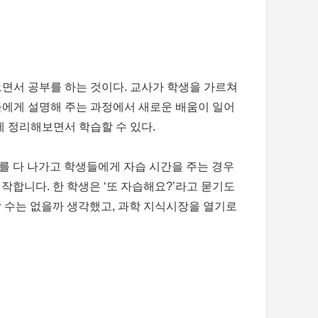
면서 공부를 하는 것이다. 교사가 학생을 가르쳐
들에게 설명해 주는 과정에서 새로운 배움이 일어
게 정리해보면서 학습할 수 있다.
를 다 나가고 학생들에게 자습 시간을 주는 경우
작합니다. 한 학생은 ‘또 자습해요?’라고 묻기도
할 수는 없을까 생각했고, 과학 지식시장을 열기로