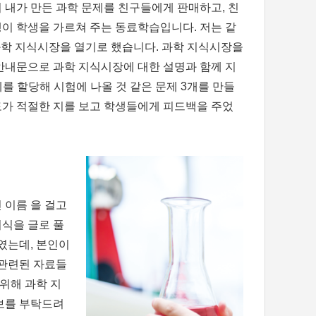
 내가 만든 과학 문제를 친구들에게 판매하고, 친
이 학생을 가르쳐 주는 동료학습입니다. 저는 같
 과학 지식시장을 열기로 했습니다. 과학 지식시장을
안내문으로 과학 지식시장에 대한 설명과 함께 지
제를 할당해 시험에 나올 것 같은 문제 3개를 만들
도가 적절한 지를 보고 학생들에게 피드백을 주었
 이름 을 걸고
식을 글로 풀
였는데, 본인이
 관련된 자료들
위해 과학 지
보를 부탁드려