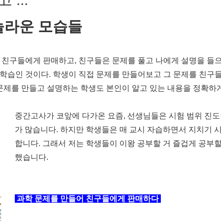
놀라운 모습들
 친구들에게 판매하고, 친구들은 문제를 풀고 나에게 설명을 들으
학습인 것이다. 학생이 직접 문제를 만들어보고 그 문제를 친구
 문제를 만들고 설명하는 학생도 본인이 알고 있는 내용을 정확하
중간고사가 코앞에 다가온 요즘, 선생님들은 시험 범위 진도
가 많습니다. 하지만 학생들은 매 교시 자습하면서 지치기 시
합니다. 그래서 저는 학생들이 이왕 공부할 거 즐겁게 공부
했습니다.
과학 문제를 만들어 친구들에게 판매하다