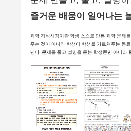
즐거운 배움이 일어나는 
과학 지식시장이란 학생 스스로 만든 과학 문제를
주는 것이 아니라 학생이 학생을 가르쳐주는 동료
난다. 문제를 풀고 설명을 듣는 학생뿐만 아니라