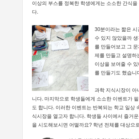
이상의 부스를 정복한 학생에게는 소소한 간식을 
다.
30분이라는 짧은 시
수 있지 않았을까 생
를 만들어보고 그 문
제를 만들고 설명하는
이상을 보여줄 수 있
를 만들기도 했습니다
과학 지식시장이 아니
니다. 마지막으로 학생들에게 소소한 이벤트가 
도 합니다. 이러한 이벤트는 반복되는 학교 일상 
식시장을 열고자 합니다. 학생들 사이에서 즐거운
을 시도해보시면 어떨까요? 학년 전체를 대상으로 