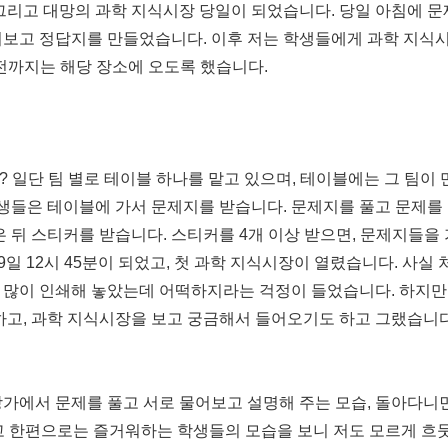
그리고 대망의 과학 지식시장 당일이 되었습니다. 당일 아침에 문
어보고 정답지를 만들었습니다. 이후 저는 학생들에게 과학 지식
 전까지는 해당 장소에 오도록 했습니다.
 일단 팀 별로 테이블 하나를 맡고 있으며, 테이블에는 그 팀이
생들은 테이블에 가서 문제지를 받습니다. 문제지를 풀고 문제를
은 뒤 스티커를 받습니다. 스티커를 4개 이상 받으면, 문제지들을
9일 12시 45분이 되었고, 첫 과학 지식시장이 열렸습니다. 사실
 많이 인쇄해 놓았는데 어떡하지라는 걱정이 들었습니다. 하지만
하고, 과학 지식시장을 보고 궁금해서 들어오기도 하고 그랬습니다
창가에서 문제를 풀고 서로 물어보고 설명해 주는 모습, 돌아다니
 한편으로는 즐거워하는 학생들의 모습을 보니 저도 모르게 흐뭇해