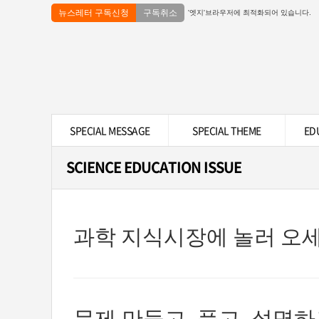
뉴스레터 구독신청
구독취소
'엣지'브라우저에 최적화되어 있습니다.
SPECIAL MESSAGE
SPECIAL THEME
ED
SCIENCE EDUCATION ISSUE
과학 지식시장에 놀러 오세
문제 만들고, 풀고, 설명하고 