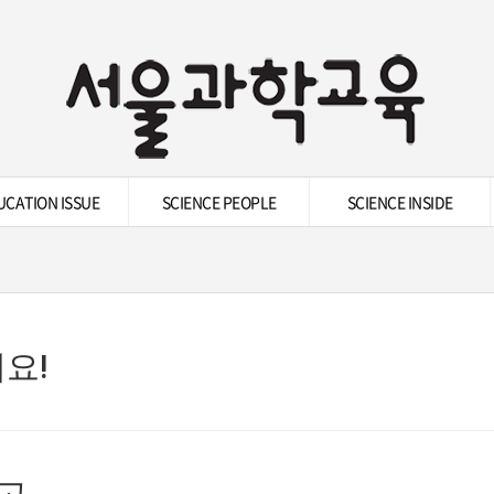
UCATION ISSUE
SCIENCE PEOPLE
SCIENCE INSIDE
요!
...