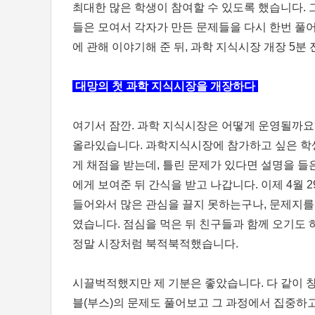
최대한 많은 학생이 참여할 수 있도록 했습니다. 
들은 모여서 각자가 만든 문제들을 다시 한번 풀
에 관해 이야기해 준 뒤, 과학 지식시장 개장 5분
대망의 첫 과학 지식시장을 개장하다
여기서 잠깐. 과학 지식시장은 어떻게 운영될까요?
올라있습니다. 과학지식시장에 참가하고 싶은 학
게 채점을 받는데, 틀린 문제가 있다면 설명을 들
에게 보여준 뒤 간식을 받고 나갑니다. 이제 4월 2
들어와서 많은 관심을 끌지 못하는구나, 문제지를
였습니다. 점심을 먹은 뒤 친구들과 함께 오기도 
정말 시장처럼 북적북적했습니다.
시끌벅적했지만 제 기분은 좋았습니다. 다 같이 
블(부스)의 문제도 풀어보고 그 과정에서 집중하고