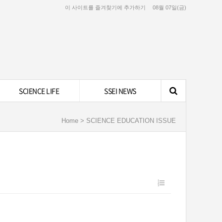
이 사이트를 즐겨찾기에 추가하기
08월 07일(금)
SCIENCE LIFE
SSEI NEWS
Home > SCIENCE EDUCATION ISSUE