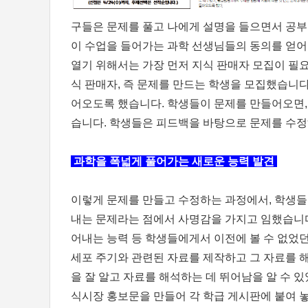
구들은 문제를 풀고 나에게 설명을 들으면서 공부
이 수업을 들어가는 과학 선생님들의 동의를 얻어 
열기 위해서는 가장 먼저 지식 판매자 모집이 필
식 판매자, 즉 문제를 만드는 학생을 모집했습니다.
어오도록 했습니다. 학생들이 문제를 만들어오면,
습니다. 학생들은 피드백을 바탕으로 문제를 수정
과학을 폭넓게 풀어가는 새로운 능력 발견
이렇게 문제를 만들고 수정하는 과정에서, 학생들
내는 문제라는 점에서 사명감을 가지고 임했습니다
어내는 능력 등 학생들에게서 이전에 볼 수 없었던
세포 주기와 관련된 자료를 제작하고 그 자료를 
을 잘 알고 자료를 해석하는 데 뛰어남을 알 수 
식시장 홍보문을 만들어 각 학급 게시판에 붙여 