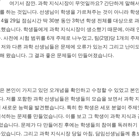
여기서 잠깐. 과학 지식시장이 무엇일까요? 간단하게 말해서
를 하는 것입니다. 선생님이 학생을 가르쳐주는 것이 아니라 학생
4월 29일 점심시간 딱 30분 동안 3학년 학생 전체를 대상으로
요했습니다. 학생들에게 과학 지식시장이 생소했기 때문에, 아래 
 사전에 시험 범위를 6개 주제로 나누었고, 팀(2명)당 1개의 주
 저와 다른 과학 선생님들은 문제에 오류가 있는지 그리고 난이
해 왔습니다. 그 결과 좋은 문제들이 만들어졌습니다.
은 본인이 가지고 있던 오개념을 확인하고 수정할 수 있었고 본인
. 저를 포함한 과학 선생님들은 학생들의 모습을 보면서 과학 지
 새로운 능력을 발견했습니다. 특히 한 학생은 세포 분열이 주제
해석하는 문제를 만들었습니다. 이를 보고 그 학생이 과학 지식과
있었습니다. 문제가 다 만들어진 후에는 학생들의 참여를 독려하기 
놓았습니다. 그리고 과학 지식시장 당일 아침, 담임선생님들께 홍