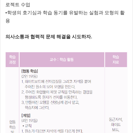
로젝트 수업
•학생의 호기심과 학습 동기를 유발하는 실험과 모형의 활
용
의사소통과 협력적 문제 해결을 시도하자.