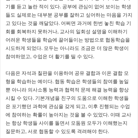
기를 듣고 놀란 적이 있다. 공부에 관심이 없어 보이는 학생
들도 실제로는 대부분 공부를 잘하고 싶어하는 마음을 가지
고 있다는 것을 깨달았다. 어쩌면 과거에 한번 놓친 학습 기
회를 회복하지 못하거나, 교사의 일회성 설명을 이해하기
어려운 학생들을 학습에 끌어들이는 방법으로 협동학습을
시도하게 되었다. 모두는 아니라도 조금은 더 많은 학생이
참여하였고, 수업은 더 활기를 띨 수 있다.
다음은 자석과 칠판을 이용하여 공유 결합과 이온 결합 모
형을 학습하는 예이다. 협동 학습은 학생들의 참여를 높일
뿐 아니라 의사소통 능력과 협력적 문제 해결 능력을 향상
시킬 수 있다. 기본개념을 친구의 도움으로 이해한 학생들
은 포기했던 과학에 관심을 갖게 되고, 이후 진행되는 수업
에 참여하는 확률이 높아지는 것을 볼 수 있었다. 이때 교사
는 항상 학생들 사이를 돌면서 모둠원 모두가 이해했는지
질문하고, 서로 협동할 수 있도록 격려해야 한다.