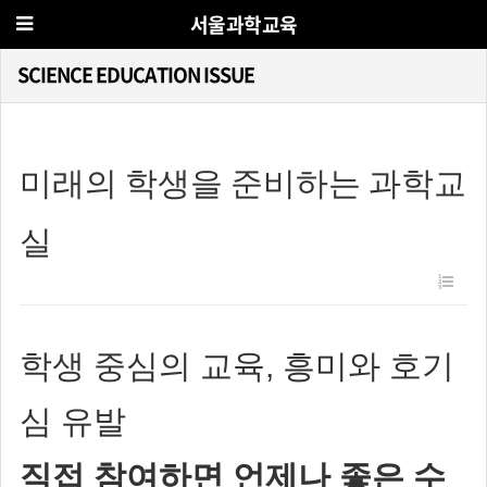
서울과학교육
SCIENCE EDUCATION ISSUE
미래의 학생을 준비하는 과학교
실
학생 중심의 교육, 흥미와 호기
심 유발
직접 참여하면 언제나 좋은 수