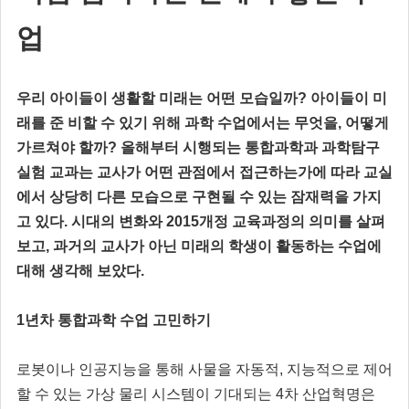
업
우리 아이들이 생활할 미래는 어떤 모습일까? 아이들이 미
래를 준 비할 수 있기 위해 과학 수업에서는 무엇을, 어떻게
가르쳐야 할까? 올해부터 시행되는 통합과학과 과학탐구
실험 교과는 교사가 어떤 관점에서 접근하는가에 따라 교실
에서 상당히 다른 모습으로 구현될 수 있는 잠재력을 가지
고 있다. 시대의 변화와 2015개정 교육과정의 의미를 살펴
보고, 과거의 교사가 아닌 미래의 학생이 활동하는 수업에
대해 생각해 보았다.
1년차 통합과학 수업 고민하기
로봇이나 인공지능을 통해 사물을 자동적, 지능적으로 제어
할 수 있는 가상 물리 시스템이 기대되는 4차 산업혁명은