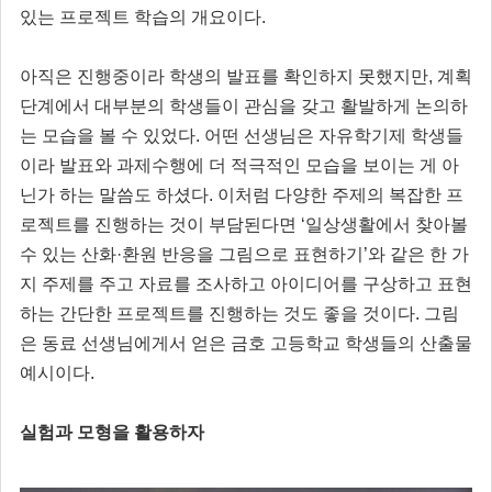
있는 프로젝트 학습의 개요이다.
아직은 진행중이라 학생의 발표를 확인하지 못했지만, 계획
단계에서 대부분의 학생들이 관심을 갖고 활발하게 논의하
는 모습을 볼 수 있었다. 어떤 선생님은 자유학기제 학생들
이라 발표와 과제수행에 더 적극적인 모습을 보이는 게 아
닌가 하는 말씀도 하셨다. 이처럼 다양한 주제의 복잡한 프
로젝트를 진행하는 것이 부담된다면 ‘일상생활에서 찾아볼
수 있는 산화·환원 반응을 그림으로 표현하기’와 같은 한 가
지 주제를 주고 자료를 조사하고 아이디어를 구상하고 표현
하는 간단한 프로젝트를 진행하는 것도 좋을 것이다. 그림
은 동료 선생님에게서 얻은 금호 고등학교 학생들의 산출물
예시이다.
실험과 모형을 활용하자