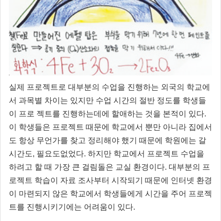
실제 프로젝트로 대부분의 수업을 진행하는 외국의 학교에
서 과목별 차이는 있지만 수업 시간의 절반 정도를 학생들
이 프로 젝트를 진행하는데에 할애하는 것을 본적이 있다.
이 학생들은 프로젝트 때문에 학교에서 뿐만 아니라 집에서
도 항상 무언가를 찾고 정리해야 했기 때문에 학원에는 갈
시간도, 필요도없었다. 하지만 학교에서 프로젝트 수업을
하려고 할 때 가장 큰 걸림돌은 교실 환경이다. 대부분의 프
로젝트 학습이 자료 조사부터 시작되기 때문에 인터넷 환경
이 마련되지 않은 학교에서 학생들에게 시간을 주어 프로젝
트를 진행시키기에는 어려움이 있다.