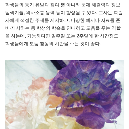
학생들의 동기 유발과 참여 뿐 아니라 문제 해결력과 정보
탐색기술, 의사소통 능력 등이 향상될 수 있다. 교사는 학습
자에게 적절한 주제를 제시하고, 다양한 예시나 자료를 준
비·제시하는 등 학생의 학습을 안내하고 도움을 주는 역할
을 하는데, 가능하다면 일주일 또는 2주일에 한 시간정도
학생들에게 모둠 활동의 시간을 주는 것이 좋다.