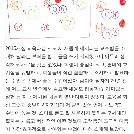
2015개정 교육과정 지도 시 새롭게 제시되는 교수법을 소
개해 달라는 부탁을 받고 글을 쓰기 시작했으나 아무리 생
각해도 새로울 것은 없었다. 학생이 중심이 되고, 흥미와 호
기심을 유발하고, 학생들이 직접 실험하고 조사하고 발표하
는 수업은 언제나 좋은 수업이었다. 심지어 필자가 20년 전
에 어느 교사 연수에서 발표한 내용도 협동학습, 재미있는
실험 등 지금 제시된 내용과 별반 다르지 않았다. 교육은 항
상 그랬던 것일까? 지향점이 저 멀리 있어 언제나 노력할
수밖에 없는 것. 스마트 폰도 잘 사용하지 못하는 구세대인
필자는 새롭고 혁신적인 어떤 것보다 오랫동안 조금씩 다듬
어 가장 효과적으로 남아있는 수업에 대해 소개해 보았다.