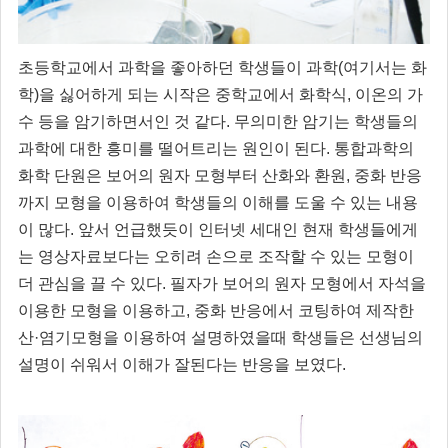
초등학교에서 과학을 좋아하던 학생들이 과학(여기서는 화
학)을 싫어하게 되는 시작은 중학교에서 화학식, 이온의 가
수 등을 암기하면서인 것 같다. 무의미한 암기는 학생들의
과학에 대한 흥미를 떨어트리는 원인이 된다. 통합과학의
화학 단원은 보어의 원자 모형부터 산화와 환원, 중화 반응
까지 모형을 이용하여 학생들의 이해를 도울 수 있는 내용
이 많다. 앞서 언급했듯이 인터넷 세대인 현재 학생들에게
는 영상자료보다는 오히려 손으로 조작할 수 있는 모형이
더 관심을 끌 수 있다. 필자가 보어의 원자 모형에서 자석을
이용한 모형을 이용하고, 중화 반응에서 코팅하여 제작한
산·염기모형을 이용하여 설명하였을때 학생들은 선생님의
설명이 쉬워서 이해가 잘된다는 반응을 보였다.