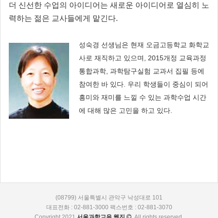
더 신선한 수업의 아이디어는 새로운 아이디어로 열심히 노
력하는 젊은 교사들에게 맡긴다.
성숙경 선생님은 현재 오금고등학교 화학교
사로 재직하고 있으며, 2015개정 교육과정
통합과학, 과학탐구실험 교과서 집필 등에
참여한 바 있다. 우리 학생들이 중심이 되어
흥미와 재미를 느낄 수 있는 과학수업 시간
에 대해 많은 고민을 하고 있다.
(08799) 서울특별시 관악구 낙성대로 101
대표전화 : 02-881-3000 팩스번호 : 02-881-3070
Copyright 2021
서울과학교육 웹진
. All rights reserved.