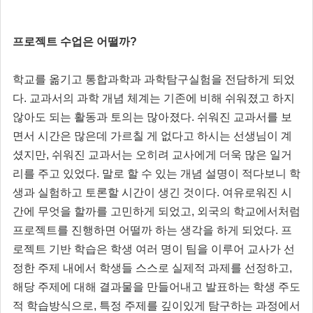
프로젝트 수업은 어떨까?
학교를 옮기고 통합과학과 과학탐구실험을 전담하게 되었
다. 교과서의 과학 개념 체계는 기존에 비해 쉬워졌고 하지
않아도 되는 활동과 토의는 많아졌다. 쉬워진 교과서를 보
면서 시간은 많은데 가르칠 게 없다고 하시는 선생님이 계
셨지만, 쉬워진 교과서는 오히려 교사에게 더욱 많은 일거
리를 주고 있었다. 말로 할 수 있는 개념 설명이 적다보니 학
생과 실험하고 토론할 시간이 생긴 것이다. 여유로워진 시
간에 무엇을 할까를 고민하게 되었고, 외국의 학교에서처럼
프로젝트를 진행하면 어떨까 하는 생각을 하게 되었다. 프
로젝트 기반 학습은 학생 여러 명이 팀을 이루어 교사가 선
정한 주제 내에서 학생들 스스로 실제적 과제를 선정하고,
해당 주제에 대해 결과물을 만들어내고 발표하는 학생 주도
적 학습방식으로, 특정 주제를 깊이있게 탐구하는 과정에서