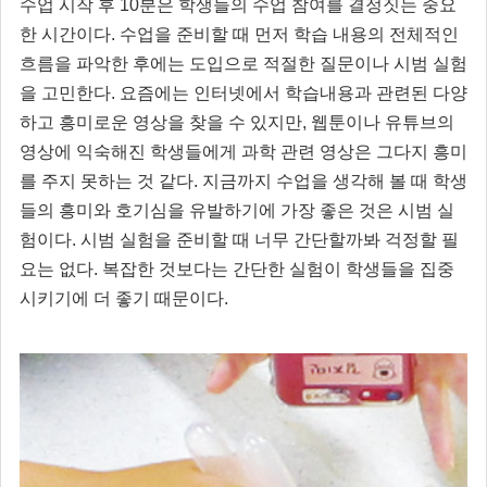
수업 시작 후 10분은 학생들의 수업 참여를 결정짓는 중요
한 시간이다. 수업을 준비할 때 먼저 학습 내용의 전체적인
흐름을 파악한 후에는 도입으로 적절한 질문이나 시범 실험
을 고민한다. 요즘에는 인터넷에서 학습내용과 관련된 다양
하고 흥미로운 영상을 찾을 수 있지만, 웹툰이나 유튜브의
영상에 익숙해진 학생들에게 과학 관련 영상은 그다지 흥미
를 주지 못하는 것 같다. 지금까지 수업을 생각해 볼 때 학생
들의 흥미와 호기심을 유발하기에 가장 좋은 것은 시범 실
험이다. 시범 실험을 준비할 때 너무 간단할까봐 걱정할 필
요는 없다. 복잡한 것보다는 간단한 실험이 학생들을 집중
시키기에 더 좋기 때문이다.