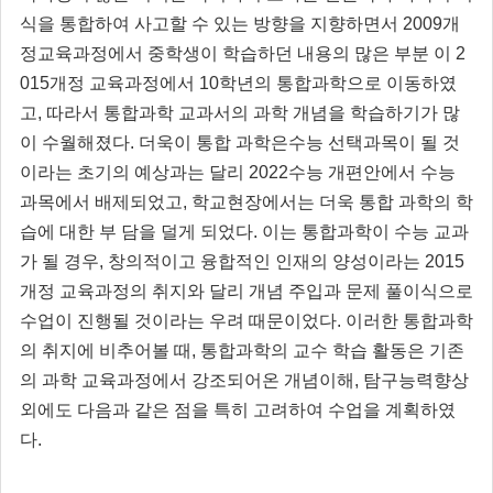
식을 통합하여 사고할 수 있는 방향을 지향하면서 2009개
정교육과정에서 중학생이 학습하던 내용의 많은 부분 이 2
015개정 교육과정에서 10학년의 통합과학으로 이동하였
고, 따라서 통합과학 교과서의 과학 개념을 학습하기가 많
이 수월해졌다. 더욱이 통합 과학은수능 선택과목이 될 것
이라는 초기의 예상과는 달리 2022수능 개편안에서 수능
과목에서 배제되었고, 학교현장에서는 더욱 통합 과학의 학
습에 대한 부 담을 덜게 되었다. 이는 통합과학이 수능 교과
가 될 경우, 창의적이고 융합적인 인재의 양성이라는 2015
개정 교육과정의 취지와 달리 개념 주입과 문제 풀이식으로
수업이 진행될 것이라는 우려 때문이었다. 이러한 통합과학
의 취지에 비추어볼 때, 통합과학의 교수 학습 활동은 기존
의 과학 교육과정에서 강조되어온 개념이해, 탐구능력향상
외에도 다음과 같은 점을 특히 고려하여 수업을 계획하였
다.