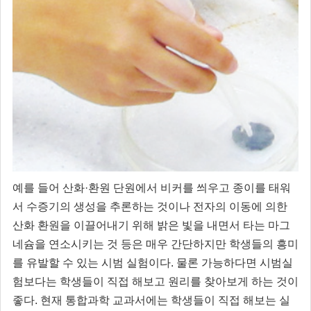
예를 들어 산화·환원 단원에서 비커를 씌우고 종이를 태워
서 수증기의 생성을 추론하는 것이나 전자의 이동에 의한
산화 환원을 이끌어내기 위해 밝은 빛을 내면서 타는 마그
네슘을 연소시키는 것 등은 매우 간단하지만 학생들의 흥미
를 유발할 수 있는 시범 실험이다. 물론 가능하다면 시범실
험보다는 학생들이 직접 해보고 원리를 찾아보게 하는 것이
좋다. 현재 통합과학 교과서에는 학생들이 직접 해보는 실