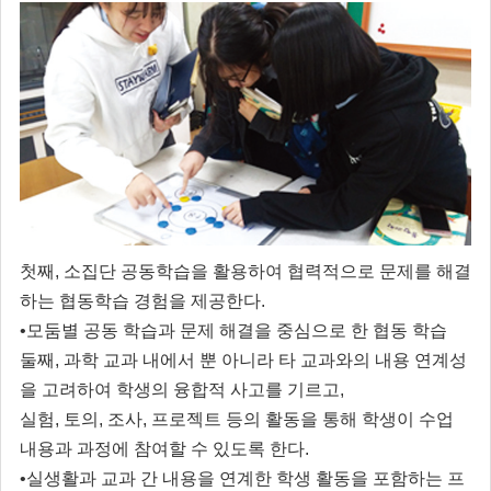
첫째, 소집단 공동학습을 활용하여 협력적으로 문제를 해결
하는 협동학습 경험을 제공한다.
•모둠별 공동 학습과 문제 해결을 중심으로 한 협동 학습
둘째, 과학 교과 내에서 뿐 아니라 타 교과와의 내용 연계성
을 고려하여 학생의 융합적 사고를 기르고,
실험, 토의, 조사, 프로젝트 등의 활동을 통해 학생이 수업
내용과 과정에 참여할 수 있도록 한다.
•실생활과 교과 간 내용을 연계한 학생 활동을 포함하는 프