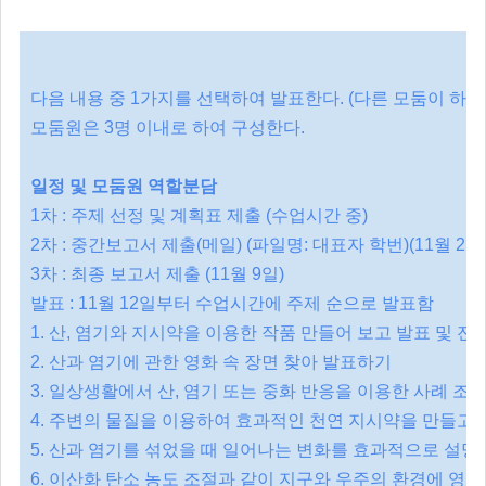
다음 내용 중 1가지를 선택하여 발표한다. (다른 모둠이 하지
모둠원은 3명 이내로 하여 구성한다.
일정 및 모둠원 역할분담
1차 : 주제 선정 및 계획표 제출 (수업시간 중)
2차 : 중간보고서 제출(메일) (파일명: 대표자 학번)(11월 2일
3차 : 최종 보고서 제출 (11월 9일)
발표 : 11월 12일부터 수업시간에 주제 순으로 발표함
1. 산, 염기와 지시약을 이용한 작품 만들어 보고 발표 및 
2. 산과 염기에 관한 영화 속 장면 찾아 발표하기
3. 일상생활에서 산, 염기 또는 중화 반응을 이용한 사례 조
4. 주변의 물질을 이용하여 효과적인 천연 지시약을 만들고,
5. 산과 염기를 섞었을 때 일어나는 변화를 효과적으로 설명하는
6. 이산화 탄소 농도 조절과 같이 지구와 우주의 환경에 영