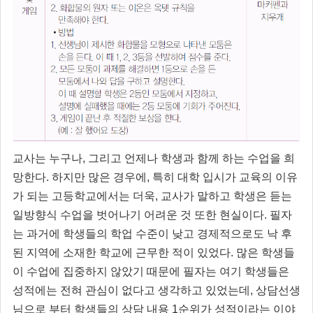
교사는 누구나, 그리고 언제나 학생과 함께 하는 수업을 희
망한다. 하지만 많은 경우에, 특히 대학 입시가 교육의 이유
가 되는 고등학교에서는 더욱, 교사가 말하고 학생은 듣는
일방향식 수업을 벗어나기 어려운 것 또한 현실이다. 필자
는 과거에 학생들의 학업 수준이 낮고 경제적으로도 낙 후
된 지역에 소재한 학교에 근무한 적이 있었다. 많은 학생들
이 수업에 집중하지 않았기 때문에 필자는 여기 학생들은
성적에는 전혀 관심이 없다고 생각하고 있었는데, 상담선생
님으로 부터 학생들의 상담 내용 1순위가 성적이라는 이야