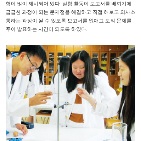
험이 많이 제시되어 있다. 실험 활동이 보고서를 베끼기에
급급한 과정이 되는 문제점을 해결하고 직접 해보고 의사소
통하는 과정이 될 수 있도록 보고서를 없애고 토의 문제를
주어 발표하는 시간이 되도록 하였다.