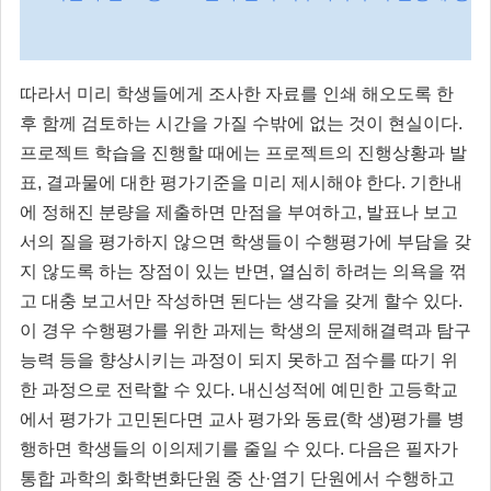
따라서 미리 학생들에게 조사한 자료를 인쇄 해오도록 한
후 함께 검토하는 시간을 가질 수밖에 없는 것이 현실이다.
프로젝트 학습을 진행할 때에는 프로젝트의 진행상황과 발
표, 결과물에 대한 평가기준을 미리 제시해야 한다. 기한내
에 정해진 분량을 제출하면 만점을 부여하고, 발표나 보고
서의 질을 평가하지 않으면 학생들이 수행평가에 부담을 갖
지 않도록 하는 장점이 있는 반면, 열심히 하려는 의욕을 꺾
고 대충 보고서만 작성하면 된다는 생각을 갖게 할수 있다.
이 경우 수행평가를 위한 과제는 학생의 문제해결력과 탐구
능력 등을 향상시키는 과정이 되지 못하고 점수를 따기 위
한 과정으로 전락할 수 있다. 내신성적에 예민한 고등학교
에서 평가가 고민된다면 교사 평가와 동료(학 생)평가를 병
행하면 학생들의 이의제기를 줄일 수 있다. 다음은 필자가
통합 과학의 화학변화단원 중 산·염기 단원에서 수행하고