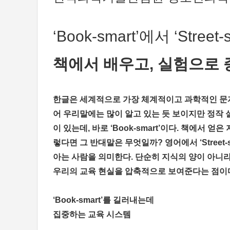
‘Book-smart’에서 ‘Street
책에서 배우고, 실험으로 
한글은 세계적으로 가장 체계적이고 과학적인 문자
어 우리말에는 많이 알고 있는 듯 보이지만 정작 
이 있는데, 바로 ‘Book-smart’이다. 책에
렇다면 그 반대말은 무엇일까? 영어에서 ‘Street-
아는 사람을 의미한다. 단순히 지식의 양이 아니라
우리의 교육 현실을 압축적으로 보여준다는 점이
‘Book-smart’를 길러내는데
집중하는 교육 시스템