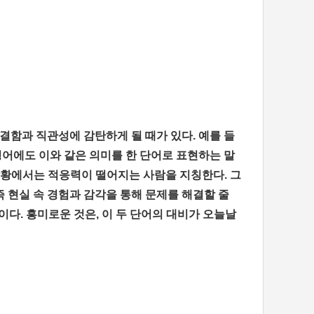
함과 직관성에 감탄하게 될 때가 있다. 예를 들
영어에도 이와 같은 의미를 한 단어로 표현하는 말
한 상황에서는 적응력이 떨어지는 사람을 지칭한다. 그
혜, 즉 현실 속 경험과 감각을 통해 문제를 해결할 줄
다. 흥미로운 것은, 이 두 단어의 대비가 오늘날