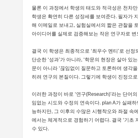
물론 이 과정에서 학생의 태도와 적극성은 천차만별
학생은 확연히 다른 성장세를 보여준다. 필자가 
해 이메일로 보내고, 실험실에서의 짧은 관찰을 토
아이디어를 실제로 검증해보는 작은 연구자로 변
결국 이 학생은 최종적으로 ‘최우수 멘티’로 선정
단순한 ‘성과’가 아니라, ‘학문의 현장은 살아 있
문이 아니라 ‘끊임없이 질문하고 토론하며 생각을 
히려 연구의 본질이다. 그렇기에 학생이 진정으로
이러한 과정이 바로 ‘연구(Research)’라는 단어의 본
임없는 시도와 수정의 연속이다. plan A가 실패하면 
능하지만, 그 이후의 수많은 시행착오와 좌절 속에서
에서는 체계적으로 경험하기 어렵다. 결국 ‘기초 지식(
수 있다.