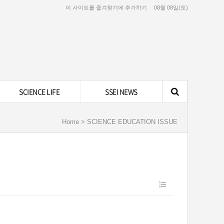
이 사이트를 즐겨찾기에 추가하기
08월 08일(토)
SCIENCE LIFE
SSEI NEWS
Home > SCIENCE EDUCATION ISSUE