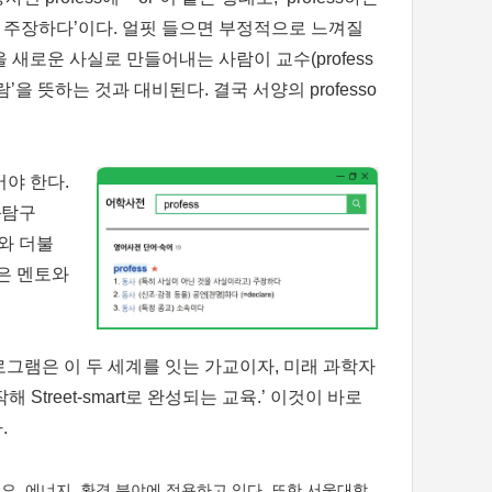
라고 주장하다’이다. 얼핏 들으면 부정적으로 느껴질
 새로운 사실로 만들어내는 사람이 교수(profess
’을 뜻하는 것과 대비된다. 결국 서양의 professo
야 한다.
–탐구
미와 더불
은 멘토와
본 프로그램은 이 두 세계를 잇는 가교이자, 미래 과학자
Street-smart로 완성되는 교육.’ 이것이 바로
.
 에너지, 환경 분야에 적용하고 있다. 또한 서울대학