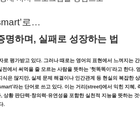
-smart’로…
증명하며, 실패로 성장하는 법
로 평가받고 있다. 그러나 때로는 영어의 표현에서 느껴지는 간결
실전에서 써먹을 줄 모르는 사람을 뜻하는 ‘헛똑똑이’라고 한다. 
서 얻은 지식은 많지만, 실제 문제 해결이나 인간관계 등 현실의 복잡
smart’라는 단어로 쓰고 있다. 이는 거리(street)에서 익힌 지
, 상황 판단력·창의력·유연성을 포함한 실천적 지능을 뜻하는 것이
다.