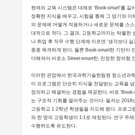
현재의 교육 시스템은 대체로 ‘Book-smart’를
정확한 지식을 배우고, 시험을 통해 그 암기와 이
의 문제에 어떻게 적용하거나 새로운 문제를 스스
대적으로 적다. 그 결과, 고등학교까지는 탁월한 
나 취업 후 직무 수행 단계에 이르면 ‘생각보다 
종종 목격하게 된다. 물론 Book-smart한 기반
더해져야 비로소 Street-smart한, 진정한 창의형
이러한 관점에서 한국과학기술한림원 청소년과학영
이 프로그램은 단순히 지식을 전달받는 교육을 넘
정의하고 해결하는 경험을 제공한다. 바로 ‘Book-smar
는 구조적 기회를 열어주는 것이다. 필자는 201
고등학교 1·2학년 학생들을 지도해 왔다. 프로그램
와 한 명의 고등학생이 1:1로 매칭된다. 연구 
수행하도록 유도한다.