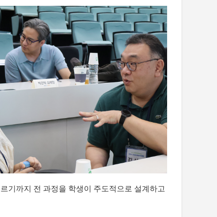
에 이르기까지 전 과정을 학생이 주도적으로 설계하고