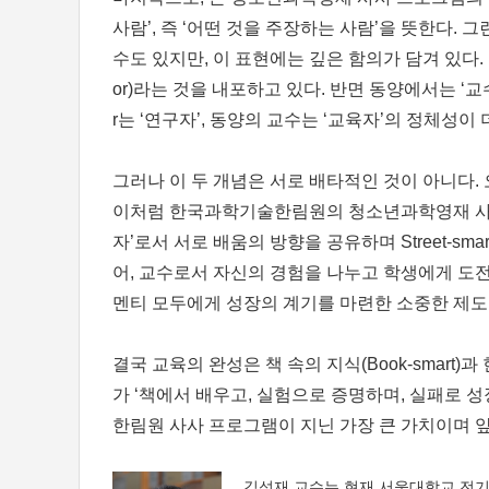
사람’, 즉 ‘어떤 것을 주장하는 사람’을 뜻한다. 
수도 있지만, 이 표현에는 깊은 함의가 담겨 있다.
or)라는 것을 내포하고 있다. 반면 동양에서는 ‘교수
r는 ‘연구자’, 동양의 교수는 ‘교육자’의 정체성이 
그러나 이 두 개념은 서로 배타적인 것이 아니다.
이처럼 한국과학기술한림원의 청소년과학영재 사사 
자’로서 서로 배움의 방향을 공유하며 Street-s
어, 교수로서 자신의 경험을 나누고 학생에게 도전
멘티 모두에게 성장의 계기를 마련한 소중한 제도
결국 교육의 완성은 책 속의 지식(Book-smart)
가 ‘책에서 배우고, 실험으로 증명하며, 실패로 성장하는
한림원 사사 프로그램이 지닌 가장 큰 가치이며 
김성재 교수는 현재 서울대학교 전기