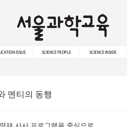
UCATION ISSUE
SCIENCE PEOPLE
SCIENCE INSIDE
와 멘티의 동행
영재 사사 프로그램을 중심으로