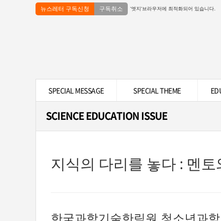
뉴스레터 구독신청
구독취소
'엣지'브라우저에 최적화되어 있습니다.
SPECIAL MESSAGE
SPECIAL THEME
ED
SCIENCE EDUCATION ISSUE
지식의 다리를 놓다 : 멘토
한국과학기술한림원 청소년과학