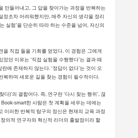
을 만들어내고, 그 답을 찾아가는 과정을 반복하는
 설정조차 어려워했지만, 매주 자신의 생각을 정리
는 실험’을 단순히 따라 하는 수준을 넘어, 자신의
연을 직접 들을 기회를 얻었다. 이 경험은 그에게
 있었던 이유는 ‘직접 실험을 수행했다’는 결과 때
란에 존재하지 않는다. ‘정답이 없다’는 것이 오
 반복하며 새로운 길을 찾는 경험이 필수적이다.
h(찾다)’의 결합어다. 즉, 연구란 ‘다시 찾는 행위’, 끊
. Book-smart한 사람은 첫 계획을 세우는 데에는
그리고 이러한 반복적 탐구의 정신은 현재의 교육 과정
이야말로, 창의적 연구자와 혁신적 리더의 출발점이라 할