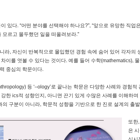
이 있다. “어떤 분야를 선택해야 하나요?”, “앞으로 유망한 직업
 줄 모르고 몰두했던 일을 떠올려보라.”
니라, 자신이 반복적으로 몰입했던 경험 속에 숨어 있어 각자의 
볼 수 있다는 것이다. 예를 들어 수학(mathematics), 물리학(phy
력 중심의 학문이다.
류학(anthropology) 등 ‘–ology’로 끝나는 학문은 다양한 사
한 ics적 성향인지, 아니면 끈기 있게 수많은 사례를 이해하며 
과의 구분이 아니라, 학문적 성향을 기반으로 한 진로 설계의 출
또한,
은 시
식시