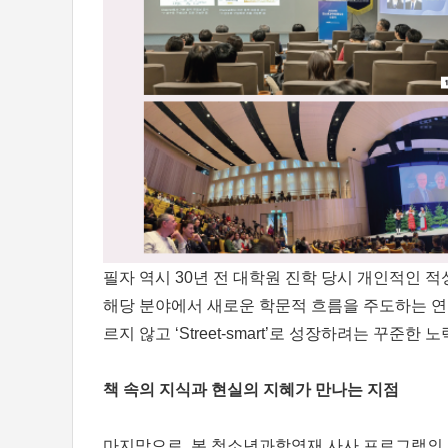
필자 역시 30년 전 대학원 진학 당시 개인적인 
해당 분야에서 새로운 학문적 흐름을 주도하는 연구자로
르지 않고 ‘Street-smart’로 성장하려는 꾸준
책 속의 지식과 현실의 지혜가 만나는 지점
마지막으로, 본 청소년과학영재 사사 프로그램의 의의를 교