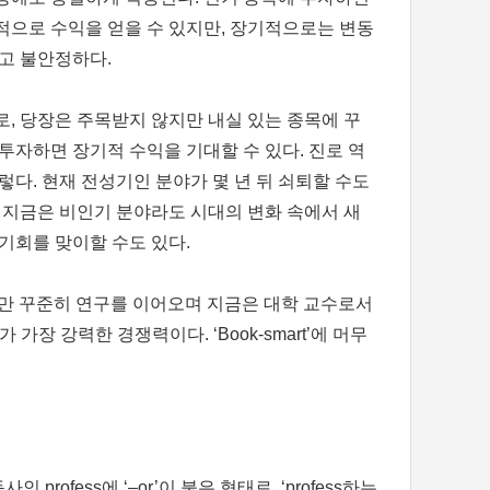
적으로 수익을 얻을 수 있지만, 장기적으로는 변동
크고 불안정하다.
로, 당장은 주목받지 않지만 내실 있는 종목에 꾸
투자하면 장기적 수익을 기대할 수 있다. 진로 역
렇다. 현재 전성기인 분야가 몇 년 뒤 쇠퇴할 수도
, 지금은 비인기 분야라도 시대의 변화 속에서 새
기회를 맞이할 수도 있다.
지만 꾸준히 연구를 이어오며 지금은 대학 교수로서
장 강력한 경쟁력이다. ‘Book-smart’에 머무
ofess에 ‘–or’이 붙은 형태로, ‘profess하는