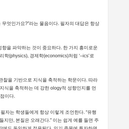
은 무엇인가요?”라는 물음이다. 필자의 대답은 항상
성향을 파악하는 것이 중요하다. 한 가지 흥미로운
sics), 경제학(economics)처럼 ‘–ics’로
례와 경험적 관찰을 기반으로 지식을 축적하는 학문이다. 따라
지식을 축적하는 데 강한 ology적 성향인지를 먼
발점이다.
 필자는 학생들에게 항상 이렇게 조언한다. “유행
들지만, 본질은 오래간다.” 이는 쉽게 예를 들면 주
장에도 동일하게 적용된다. 인기 종목에 투자하면