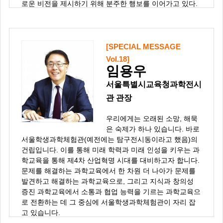
로운 비전을 제시하기 위해 분주한 행보를 이어가고 있다.
[SPECIAL MESSAGE
Vol.18]
임용우
서울특별시교육청과학전시
관 관장
우리에게는 오래된 소망, 해묵
은 숙제가 하나 있습니다. 바로
서울학생과학체험관(예전에는 탐구전시동이라고 했음)의
건립입니다. 이를 통해 미래 학력과 미래 인성을 키우는 과
학교육을 통해 제4차 산업혁명 시대를 대비하고자 합니다.
문제를 해결하는 과학교육에서 한 차원 더 나아가 문제를
발견하고 해결하는 과학교육으로, 그리고 지식과 창의성
증진 과학교육에서 소통과 협업 능력을 기르는 과학교육으
로 전환하는 데 그 중심에 서울학생과학체험관이 자리 잡
고 있습니다.