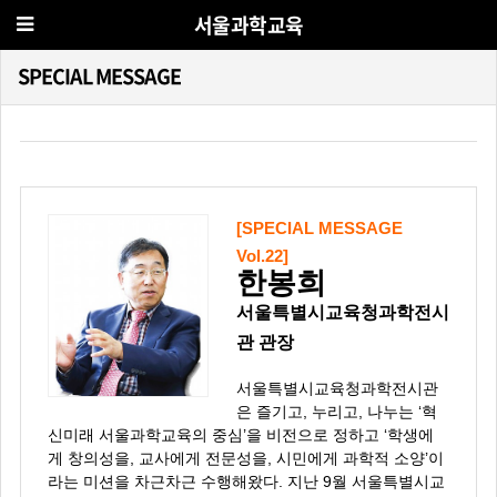
서울과학교육
SPECIAL MESSAGE
[SPECIAL MESSAGE
Vol.22]
한봉희
서울특별시교육청과학전시
관 관장
서울특별시교육청과학전시관
은 즐기고, 누리고, 나누는 ‘혁
신미래 서울과학교육의 중심’을 비전으로 정하고 ‘학생에
게 창의성을, 교사에게 전문성을, 시민에게 과학적 소양’이
라는 미션을 차근차근 수행해왔다. 지난 9월 서울특별시교