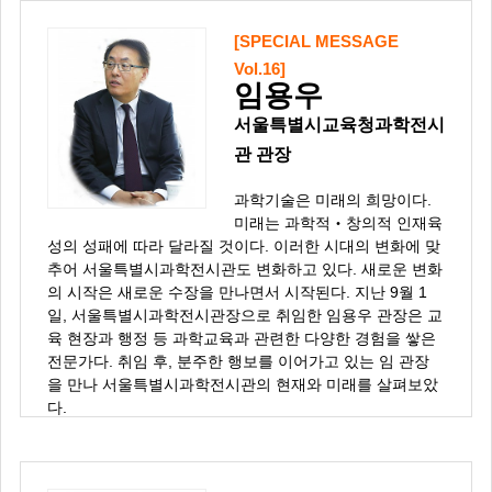
[SPECIAL MESSAGE
Vol.16]
임용우
서울특별시교육청과학전시
관 관장
과학기술은 미래의 희망이다.
미래는 과학적‧창의적 인재육
성의 성패에 따라 달라질 것이다. 이러한 시대의 변화에 맞
추어 서울특별시과학전시관도 변화하고 있다. 새로운 변화
의 시작은 새로운 수장을 만나면서 시작된다. 지난 9월 1
일, 서울특별시과학전시관장으로 취임한 임용우 관장은 교
육 현장과 행정 등 과학교육과 관련한 다양한 경험을 쌓은
전문가다. 취임 후, 분주한 행보를 이어가고 있는 임 관장
을 만나 서울특별시과학전시관의 현재와 미래를 살펴보았
다.