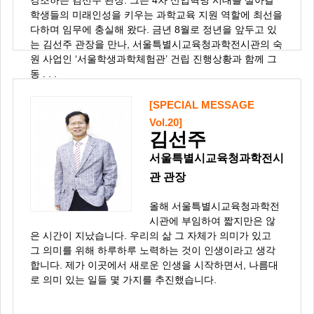
강조하는 김선주 관장. 그는 4차 산업혁명 시대를 살아갈
학생들의 미래인성을 키우는 과학교육 지원 역할에 최선을
다하며 임무에 충실해 왔다. 금년 8월로 정년을 앞두고 있
는 김선주 관장을 만나, 서울특별시교육청과학전시관의 숙
원 사업인 ‘서울학생과학체험관’ 건립 진행상황과 함께 그
동 . . .
[SPECIAL MESSAGE
Vol.20]
김선주
서울특별시교육청과학전시
관 관장
올해 서울특별시교육청과학전
시관에 부임하여 짧지만은 않
은 시간이 지났습니다. 우리의 삶 그 자체가 의미가 있고
그 의미를 위해 하루하루 노력하는 것이 인생이라고 생각
합니다. 제가 이곳에서 새로운 인생을 시작하면서, 나름대
로 의미 있는 일들 몇 가지를 추진했습니다.