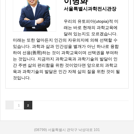
이병화
서울특별시과학전시관장
우리의 유토피아(utopia)적 미
래는 바로 현재의 과학교육에
달려 있는지도 모르겠습니다.
미래는 또한 얼마든지 인간의 자유의지에 의해 선택할 수
있습니다. 과학과 삶과 인간성을 별개가 아닌 하나로 융합
하여 선용(善用)하는 것이 과학교육이며 선택권을 부여하
는 것입니다. 지금까지 과학교육과 과학기술의 발달이 인
간 주변 삶의 편리함을 위한 것이었다면 앞으로의 과학교
육과 과학기술의 발달은 인간 자체 삶의 질을 위한 것이 될
것입니다.
1
2
(08799) 서울특별시 관악구 낙성대로 101