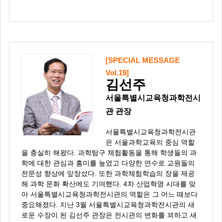
[SPECIAL MESSAGE
Vol.19]
김선주
서울특별시교육청과학전시
관 관장
서울특별시교육청과학전시관
은 서울과학교육의 중심 역할
을 충실히 해왔다. 과학탐구 체험활동을 통해 학생들의 과
학에 대한 관심과 흥미를 높였고 다양한 연수로 교원들의
전문성 향상에 앞장섰다. 또한 과학체험학습의 장을 제공
해 과학 문화 확산에도 기여했다. 4차 산업혁명 시대를 맞
아 서울특별시교육청과학전시관의 역할은 그 어느 때보다
중요해졌다. 지난 3월 서울특별시교육청과학전시관의 새
로운 수장이 된 김선주 관장은 전시관의 변화를 꾀하고 새