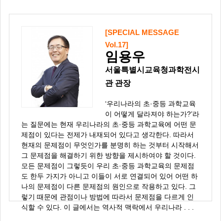
[SPECIAL MESSAGE
Vol.17]
임용우
서울특별시교육청과학전시
관 관장
‘우리나라의 초·중등 과학교육
이 어떻게 달라져야 하는가?’라
는 질문에는 현재 우리나라의 초·중등 과학교육에 어떤 문
제점이 있다는 전제가 내재되어 있다고 생각한다. 따라서
현재의 문제점이 무엇인가를 분명히 하는 것부터 시작해서
그 문제점을 해결하기 위한 방향을 제시하여야 할 것이다.
모든 문제점이 그렇듯이 우리 초·중등 과학교육의 문제점
도 한두 가지가 아니고 이들이 서로 연결되어 있어 어떤 하
나의 문제점이 다른 문제점의 원인으로 작용하고 있다. 그
렇기 때문에 관점이나 방법에 따라서 문제점을 다르게 인
식할 수 있다. 이 글에서는 역사적 맥락에서 우리나라 . . .