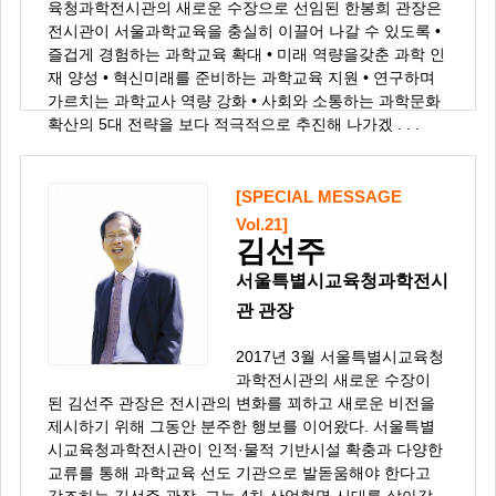
육청과학전시관의 새로운 수장으로 선임된 한봉희 관장은
전시관이 서울과학교육을 충실히 이끌어 나갈 수 있도록 •
즐겁게 경험하는 과학교육 확대 • 미래 역량을갖춘 과학 인
재 양성 • 혁신미래를 준비하는 과학교육 지원 • 연구하며
가르치는 과학교사 역량 강화 • 사회와 소통하는 과학문화
확산의 5대 전략을 보다 적극적으로 추진해 나가겠 . . .
[SPECIAL MESSAGE
Vol.21]
김선주
서울특별시교육청과학전시
관 관장
2017년 3월 서울특별시교육청
과학전시관의 새로운 수장이
된 김선주 관장은 전시관의 변화를 꾀하고 새로운 비전을
제시하기 위해 그동안 분주한 행보를 이어왔다. 서울특별
시교육청과학전시관이 인적·물적 기반시설 확충과 다양한
교류를 통해 과학교육 선도 기관으로 발돋움해야 한다고