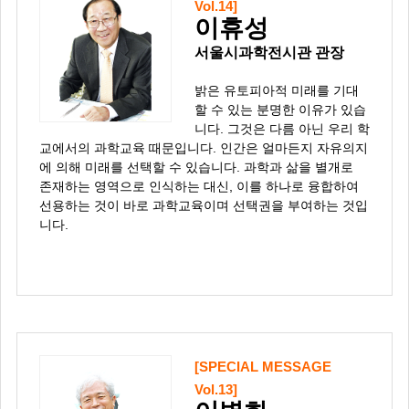
Vol.14]
이휴성
서울시과학전시관 관장
밝은 유토피아적 미래를 기대
할 수 있는 분명한 이유가 있습
니다. 그것은 다름 아닌 우리 학
교에서의 과학교육 때문입니다. 인간은 얼마든지 자유의지
에 의해 미래를 선택할 수 있습니다. 과학과 삶을 별개로
존재하는 영역으로 인식하는 대신, 이를 하나로 융합하여
선용하는 것이 바로 과학교육이며 선택권을 부여하는 것입
니다.
[SPECIAL MESSAGE
Vol.13]