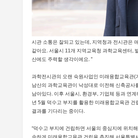
시관 소통은 잘되고 있는데, 지역청과 전시관은 
같아요. 서울시 11개 지역교육청 과학교육센터,
산에도 주력할 생각이에요. ”
과학전시관의 오랜 숙원사업인 미래융합교육관(가칭
남산의 과학교육관이 낙성대로 이전해 신축공사를 
남아있다. 이후 서울시, 환경부, 기업체 등과 연
년 5월 덕수고 부지를 활용한 미래융합교육관 건립
결과를 기다리는 중이다.
“덕수고 부지에 건립하면 서울의 중심지에 위치해
속하게 미래융합교육관 건립을 추진해 서울특별시