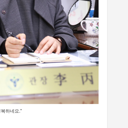
행복하네요.”