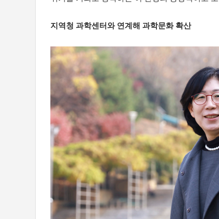
지역청 과학센터와 연계해 과학문화 확산