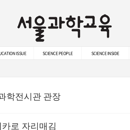
UCATION ISSUE
SCIENCE PEOPLE
SCIENCE INSIDE
과학전시관 관장
메카로 자리매김