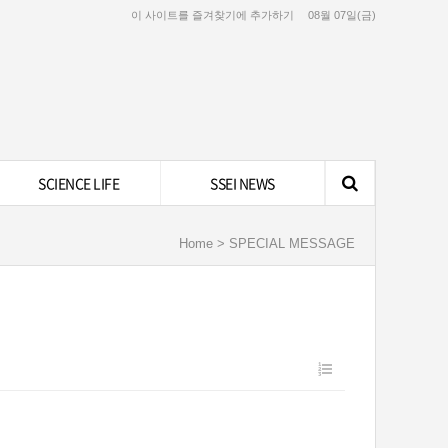
이 사이트를 즐겨찾기에 추가하기
08월 07일(금)
SCIENCE LIFE
SSEI NEWS
Home > SPECIAL MESSAGE