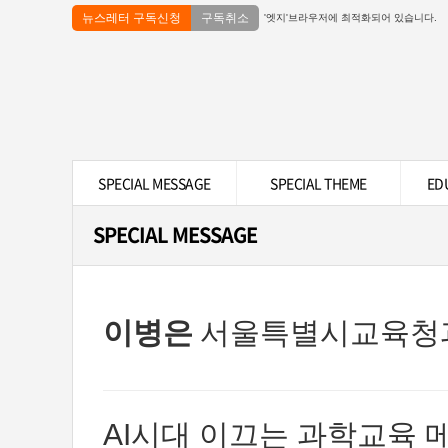
뉴스레터 구독신청
구독취소
'엣지'브라우저에 최적화되어 있습니다.
SPECIAL MESSAGE
SPECIAL THEME
ED
SPECIAL MESSAGE
이병은
서울특별시교육청
AI시대 이끄는 과학교육 