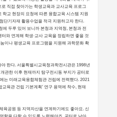
으로 직접 찾아가는 학생교육과 교사교육 프로그
 학교 현장의 요청에 따른 융합교육 시스템 지원
 첨단기자재 활용수업을 적극 지원하고자 한다.
청에 두루 있어 보니까 본청과 지역청, 본청과 전
센터와 연계해 학생·교사 교육을 정립하면 좋을 것
나눔이나 평생교육 프로그램을 지원해 과학문화 확
아야 한다. 서울특별시교육청과학전시관은 1998년
 개관한 이후 현재까지 탐구전시동 부지가 공터로
후에는 미래교육융합체험관 건립에 전력했다. 2021
합교육관 건립 기본계획’ 연구 용역에 착수, 현재
변체육공원 등 지역자산을 연계하기에도 좋아요. 신
할을 다할 수 있도록 노력해야죠. 공터로 남아