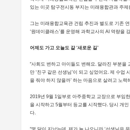
있는 이곳 탐구전시동 부지는 미래융합관과 주제를
그는 미래융합교육관 건립 추진과 별도로 기존 연
‘원데이클래스’를 운영해 과학교사의 AI 역량을
어제도 가고 오늘도 갈 ‘새로운 길’
“사회도 변하고 아이들도 변해요. 달라진 부분을
만 ‘친구 같은 선생님’이 되고 싶었어요. 제 수업
을 줘야 하지 않을까’ 하는 마음으로 살려고 노력
2019년 9월 1일부로 아주중학교 교장으로 부임
을 시작하고 5월부터 등교를 시작했다. 당시 개인
다.
“몇 달이 지났는데, 제가 늘 나오니까 ‘선생님은