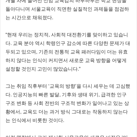
개월 차에 들어선 신임 교육감의 하루하루는 학교 현장을
돌아다니며 서울교육이 직면한 실질적인 과제들을 점검하
는 시간으로 채워졌다.
“현재 우리는 정치적, 사회적 대전환기를 맞이하고 있습니
다. 교육 분야 역시 학령인구 감소에 따른 다양한 문제가 대
두되고 있으며, 기존의 전통적 교육 패러다임이 더는 유효
하지 않다는 인식이 커지면서 새로운 교육 방향을 어떻게
설정할 것인지 고민이 많았습니다.”
그는 취임 직후부터 ‘교육의 방향’을 다시 세우는 데 고심했
다. 인공지능의 빠른 발달, 기후와 생태 위기, 급격한 인구
구조 변화 등 사회 전반의 구조적 변화가 일어나고 있는 상
황에서, 교육도 더는 과거 방식 그대로는 작동하지 않는다
는 인식에서 비롯한 것이다.