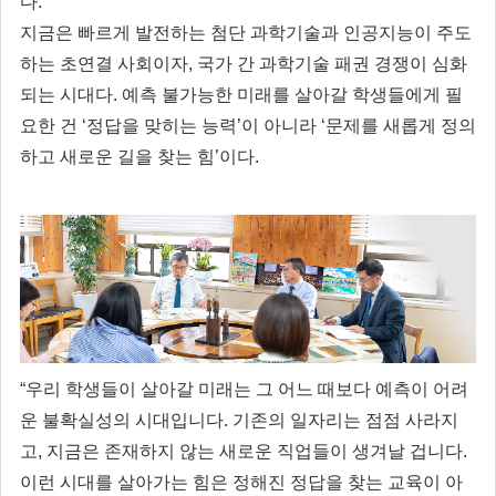
다.
지금은 빠르게 발전하는 첨단 과학기술과 인공지능이 주도
하는 초연결 사회이자, 국가 간 과학기술 패권 경쟁이 심화
되는 시대다. 예측 불가능한 미래를 살아갈 학생들에게 필
요한 건 ‘정답을 맞히는 능력’이 아니라 ‘문제를 새롭게 정의
하고 새로운 길을 찾는 힘’이다.
“우리 학생들이 살아갈 미래는 그 어느 때보다 예측이 어려
운 불확실성의 시대입니다. 기존의 일자리는 점점 사라지
고, 지금은 존재하지 않는 새로운 직업들이 생겨날 겁니다.
이런 시대를 살아가는 힘은 정해진 정답을 찾는 교육이 아