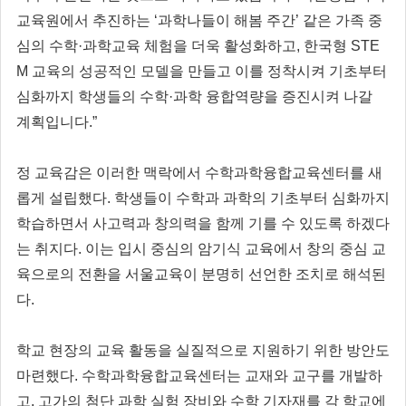
교육원에서 추진하는 ‘과학나들이 해봄 주간’ 같은 가족 중
심의 수학·과학교육 체험을 더욱 활성화하고, 한국형 STE
M 교육의 성공적인 모델을 만들고 이를 정착시켜 기초부터
심화까지 학생들의 수학·과학 융합역량을 증진시켜 나갈
계획입니다.”
정 교육감은 이러한 맥락에서 수학과학융합교육센터를 새
롭게 설립했다. 학생들이 수학과 과학의 기초부터 심화까지
학습하면서 사고력과 창의력을 함께 기를 수 있도록 하겠다
는 취지다. 이는 입시 중심의 암기식 교육에서 창의 중심 교
육으로의 전환을 서울교육이 분명히 선언한 조치로 해석된
다.
학교 현장의 교육 활동을 실질적으로 지원하기 위한 방안도
마련했다. 수학과학융합교육센터는 교재와 교구를 개발하
고, 고가의 첨단 과학 실험 장비와 수학 기자재를 각 학교에