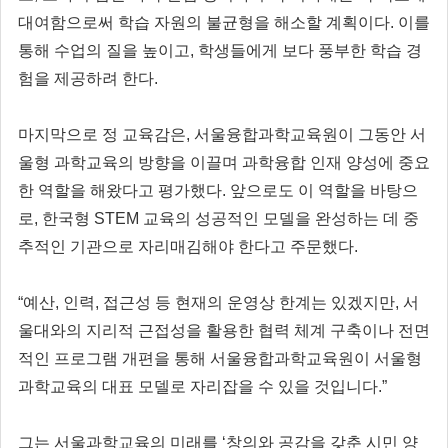
대여함으로써 학습 자원의 불균형을 해소할 계획이다. 이를
통해 수업의 질을 높이고, 학생들에게 보다 풍부한 학습 경
험을 제공하려 한다.
마지막으로 정 교육감은, 서울융합과학교육원이 그동안 서
울형 과학교육의 방향을 이끌며 과학융합 인재 양성에 중요
한 역할을 해왔다고 평가했다. 앞으로도 이 역할을 바탕으
로, 한국형 STEM 교육의 성공적인 모델을 완성하는 데 중
추적인 기관으로 자리매김해야 한다고 주문했다.
“예산, 인력, 접근성 등 현재의 운영상 한계는 있겠지만, 서
울대와의 지리적 근접성을 활용한 협력 체계 구축이나 전면
적인 프로그램 개편을 통해 서울융합과학교육원이 서울형
과학교육의 대표 모델로 자리잡을 수 있을 것입니다.”
그는 서울과학교육의 미래를 ‘창의와 공감을 갖춘 시민 양