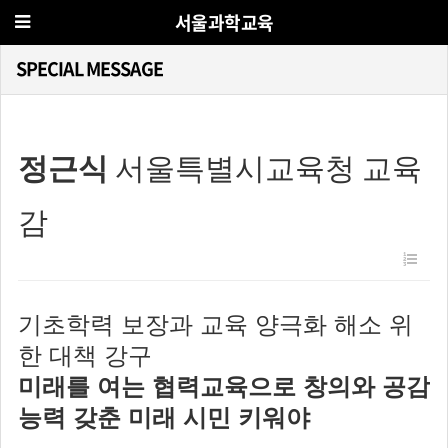
서울과학교육
SPECIAL MESSAGE
정근식
서울특별시교육청 교육
감
기초학력 보장과 교육 양극화 해소 위
한 대책 강구
미래를 여는 협력교육으로 창의와 공감
능력 갖춘 미래 시민 키워야