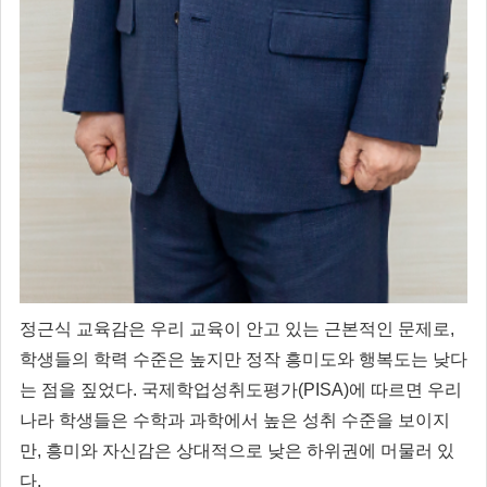
정근식 교육감은 우리 교육이 안고 있는 근본적인 문제로,
학생들의 학력 수준은 높지만 정작 흥미도와 행복도는 낮다
는 점을 짚었다. 국제학업성취도평가(PISA)에 따르면 우리
나라 학생들은 수학과 과학에서 높은 성취 수준을 보이지
만, 흥미와 자신감은 상대적으로 낮은 하위권에 머물러 있
다.