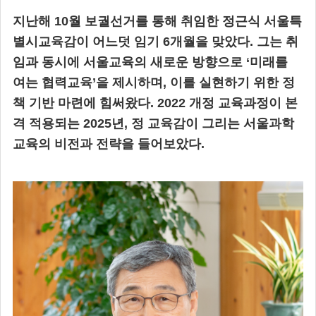
지난해 10월 보궐선거를 통해 취임한 정근식 서울특
별시교육감이 어느덧 임기 6개월을 맞았다. 그는 취
임과 동시에 서울교육의 새로운 방향으로 ‘미래를
여는 협력교육’을 제시하며, 이를 실현하기 위한 정
책 기반 마련에 힘써왔다. 2022 개정 교육과정이 본
격 적용되는 2025년, 정 교육감이 그리는 서울과학
교육의 비전과 전략을 들어보았다.