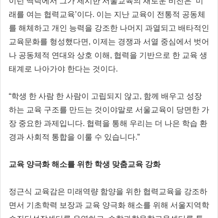
이런 맥락에서 그가 제시한 서울교육의 새로운 비전은 ‘미
래를 여는 협력교육’이다. 이는 지난 교육이 전통적 공동체
를 해체하고 개인 능력을 강조한 나머지 과열되고 배타적인
교육문화를 형성했다면, 이제는 경쟁과 서열 중심에서 벗어
나 공동체적 연대와 상호 이해, 협력을 기반으로 한 교육 생
태계로 나아가야 한다는 것이다.
“학생 한 사람 한 사람이 고립되지 않고, 함께 배우고 성장
하는 교육 구조를 만드는 것이야말로 서울교육이 당면한 가
장 중요한 과제입니다. 협력을 통해 우리는 더 나은 학습 환
경과 사회적 통합을 이룰 수 있습니다.”
교육 양극화 해소를 위한 학생 맞춤교육 강화
정근식 교육감은 미래역량 함양을 위한 협력교육을 강조하
면서 기초학력 보장과 교육 양극화 해소를 위해 서울지역학