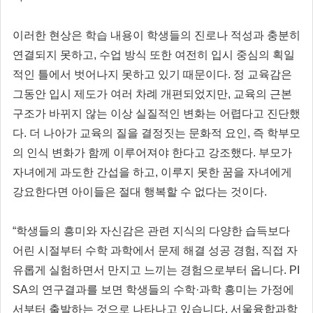
이러한 현상은 학습 내용이 학생들의 진로나 적성과 충분히
연결되지 못하고, 수업 방식 또한 여전히 입시 중심의 획일
적인 틀에서 벗어나지 못하고 있기 때문이다. 정 교육감은
그동안 입시 제도가 여러 차례 개편되었지만, 교육의 근본
구조가 바뀌지 않는 이상 실질적인 변화는 어렵다고 진단했
다. 더 나아가 교육의 질을 결정짓는 문화적 요인, 즉 학부모
의 인식 변화가 함께 이루어져야 한다고 강조했다. 부모가
자녀에게 과도한 간섭을 하고, 이루지 못한 꿈을 자녀에게
강요한다면 아이들은 절대 행복할 수 없다는 것이다.
“학생들의 흥미와 자신감은 관련 지식의 다양한 습득보다
어린 시절부터 수학 과학에서 문제 해결 성공 경험, 직접 자
유롭게 실험하면서 만지고 느끼는 경험으로부터 옵니다. PI
SA의 연구결과를 보면 학생들의 수학·과학 흥미는 가정에
서부터 출발하는 것으로 나타나고 있습니다. 서울융합과학