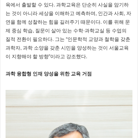
육에서 출발할 수 있다. 과학교육은 단순히 사실을 암기하
는 것이 아니라 세상을 이해하고 예측하며, 인간과 사회, 자
연을 함께 성찰하는 힘을 길러주기 때문이다. 이를 위해 문
제 중심 학습, 질문이 살아 있는 수학·과학교실 등 수업의
질적 전환이 필요하다. 그는 “인문학적 교양과 철학을 갖춘
과학자, 과학 소양을 갖춘 시민을 양성하는 것이 서울교육
이 지향해야 할 방향”이라고 강조했다.
과학 융합형 인재 양성을 위한 교육 거점