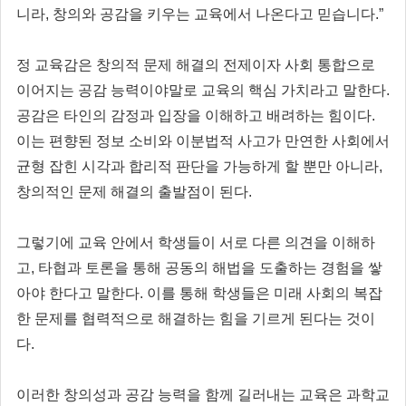
니라, 창의와 공감을 키우는 교육에서 나온다고 믿습니다.”
정 교육감은 창의적 문제 해결의 전제이자 사회 통합으로
이어지는 공감 능력이야말로 교육의 핵심 가치라고 말한다.
공감은 타인의 감정과 입장을 이해하고 배려하는 힘이다.
이는 편향된 정보 소비와 이분법적 사고가 만연한 사회에서
균형 잡힌 시각과 합리적 판단을 가능하게 할 뿐만 아니라,
창의적인 문제 해결의 출발점이 된다.
그렇기에 교육 안에서 학생들이 서로 다른 의견을 이해하
고, 타협과 토론을 통해 공동의 해법을 도출하는 경험을 쌓
아야 한다고 말한다. 이를 통해 학생들은 미래 사회의 복잡
한 문제를 협력적으로 해결하는 힘을 기르게 된다는 것이
다.
이러한 창의성과 공감 능력을 함께 길러내는 교육은 과학교