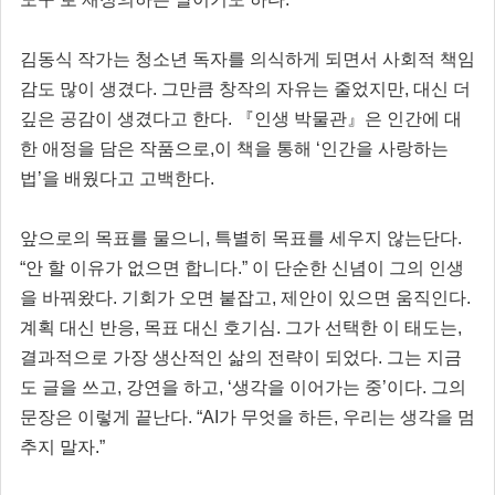
김동식 작가는 청소년 독자를 의식하게 되면서 사회적 책임
감도 많이 생겼다. 그만큼 창작의 자유는 줄었지만, 대신 더
깊은 공감이 생겼다고 한다. 『인생 박물관』은 인간에 대
한 애정을 담은 작품으로,이 책을 통해 ‘인간을 사랑하는
법’을 배웠다고 고백한다.
앞으로의 목표를 물으니, 특별히 목표를 세우지 않는단다.
“안 할 이유가 없으면 합니다.” 이 단순한 신념이 그의 인생
을 바꿔왔다. 기회가 오면 붙잡고, 제안이 있으면 움직인다.
계획 대신 반응, 목표 대신 호기심. 그가 선택한 이 태도는,
결과적으로 가장 생산적인 삶의 전략이 되었다. 그는 지금
도 글을 쓰고, 강연을 하고, ‘생각을 이어가는 중’이다. 그의
문장은 이렇게 끝난다. “AI가 무엇을 하든, 우리는 생각을 멈
추지 말자.”