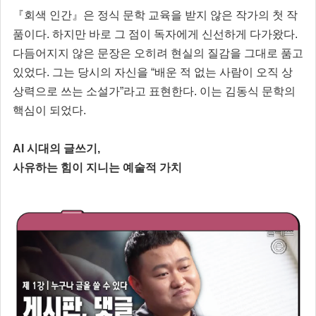
『회색 인간』은 정식 문학 교육을 받지 않은 작가의 첫 작
품이다. 하지만 바로 그 점이 독자에게 신선하게 다가왔다.
다듬어지지 않은 문장은 오히려 현실의 질감을 그대로 품고
있었다. 그는 당시의 자신을 “배운 적 없는 사람이 오직 상
상력으로 쓰는 소설가”라고 표현한다. 이는 김동식 문학의
핵심이 되었다.
AI 시대의 글쓰기,
사유하는 힘이 지니는 예술적 가치