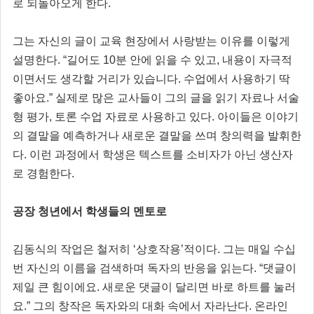
로 되돌아오게 한다.
그는 자신의 글이 교육 현장에서 사랑받는 이유를 이렇게
설명한다. “길어도 10분 안에 읽을 수 있고, 내용이 자극적
이면서도 생각할 거리가 있습니다. 수업에서 사용하기 딱
좋아요.” 실제로 많은 교사들이 그의 글을 읽기 자료나 서술
형 평가, 토론 수업 자료로 사용하고 있다. 아이들은 이야기
의 결말을 예측하거나 새로운 결말을 쓰며 창의력을 발휘한
다. 이런 과정에서 학생은 텍스트를 소비자가 아닌 생산자
로 경험한다.
공장 청년에서 학생들의 멘토로
김동식의 작업은 철저히 ‘상호작용’적이다. 그는 매일 수십
번 자신의 이름을 검색하며 독자의 반응을 읽는다. “댓글이
제일 큰 힘이에요. 새로운 댓글이 달리면 바로 하트를 눌러
요.” 그의 창작은 독자와의 대화 속에서 자라난다. 온라인