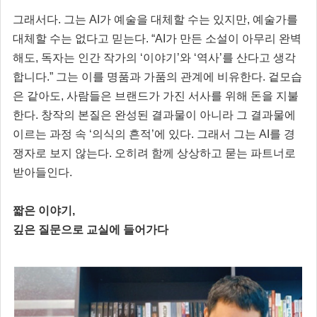
그래서다. 그는 AI가 예술을 대체할 수는 있지만, 예술가를
대체할 수는 없다고 믿는다. “AI가 만든 소설이 아무리 완벽
해도, 독자는 인간 작가의 ‘이야기’와 ‘역사’를 산다고 생각
합니다.” 그는 이를 명품과 가품의 관계에 비유한다. 겉모습
은 같아도, 사람들은 브랜드가 가진 서사를 위해 돈을 지불
한다. 창작의 본질은 완성된 결과물이 아니라 그 결과물에
이르는 과정 속 ‘의식의 흔적’에 있다. 그래서 그는 AI를 경
쟁자로 보지 않는다. 오히려 함께 상상하고 묻는 파트너로
받아들인다.
짧은 이야기,
깊은 질문으로 교실에 들어가다