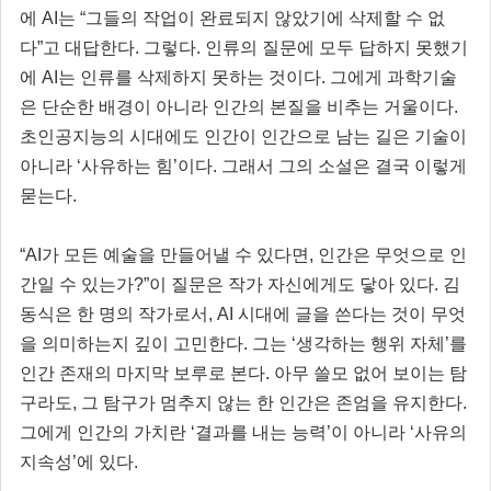
에 AI는 “그들의 작업이 완료되지 않았기에 삭제할 수 없
다”고 대답한다. 그렇다. 인류의 질문에 모두 답하지 못했기
에 AI는 인류를 삭제하지 못하는 것이다. 그에게 과학기술
은 단순한 배경이 아니라 인간의 본질을 비추는 거울이다.
초인공지능의 시대에도 인간이 인간으로 남는 길은 기술이
아니라 ‘사유하는 힘’이다. 그래서 그의 소설은 결국 이렇게
묻는다.
“AI가 모든 예술을 만들어낼 수 있다면, 인간은 무엇으로 인
간일 수 있는가?”이 질문은 작가 자신에게도 닿아 있다. 김
동식은 한 명의 작가로서, AI 시대에 글을 쓴다는 것이 무엇
을 의미하는지 깊이 고민한다. 그는 ‘생각하는 행위 자체’를
인간 존재의 마지막 보루로 본다. 아무 쓸모 없어 보이는 탐
구라도, 그 탐구가 멈추지 않는 한 인간은 존엄을 유지한다.
그에게 인간의 가치란 ‘결과를 내는 능력’이 아니라 ‘사유의
지속성’에 있다.