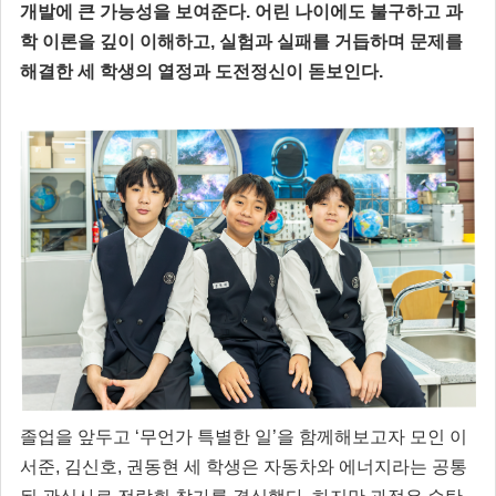
개발에 큰 가능성을 보여준다. 어린 나이에도 불구하고 과
학 이론을 깊이 이해하고, 실험과 실패를 거듭하며 문제를
해결한 세 학생의 열정과 도전정신이 돋보인다.
졸업을 앞두고 ‘무언가 특별한 일’을 함께해보고자 모인 이
서준, 김신호, 권동현 세 학생은 자동차와 에너지라는 공통