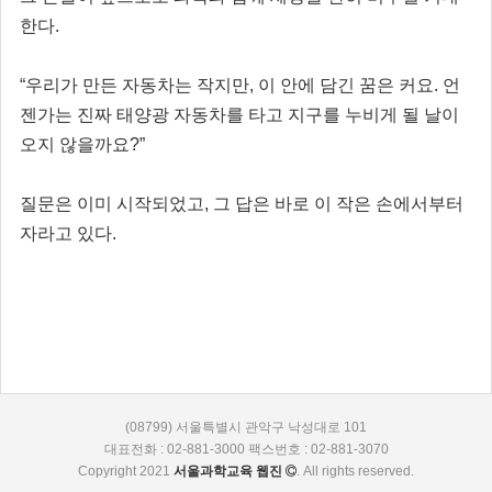
한다.
“우리가 만든 자동차는 작지만, 이 안에 담긴 꿈은 커요. 언
젠가는 진짜 태양광 자동차를 타고 지구를 누비게 될 날이
오지 않을까요?”
질문은 이미 시작되었고, 그 답은 바로 이 작은 손에서부터
자라고 있다.
(08799) 서울특별시 관악구 낙성대로 101
대표전화 : 02-881-3000 팩스번호 : 02-881-3070
Copyright 2021
서울과학교육 웹진
. All rights reserved.