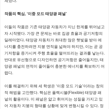
체였다.
작품의 핵심, ‘이중 모드 태양광 패널’
이들의 작품은 기존 태양광 자동차가 지닌 한계를 뛰어넘고
자 시작됐다. 가장 큰 문제는 바로 집광 효율과 공기저항의
딜레마였다. 태양광 자동차가 최대한 많은 햇빛을 받아 에
너지를 충전하려면 지붕 면적을 넓혀야 하지만, 이는 곧 공
기저항을 증가시켜 주행 효율을 떨어뜨리는 결과를 낳는다.
반대로 유선형으로 디자인하면 공기저항은 줄어들지만, 태
양광 패널의 면적이 줄어들어 충분한 에너지를 확보하기 어
렵다.
이를 해결하기 위해 세 학생은 ‘이중 모드 기술’이라는 창의
적 해법을 고안했다. 핵심은 플렉시블(Flexible) 태양광 패
널의 활용이다. 이 패널은 얇고 휘어지는 성질을 가지고 있
어 자동차 지붕의 형태를 상황에 맞게 변형시킬 수 있다. 정