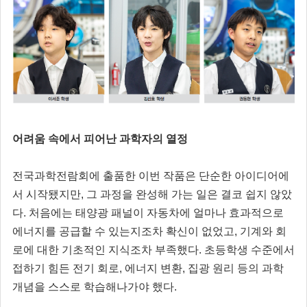
어려움 속에서 피어난 과학자의 열정
전국과학전람회에 출품한 이번 작품은 단순한 아이디어에
서 시작됐지만, 그 과정을 완성해 가는 일은 결코 쉽지 않았
다. 처음에는 태양광 패널이 자동차에 얼마나 효과적으로
에너지를 공급할 수 있는지조차 확신이 없었고, 기계와 회
로에 대한 기초적인 지식조차 부족했다. 초등학생 수준에서
접하기 힘든 전기 회로, 에너지 변환, 집광 원리 등의 과학
개념을 스스로 학습해나가야 했다.