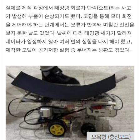
실제로 제작 과정에서 태양광 회로가 단락(쇼트)되는 사고
가 발생해 부품이 손상되기도 했다. 코딩을 통해 모터 회전
을 제어해야 하는 단계에서는 오류가 반복돼 며칠간 진전을
보지 못한 날도 있었다. 날씨에 따라 태양광 세기가 달라져
데이터가 일정하지 않아 여러 번의 실험을 다시 해야 했고,
제작한 모델이 공기저항 실험 중 무너지는 상황도 겪었다.