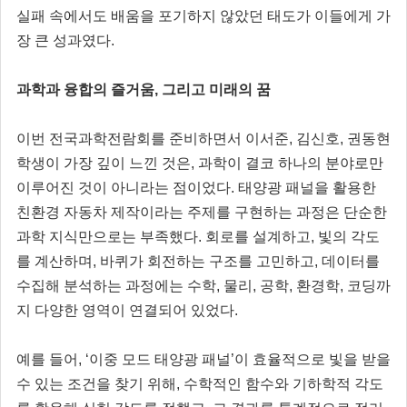
실패 속에서도 배움을 포기하지 않았던 태도가 이들에게 가
장 큰 성과였다.
과학과 융합의 즐거움, 그리고 미래의 꿈
이번 전국과학전람회를 준비하면서 이서준, 김신호, 권동현
학생이 가장 깊이 느낀 것은, 과학이 결코 하나의 분야로만
이루어진 것이 아니라는 점이었다. 태양광 패널을 활용한
친환경 자동차 제작이라는 주제를 구현하는 과정은 단순한
과학 지식만으로는 부족했다. 회로를 설계하고, 빛의 각도
를 계산하며, 바퀴가 회전하는 구조를 고민하고, 데이터를
수집해 분석하는 과정에는 수학, 물리, 공학, 환경학, 코딩까
지 다양한 영역이 연결되어 있었다.
예를 들어, ‘이중 모드 태양광 패널’이 효율적으로 빛을 받을
수 있는 조건을 찾기 위해, 수학적인 함수와 기하학적 각도