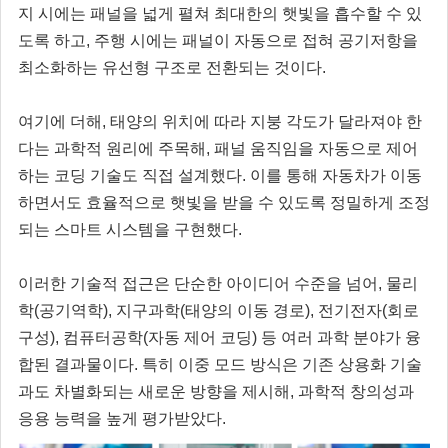
지 시에는 패널을 넓게 펼쳐 최대한의 햇빛을 흡수할 수 있
도록 하고, 주행 시에는 패널이 자동으로 접혀 공기저항을
최소화하는 유선형 구조로 전환되는 것이다.
여기에 더해, 태양의 위치에 따라 지붕 각도가 달라져야 한
다는 과학적 원리에 주목해, 패널 움직임을 자동으로 제어
하는 코딩 기술도 직접 설계했다. 이를 통해 자동차가 이동
하면서도 효율적으로 햇빛을 받을 수 있도록 정밀하게 조정
되는 스마트 시스템을 구현했다.
이러한 기술적 접근은 단순한 아이디어 수준을 넘어, 물리
학(공기역학), 지구과학(태양의 이동 경로), 전기전자(회로
구성), 컴퓨터공학(자동 제어 코딩) 등 여러 과학 분야가 융
합된 결과물이다. 특히 이중 모드 방식은 기존 상용화 기술
과도 차별화되는 새로운 방향을 제시해, 과학적 창의성과
응용 능력을 높게 평가받았다.