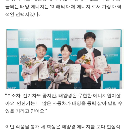
급되는 태양 에너지는 ‘미래의 대체 에너지’로서 가장 매력
적인 선택지였다.
“수소차, 전기차도 좋지만, 태양광은 무한한 에너지원이잖
아요. 언젠가는 더 많은 자동차가 태양을 동력 삼아 달릴 수
있을 거라고 믿어요.”
이번 작품을 통해 세 학생은 태양광 에너지를 보다 현실적