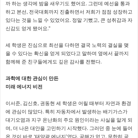
까 하는 생각에 밤을 새우기도 했어요. 그런데 예선을 통과
하고 본선, 전국대회까지 진출하면서 저희가 점점 성장하고
있다는 것을 느낄 수 있었어요. 정말 기뻤고, 큰 성취감과 자
신감도 얻게 됐어요.”
세 학생은 진심으로 최선을 다하면 결국 노력의 결실을 맺
을 수 있다는 확신을 얻게 되었다고 말하며 옆에서 끝까지
함께해 준 친구들에게도 깊은 감사를 전했다.
과학에 대한 관심이 만든
미래 에너지 비전
이서준, 김신호, 권동현 세 학생은 어릴 때부터 자연과 환경
에 관심이 많았다. 특히 자동차에서 발생하는 배기가스가
대기오염과 지구 온난화의 주요 원인이라는 사실을 알게 되
며, 더 나은 대안을 고민하기 시작했다. 그러던 중 눈에 들어
온 것이 바로 ‘태양광 에너지’였다. 공해가 없고, 무한히 공