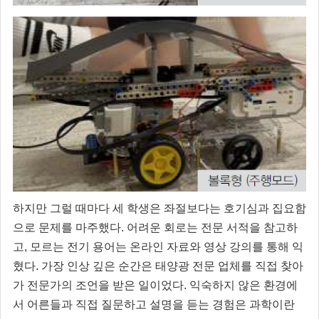
하지만 그럴 때마다 세 학생은 좌절보다는 호기심과 집요함
으로 문제를 마주했다. 어려운 회로는 전문 서적을 참고하
고, 모르는 전기 용어는 온라인 자료와 영상 강의를 통해 익
혔다. 가장 인상 깊은 순간은 태양광 전문 업체를 직접 찾아
가 전문가의 조언을 받은 일이었다. 익숙하지 않은 환경에
서 어른들과 직접 질문하고 설명을 듣는 경험은 과학이란