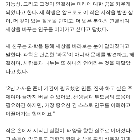
가능성, 그리고 그것이 연결하는 미래에 대한 꿈을 키우게
되었다고 한다. 세 학생은 앞으로도 이 작은 시작을 발판 삼
아, 더 깊이 있는 질문을 던지고, 더 넓은 분야와 연결하며
세상을 바꾸는 연구를 이어가고 싶다고 답했다.
세 친구는 과학을 통해 세상을 바라보는 눈이 달라졌다고
말한다. 과학은 단순한 ‘과목’이 아니라 문제를 발견하고, 해
결하며, 사람들과 나누는 또 하나의 언어라는 것을 깨달았
다고 했다.
“2년 가까운 준비 기간이 필요했던 만큼, 진짜 하고 싶은 주
제여야 끝까지 버틸 수 있어요. 선생님과 부모님의 도움이
필요하긴 하지만, 가장 중요한 건 스스로 연구를 이해하고
이끌어가는 힘이에요.”
작은 손에서 시작된 실험이, 태양을 향한 질주로 이어졌다.
그 손들이 앞으로도 과학과 함께 세상을 환히 비추길 기대