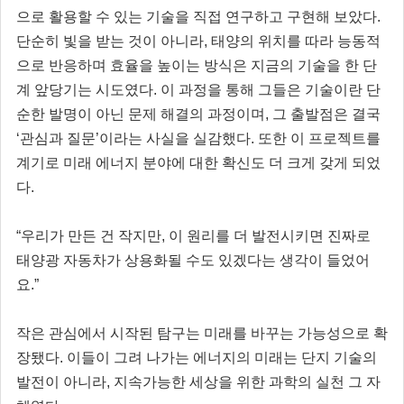
으로 활용할 수 있는 기술을 직접 연구하고 구현해 보았다.
단순히 빛을 받는 것이 아니라, 태양의 위치를 따라 능동적
으로 반응하며 효율을 높이는 방식은 지금의 기술을 한 단
계 앞당기는 시도였다. 이 과정을 통해 그들은 기술이란 단
순한 발명이 아닌 문제 해결의 과정이며, 그 출발점은 결국
‘관심과 질문’이라는 사실을 실감했다. 또한 이 프로젝트를
계기로 미래 에너지 분야에 대한 확신도 더 크게 갖게 되었
다.
“우리가 만든 건 작지만, 이 원리를 더 발전시키면 진짜로
태양광 자동차가 상용화될 수도 있겠다는 생각이 들었어
요.”
작은 관심에서 시작된 탐구는 미래를 바꾸는 가능성으로 확
장됐다. 이들이 그려 나가는 에너지의 미래는 단지 기술의
발전이 아니라, 지속가능한 세상을 위한 과학의 실천 그 자