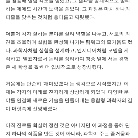
를 활용해 실험 각도를 정했고, 그 결과를 통계적으로 정리
하는 데에도 시간과 노력을 쏟았다. 그 과정은 마치 하나의
퍼즐을 맞추는 것처럼 흥미롭고 짜릿했다.
더불어 각자 잘하는 분야를 살려 역할을 나누고, 서로의 의
견을 조율하며 실험을 완성해 나가는 팀워크의 즐거움도 컸
다. 과학자처럼 실험을 설계하고, 엔지니어처럼 모델을 제
작하고, 발표자로서 논리를 정리하며 청중 앞에 서는 경험
은 세 학생을 훨씬 더 입체적으로 성장시켰다.
처음에는 단순히 ‘재미있겠다’는 생각으로 시작했지만, 이
제는 각자의 미래를 진지하게 상상하게 되었다. 다양한 분
야를 연결해 새로운 기술을 만들어내는 융합형 과학자의 길
이 머릿속에 선명해졌다.
아직 진로를 확실히 정한 것은 아니지만 이 과정을 통해 단
지 하나의 작품을 만든 것이 아니라, 과학이 주는 즐거움과