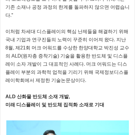
기존 소재나 공정 과정의 한계를 돌파하지 않으면 어렵습니
다.”
이처럼 차세대 디스플레이의 핵심 난제들을 해결하기 위해
국내 기업과 연구진들의 노력이 꾸준히 이어져 왔다. 지난
8월, 제21회 머크 어워드를 수상한 한양대학교 박진성 교수
의 ALD(원자층 증착기술) 기술을 활용한 반도체 및 디스플
레이 소자 개발이 그 대표적인 사례다. 머크 어워드는 디스
플레이 부분의 과학적 업적을 기리기 위해 국제정보디스플
레이학회에서 제정한 기술논문상이다.
ALD 산화물 반도체 소재 개발,
미래 디스플레이 및 반도체 집적화 소재로 기대