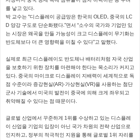
를 낳고 있다.
박 교수는 “디스플레이 공급망은 한국의 OLED, 중국의 LC
D 양강 구도로 단순화됐다.”면서 “소수의 국가와 기업만 있
는 시장은 왜곡을 만들 가능성이 크고 디스플레이 무기화는
반도체보다 더 큰 영향력을 미칠 수 있다”고 말했다.
실제로 최근 디스플레이도 반도체나 배터리처럼 자국 산업
을 보호하기 위한 장치를 마련해야 한다는 목소리가 커지고
있다. 중국의 마이크로 디스플레이 지배력이 세계적으로 독
점 수준이라 증강현실(AR)·가상현실(VR)을 사용하는 첨단
군사 기술에서 미국의 발전이 중국에 의해 크게 좌우되고
취약해질 수 있다는 점 때문이다.
글로벌 산업에서 꾸준하게 1위를 수상하고 있는 디스플레
이 산업을 기업의 입장이 아닌 국가 차원의 전략 산업으로
인지하고, 정부의 적극적인 지원을 통해 글로벌 1위 자리를