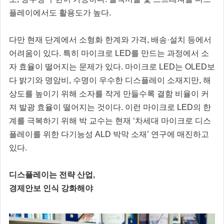
플레이에서도 활용도가 높다.
다만 현재 단계에서 소형화 한계와 가격, 배송·설치 등에서
어려움이 있다. 특히 마이크로 LED를 만드는 과정에서 소
자 효율이 떨어지는 문제가 있다. 마이크로 LED는 OLED보
다 밝기와 명암비, 수명이 우수한 디스플레이 소재지만, 해
상도를 높이기 위해 소자를 작게 만들수록 결함 비율이 커
져 발광 효율이 떨어지는 것이다. 이런 마이크로 LED의 한
계를 극복하기 위해 박 교수는 현재 ‘차세대 마이크로 디스
플레이를 위한 다기능성 ALD 박막 소재’ 연구에 매진하고
있다.
디스플레이는 전략 산업,
경제안보 인식 강화해야