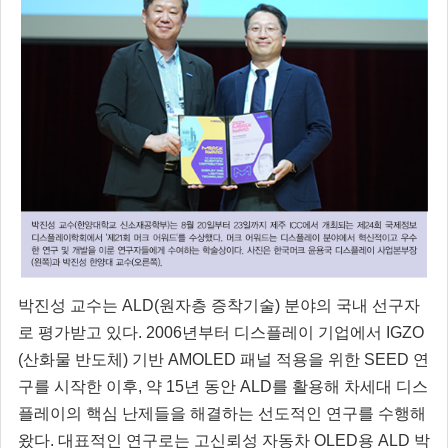
박진성 교수는 ALD(원자층 증착기술) 분야의 국내 선구자
로 평가받고 있다. 2006년부터 디스플레이 기업에서 IGZO
(산화물 반도체) 기반 AMOLED 패널 적용을 위한 SEED 연
구를 시작한 이후, 약 15년 동안 ALD를 활용해 차세대 디스
플레이의 핵심 난제들을 해결하는 선도적인 연구를 수행해
왔다. 대표적인 연구로는 고신뢰성 자동차 OLED용 ALD 박