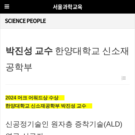
서울과학교육
SCIENCE PEOPLE
박진성 교수
한양대학교 신소재
공학부
2024 머크 어워드상 수상
한양대학교 신소재공학부 박진성 교수
신공정기술인 원자층 증착기술(ALD)