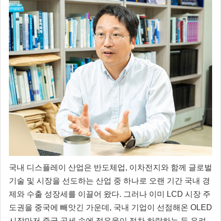
국내 디스플레이 산업은 반도체업, 이차전지와 함께 글로벌
기술 및 시장을 선도하는 산업 중 하나로 오랜 기간 국내 경
제와 수출 성장세를 이끌어 왔다. 그러나 이미 LCD 시장 주
도권을 중국에 빼앗긴 가운데, 국내 기업이 선점해온 OLED
시장마저 중국 공세 속에 점유율이 점차 하락하는 등 우려