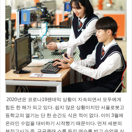
2020년은 코로나19팬데믹 상황이 지속되면서 모두에게
힘든 한 해가 되고 있다. 쉽지 않은 상황이지만 서울로봇고
등학교의 열기는 단 한 순간도 식은 적이 없다. 이미 3월에
온라인 수업을 대비하기 시작했기 때문이다. 먼저 세분의
부장교사가 줌, 구글클래 스룸 등의 연수를 받고 수업을 실