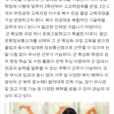
학점제 시행에 맞추어 1학년부터 고교학점제를 운영, 1인 1
개의 부전공제 교육과정 이수로 복수 전공 졸업 교육과정을
구성 운영하고자 한다. 복수 전공제로 복합적인 기술력을
갖추게 되니 보다 더 필요한 인재로 거듭나기 마련이다.
군 특성화 과정 역시 로봇고등학교가 특별한 이유다. 첨단
로봇정보통신과를 선택하 고 군 특성화 과정 교육을 받으면
졸업과 동시에 입대해 정보통신병으로 근무할 수 있으며 선
발 시험 없이 부사관 근무가 가능하다. 군 특성화 학생의 경
우 현장 학습 및 수련 활동이 전액 무상 지원되며 군 입대시
전공과 능력을 발휘할 수 있는 주특기 근무가 가능하다. 또
한 부사관 임관과 동시 영외 거주 및 다양한 복지 혜택이 지
원되며 군 복무 중 e-MU 협약대학 진학 가능, 장기 부사관
및 장교 지원 가능 등 다양한 혜택을 받을 수 있어 관심의 대
상이 되고 있다.