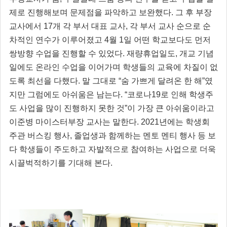
제로 진행해보며 문제점을 파악하고 보완했다. 그 후 부장
교사에서 17개 각 부서 대표 교사, 각 부서 교사 순으로 순
차적인 연수가 이루어졌고 4월 1일 어떤 학교보다도 먼저
쌍방향 수업을 진행할 수 있었다. 재량휴업일도, 개교 기념
일에도 온라인 수업을 이어가며 학생들의 교육에 차질이 없
도록 최선을 다했다. 말 그대로 “숨 가쁘게 달려온 한 해”였
지만 그럼에도 아쉬움은 남는다. “코로나19로 인해 학생주
도 사업을 많이 진행하지 못한 것”이 가장 큰 아쉬움이라고
이준병 마이스터부장 교사는 말한다. 2021년에는 학생회
주관 버스킹 행사, 졸업생과 함께하는 멘토 멘티 행사 등 보
다 학생들이 주도하고 자발적으로 참여하는 사업으로 더욱
시끌벅적하기를 기대해 본다.