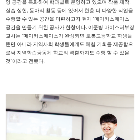
영 공간을 특화하여 학과별로 운영하고 있으며 작품 제작,
실습 실현, 동아리 활동 등에 있어서 한층 더 다양한 작업을
수행할 수 있는 공간을 마련하고자 현재 ‘메이커스페이스’
공간을 만들기 위한 공사가 한창이다. 이준병 마이스터부장
교사는 “메이커스페이스가 완성되면 로봇고등학교 학생들
뿐만 아니라 지역사회 학생들에게도 체험 기회를 제공함으
로써 지역학습공동체 학교의 역할까지도 수행 할 수 있을
것”이라고 전했다.