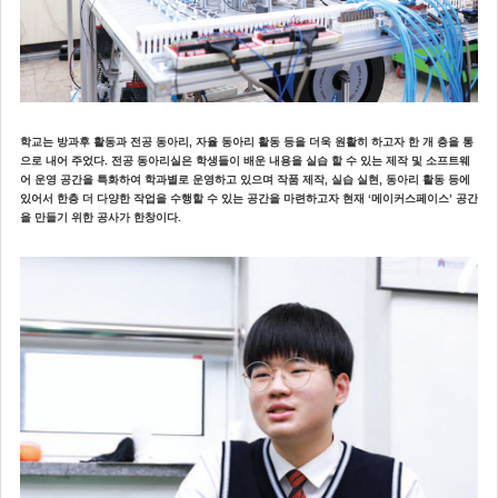
학교는 방과후 활동과 전공 동아리, 자율 동아리 활동 등을 더욱 원활히 하고자 한 개 층을 통
으로 내어 주었다. 전공 동아리실은 학생들이 배운 내용을 실습 할 수 있는 제작 및 소프트웨
어 운영 공간을 특화하여 학과별로 운영하고 있으며 작품 제작, 실습 실현, 동아리 활동 등에
있어서 한층 더 다양한 작업을 수행할 수 있는 공간을 마련하고자 현재 ‘메이커스페이스’ 공간
을 만들기 위한 공사가 한창이다.