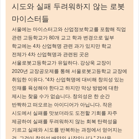
시도와 실패 두려워하지 않는 로봇
마이스터들
서울에는 마이스터고와 산업정보학교를 포함해 직업
관련 고등학교가 80개 교고 학과 변경으로 일부
학교에는 4차 산업혁명 관련 과가 있지만 학교
전체가 4차 산업혁명과 관련된 곳은
서울로봇고등학교가 유일하다. 강상욱 교장이
2020년 교장공모제를 통해 서울로봇고등학교 교장에
취임한 이유다. “4차 산업혁명에 대비해 창의성 있는
인재를 육성해야 한다고 하지만 막상 방법에 대한
제시는 찾을 수가 없습니다. 창의성은 한 순간
반짝하고 떠오르는 아이디어가 아닙니다. 작은
시도에서 실패를 맛보더라도 도전할 기회를 자주
제공하여 실패를 두려워하지 않는 회복 탄력성을
기르고 실패와 시도를 반복하는 과정에서 얻어지는
것, 그것이 창의성 배양의 시작입니다.” 강상욱