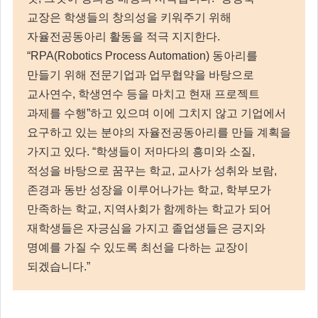
교장은 학생들의 창의성을 키워주기 위해
자율전공동아리 활동을 적극 지지한다.
“RPA(Robotics Process Automation) 동아리를
만들기 위해 전문기업과 업무협약을 바탕으로
교사연수, 학생연수 등을 마치고 현재 프로젝트
과제를 수행”하고 있으며 이에 그치지 않고 기업에서
요구하고 있는 분야의 자율전공동아리를 만들 계획을
가지고 있다. “학생들이 저마다의 흥미와 소질,
적성을 바탕으로 꿈꾸는 학교, 교사가 성취와 보람,
존경과 동반 성장을 이루어나가는 학교, 학부모가
만족하는 학교, 지역사회가 함께하는 학교가 되어
재학생들은 자긍심을 가지고 졸업생들은 긍지와
명예를 가질 수 있도록 최선을 다하는 교장이
되겠습니다.”