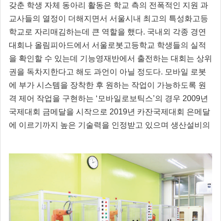
갖춘 학생 자체 동아리 활동은 학교 측의 전폭적인 지원 과
교사들의 열정이 더해지면서 서울시내 최고의 특성화고등
학교로 자리매김하는데 큰 역할을 했다. 국내외 각종 경연
대회나 올림피아드에서 서울로봇고등학교 학생들의 실적
을 확인할 수 있는데 기능영재반에서 출전하는 대회는 상위
권을 독차지한다고 해도 과언이 아닐 정도다. 모바일 로봇
에 부가 시스템을 장착한 후 원하는 작업이 가능하도록 원
격 제어 작업을 구현하는 ‘모바일로보틱스’의 경우 2009년
국제대회 금메달을 시작으로 2019년 카잔국제대회 은메달
에 이르기까지 높은 기술력을 인정받고 있으며 생산설비의