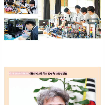
MI
NI INTERVIEW
서울로봇고등학교 강상욱 교장선생님