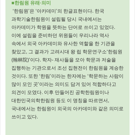
■한림원 유래·의미
‘한림원’은 ‘아카데미’의 한글표현이다. 한국
과학기술한림원이 설립될 당시 국내에서는
아카데미가 학원을 뜻하는 단어로 쓰이고 있었다.
이에 설립을 준비하던 위원들이 우리나라 역사
속에서 외국 아카데미와 유사한 역할을 한 기관을
찾았고, 그 결과가 고려시대 왕 립 학문연구소‘한림원
(翰林院)’이다. 학자- 재사들을 모아 학문과 저술을
집행하는 기관으로서 조선 집현전이 한림원을 계승한
것이다. 또한 ‘한림’이라는 한자에는 ‘학문하는 사람이
많이 모인 곳’이라는 의미도 담겨 있어 적합하다고
의견이 모였다. 이후 만들어진 공학한림원이나
대한민국의학한림원 등도 이 명칭을 따르면서,
국내에서는 한림원이 외국의 아카데미와 같은 의미로
쓰이고 있다.