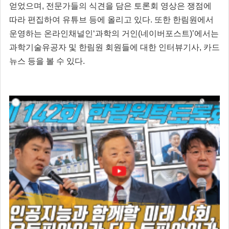
얻었으며, 전문가들의 식견을 담은 토론회 영상은 쟁점에
따라 편집하여 유튜브 등에 올리고 있다. 또한 한림원에서
운영하는 온라인채널인‘과학의 거인(네이버포스트)’에서는
과학기술유공자 및 한림원 회원들에 대한 인터뷰기사, 카드
뉴스 등을 볼 수 있다.