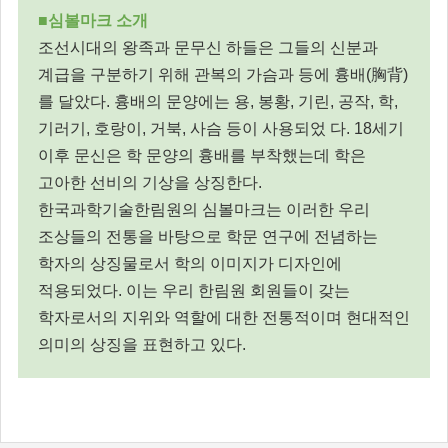
■심볼마크 소개
조선시대의 왕족과 문무신 하들은 그들의 신분과
계급을 구분하기 위해 관복의 가슴과 등에 흉배(胸背)
를 달았다. 흉배의 문양에는 용, 봉황, 기린, 공작, 학,
기러기, 호랑이, 거북, 사슴 등이 사용되었 다. 18세기
이후 문신은 학 문양의 흉배를 부착했는데 학은
고아한 선비의 기상을 상징한다.
한국과학기술한림원의 심볼마크는 이러한 우리
조상들의 전통을 바탕으로 학문 연구에 전념하는
학자의 상징물로서 학의 이미지가 디자인에
적용되었다. 이는 우리 한림원 회원들이 갖는
학자로서의 지위와 역할에 대한 전통적이며 현대적인
의미의 상징을 표현하고 있다.