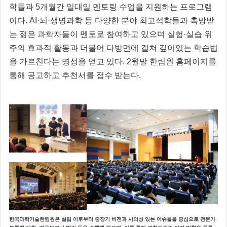
학들과 5개월간 일대일 멘토링 수업을 지원하는 프로그램
이다. AI·뇌·생명과학 등 다양한 분야 최고석학들과 촉망받
는 젊은 과학자들이 멘토로 참여하고 있으며 실험·실습 위
주의 효과적 활동과 더불어 다방면에 걸쳐 깊이있는 학습법
을 가르친다는 명성을 얻고 있다. 2월말 한림원 홈페이지를
통해 공고하고 추천서를 접수 받는다.
한국과학기술한림원은 설립 이후부터 중장기 비전과 시의성 있는 이슈들을 중심으로 전문가