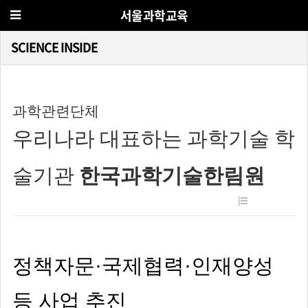
서울과학교육
SCIENCE INSIDE
과학관련단체
우리나라 대표하는 과학기술 학
술기관
한국과학기술한림원
정책자문·국제협력·인재양성
등 사업 추진