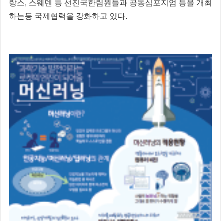
랑스, 스웨덴 등 선진국한림원들과 공동심포지엄 등을 개최
하는등 국제협력을 강화하고 있다.