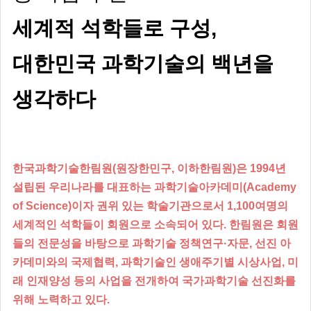
세계적 석학들로 구성,
대한민국 과학기술의 백년을
생각하다
한국과학기술한림원(원장한민구, 이하한림원)은 1994년
설립된 우리나라를 대표하는 과학기술아카데미(Academy
of Science)이자 권위 있는 학술기관으로서 1,100여명의
세계적인 석학들이 회원으로 소속되어 있다. 한림원은 회원
들의 전문성을 바탕으로 과학기술 정책연구·자문, 선진 아
카데미와의 국제협력, 과학기술인 생애주기별 시상사업, 미
래 인재양성 등의 사업을 전개하여 국가과학기술 선진화를
위해 노력하고 있다.