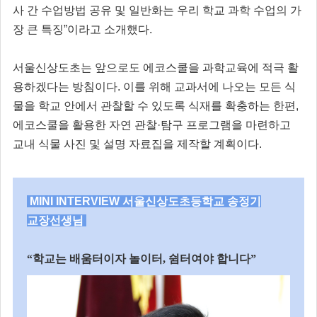
사 간 수업방법 공유 및 일반화는 우리 학교 과학 수업의 가
장 큰 특징”이라고 소개했다.
서울신상도초는 앞으로도 에코스쿨을 과학교육에 적극 활
용하겠다는 방침이다. 이를 위해 교과서에 나오는 모든 식
물을 학교 안에서 관찰할 수 있도록 식재를 확충하는 한편,
에코스쿨을 활용한 자연 관찰·탐구 프로그램을 마련하고
교내 식물 사진 및 설명 자료집을 제작할 계획이다.
MINI INTERVIEW 서울신상도초등학교 송정기
교장선생님
“
학교는 배움터이자 놀이터
,
쉼터여야 합니다
”