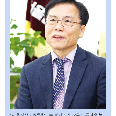
“
서울신상도초등학교는 볼거리가 많은 아름다운 늘