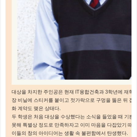
대상을 차지한 주인공은 현재 IT융합건축과 3학년에 재학 중
장 비닐에 스티커를 붙이고 젓가락으로 구멍을 뚫은 뒤 잡
화 계약도 맺은 상태다.
두 학생은 처음 대상을 수상했다는 소식을 들었을 때 기쁜
못해 특별상 정도로 만족하자고 이미 마음을 다잡았기 때문
이들의 창의 아이디어는 생활 속 불편함에서 탄생했다.