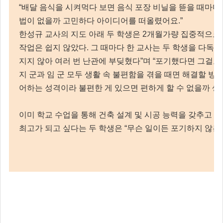
“배달 음식을 시켜먹다 보면 음식 포장 비닐을 뜯을 때마다
법이 없을까 고민하다 아이디어를 떠올렸어요.”
한성규 교사의 지도 아래 두 학생은 2개월가량 집중적으로
작업은 쉽지 않았다. 그 때마다 한 교사는 두 학생을 다독
지지 않아 여러 번 난관에 부딪혔다”며 “포기했다면 그걸로
지 군과 임 군 모두 생활 속 불편함을 겪을 때면 해결할 방
어하는 성격이라 불편한 게 있으면 편하게 할 수 없을까 생
이미 학교 수업을 통해 건축 설계 및 시공 능력을 갖추고 
최고가 되고 싶다는 두 학생은 “무슨 일이든 포기하지 않