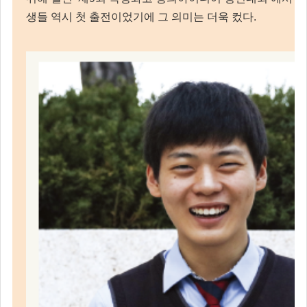
생들 역시 첫 출전이었기에 그 의미는 더욱 컸다.