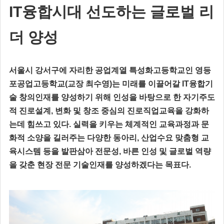
IT융합시대 선도하는 글로벌 리
더 양성
서울시 강서구에 자리한 공업계열 특성화고등학교인 영등
포공업고등학교(교장 최수영)는 미래를 이끌어갈 IT융합기
술 창의인재를 양성하기 위해 인성을 바탕으로 한 자기주도
적 진로설계, 변화 및 창조 중심의 진로직업교육을 강화하
는데 힘쓰고 있다. 실력을 키우는 체계적인 교육과정과 문
화적 소양을 길러주는 다양한 동아리, 산업수요 맞춤형 교
육시스템 등을 발판삼아 전문성, 바른 인성 및 글로벌 역량
을 갖춘 현장 전문 기술인재를 양성하겠다는 목표다.