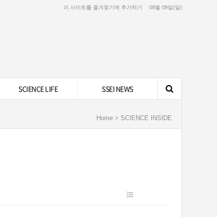
이 사이트를 즐겨찾기에 추가하기
08월 09일(일)
SCIENCE LIFE
SSEI NEWS
Home > SCIENCE INSIDE