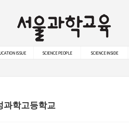
UCATION ISSUE
SCIENCE PEOPLE
SCIENCE INSIDE
성과학고등학교