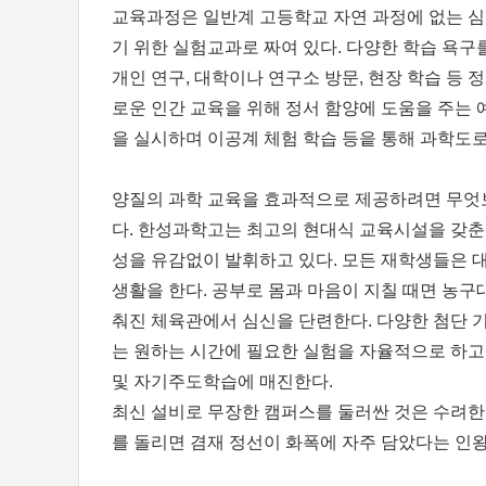
교육과정은 일반계 고등학교 자연 과정에 없는 
기 위한 실험교과로 짜여 있다. 다양한 학습 욕구
개인 연구, 대학이나 연구소 방문, 현장 학습 등 
로운 인간 교육을 위해 정서 함양에 도움을 주는 
을 실시하며 이공계 체험 학습 등읕 통해 과학도
양질의 과학 교육을 효과적으로 제공하려면 무엇
다. 한성과학고는 최고의 현대식 교육시설을 갖
성을 유감없이 발휘하고 있다. 모든 재학생들은
생활을 한다. 공부로 몸과 마음이 지칠 때면 농구
춰진 체육관에서 심신을 단련한다. 다양한 첨단
는 원하는 시간에 필요한 실험을 자율적으로 하고
및 자기주도학습에 매진한다.
최신 설비로 무장한 캠퍼스를 둘러싼 것은 수려한
를 돌리면 겸재 정선이 화폭에 자주 담았다는 인왕