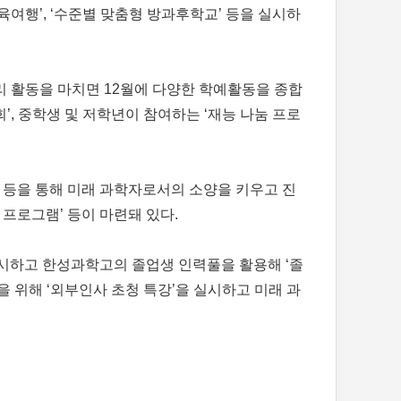
육여행’, ‘수준별 맞춤형 방과후학교’ 등을 실시하
리 활동을 마치면 12월에 다양한 학예활동을 종합
’, 중학생 및 저학년이 참여하는 ‘재능 나눔 프로
남 등을 통해 미래 과학자로서의 소양을 키우고 진
 프로그램’ 등이 마련돼 있다.
실시하고 한성과학고의 졸업생 인력풀을 활용해 ‘졸
을 위해 ‘외부인사 초청 특강’을 실시하고 미래 과