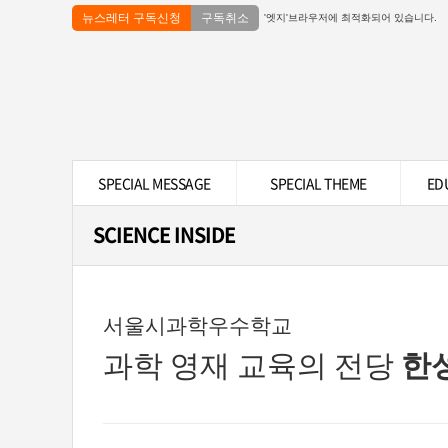
뉴스레터 구독신청
구독취소
'엣지'브라우저에 최적화되어 있습니다.
SPECIAL MESSAGE
SPECIAL THEME
ED
SCIENCE INSIDE
서울시과학우수학교
과학 영재 교육의 전당
한