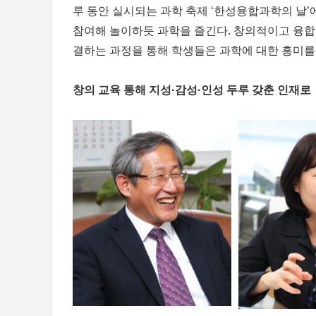
루 동안 실시되는 과학 축제 ‘한성융합과학의 날
참여해 놀이하듯 과학을 즐긴다. 창의적이고 융
결하는 과정을 통해 학생들은 과학에 대한 흥미를
창의 교육 통해 지성·감성·인성 두루 갖춘 인재로