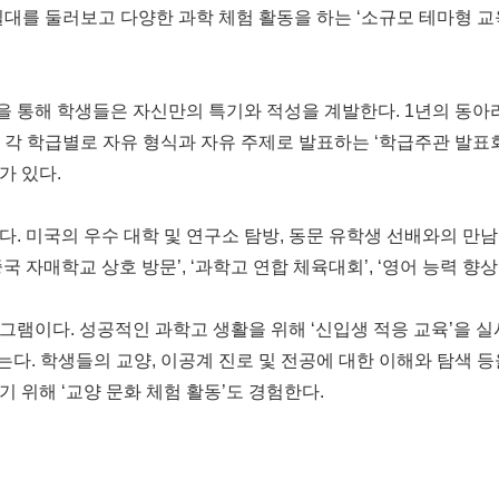
일대를 둘러보고 다양한 과학 체험 활동을 하는 ‘소규모 테마형 교
’을 통해 학생들은 자신만의 특기와 적성을 계발한다. 1년의 동아
 각 학급별로 자유 형식과 자유 주제로 발표하는 ‘학급주관 발표회
가 있다.
. 미국의 우수 대학 및 연구소 탐방, 동문 유학생 선배와의 만
 자매학교 상호 방문’, ‘과학고 연합 체육대회’, ‘영어 능력 향상
그램이다. 성공적인 과학고 생활을 위해 ‘신입생 적응 교육’을 
는다. 학생들의 교양, 이공계 진로 및 전공에 대한 이해와 탐색 등
 위해 ‘교양 문화 체험 활동’도 경험한다.