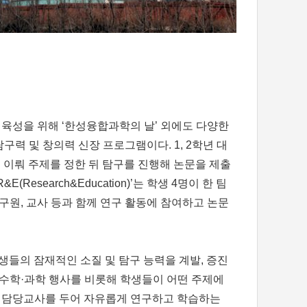
육성을 위해 ‘한성융합과학의 날’ 외에도 다양한
구력 및 창의력 신장 프로그램이다. 1, 2학년 대
을 이뤄 주제를 정한 뒤 탐구를 진행해 논문을 제출
Research&Education)’는 학생 4명이 한 팀
연구원, 교사 등과 함께 연구 활동에 참여하고 논문
생들의 잠재적인 소질 및 탐구 능력을 계발, 증진
수학·과학 행사를 비롯해 학생들이 어떤 주제에
 담당교사를 두어 자유롭게 연구하고 학습하는