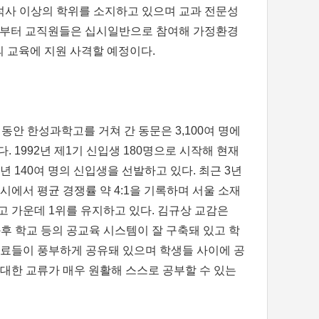
석사 이상의 학위를 소지하고 있으며 교과 전문성
해부터 교직원들은 십시일반으로 참여해 가정환경
의 교육에 지원 사격할 예정이다.
 동안 한성과학고를 거쳐 간 동문은 3,100여 명에
. 1992년 제1기 신입생 180명으로 시작해 현재
년 140여 명의 신입생을 선발하고 있다. 최근 3년
입시에서 평균 경쟁률 약 4:1을 기록하며 서울 소재
고 가운데 1위를 유지하고 있다. 김규상 교감은
과후 학교 등의 공교육 시스템이 잘 구축돼 있고 학
자료들이 풍부하게 공유돼 있으며 학생들 사이에 공
 대한 교류가 매우 원활해 스스로 공부할 수 있는