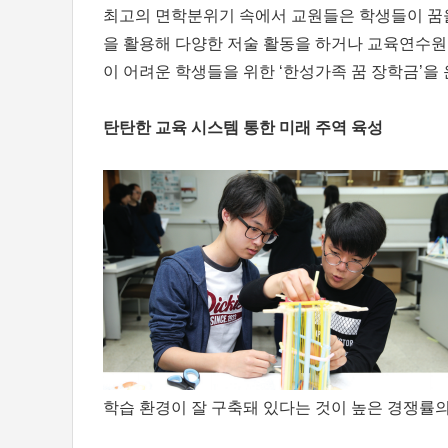
최고의 면학분위기 속에서 교원들은 학생들이 꿈을
을 활용해 다양한 저술 활동을 하거나 교육연수
이 어려운 학생들을 위한 ‘한성가족 꿈 장학금’을
탄탄한 교육 시스템 통한 미래 주역 육성
학습 환경이 잘 구축돼 있다는 것이 높은 경쟁률의