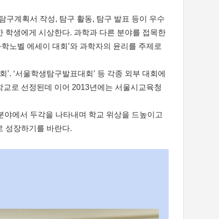
탐구계획서 작성, 탐구 활동, 탐구 발표 등이 우수
한 학생에게 시상한다. 과학과 다른 분야를 접목한
과학노벨 에세이 대회’와 과학자의 윤리를 주제로
회’. ‘서울학생탐구발표대회’ 등 각종 외부 대회에
학교로 선정된데 이어 2013년에는 서울시교육청
양한 분야에서 두각을 나타내며 학교 위상을 드높이고
로 성장하기를 바란다.