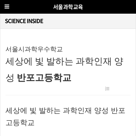
서울과학교육
SCIENCE INSIDE
서울시과학우수학교
세상에 빛 발하는 과학인재 양
성
반포고등학교
세상에 빛 발하는 과학인재 양성 반포
고등학교