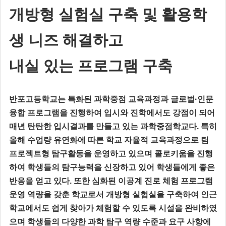
개방형 실험실 구축 및 활용학
생 니즈 해결하고
내실 있는 프로그램 구축
반포고등학교는 특화된 과학중점 교육과정과 글로벌·인문
융합 프로그램을 진행하여 입시와 진학에서도 강점이 되어
매년 탄탄한 입시결과를 만들고 있는 과학중점학교다. 특히
올해 수업량 유연화에 따른 학교 자율적 교육과정으로 팀
프로젝트형 탐구활동을 운영하고 있으며 콜로키움을 진행
하여 학생들의 탐구능력을 신장하고 있어 학생들에게 좋은
반응을 얻고 있다. 또한 심화된 이공계 진로 체험 프로그램
운영 역량을 갖춘 학교로서 개방형 실험실을 구축하여 인근
학교에서도 쉽게 찾아가 체험할 수 있도록 시설을 완비하였
으며 학생들의 다양한 과학 탐구 역량 수준과 요구 사항에