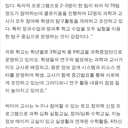
있다. 독자적 프로그램으로 2~3명이 한 팀이 되어 약 70팀
정도가 참여하는데 콜로키움을 진행하여 12명의 과학과 교
사가 모두 참여해 학생의 탐구활동을 격려하고 조언하고 있
다. 특히 정규수업과 방과후 학교 수업을 모두 실험을 이용
한 탐구 중심으로 운영하는 것이 강점이다. “
저희 학교는 학년별로 3학급씩 총 9학급을 과학중점반으로
운영하고 있어요. 학생들의 연구와 발표에는 과학과 교사가
지도 교사로 배정되고, 원문 정보 검색 시스템과 리소스 센
터를 운영하여 학생, 교사가 함께 중간발표를 통해 서로에
게 조언하고 있는데 그러다보니 연구 활동 내용이 점점 질
이 높아지고 있어요.”
박미아 교사는 누구나 참여할 수 있는 토요 창의력 신장 프
로그램으로 과학 심화 실험교실, 창의/심화 수학교실, 지능
정보 메이커 교실이 있고 실생활과 연계된 수학활동, 4차산