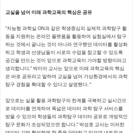
교실을 넘어 미래 과학교육의 핵심은 공유
“지능형 과학실 ON과 같은 학생중심의 실제적 과학탐구 활
동을 지원하는 온라인 플랫폼을 활용하여 실험실에서 탐구
하는 것에서 끝나는 것이 아니라 연구했던 데이터를 활성화
하고 학생과 선생님들이 서로의 수업을 참고할 수 있도록
공간을 만드는 것이 앞으로 과학교육이 가야할 방향이라고
생각합니다.” 박미아 교사는 앞으로 미래 과학교육의 핵심
은 바로 공유라고 말하며 교실을 넘어 가상환경에서의 과학
탐구 경험을 확대할 수 있다고 설명했다. “
앞으로는 실물 활용 과학탐구의 한계를 극복하고 실시간으
로 데이터를 연계하여 폭넓은 데이터 과학 탐구 서비스를
받을 수 있으며 학생들의 과학탐구 데이터 공유로 개방적인
탐구 문화가 조성되었으면 합니다.” 박성호 교사는 이러한
데이터 기반 활성화에 한 축을 담당하고 있으며 네트워크