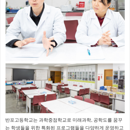
반포고등학교는 과학중점학교로 미래과학, 공학도를 꿈꾸
는 학생들을 위한 특화된 프로그램들을 다양하게 운영하고