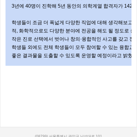
3년에 40명이 진학해 5년 동안의 의학계열 합격자가 142명에
학생들이 조금 더 폭넓게 다양한 직업에 대해 생각해보고 
적, 화학적으로도 다양한 분야에 전공을 해도 될 정도로 충
작은 진로 선택에서 벗어나 창의·융합적인 사고를 갖고 정
학생들 외에도 전체 학생들이 모두 참여할 수 있는 융합교
좋은 결과물을 도출할 수 있도록 운영할 예정이라고 밝혔다
(08799) 서울특별시 관악구 낙성대로 101