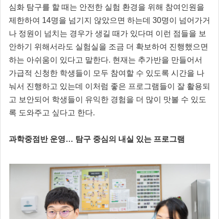
심화 탐구를 할 때는 안전한 실험 환경을 위해 참여인원을
제한하여 14명을 넘기지 않았으면 하는데 30명이 넘어가거
나 정원이 넘치는 경우가 생길 때가 있다며 이런 점들을 보
안하기 위해서라도 실험실을 조금 더 확보하여 진행했으면
하는 아쉬움이 있다고 말한다. 현재는 추가반을 만들어서
가급적 신청한 학생들이 모두 참여할 수 있도록 시간을 나
눠서 진행하고 있는데 이처럼 좋은 프로그램들이 잘 활용되
고 보안되어 학생들이 유익한 경험을 더 많이 맛볼 수 있도
록 도와주고 싶다고 한다.
과학중점반 운영… 탐구 중심의 내실 있는 프로그램