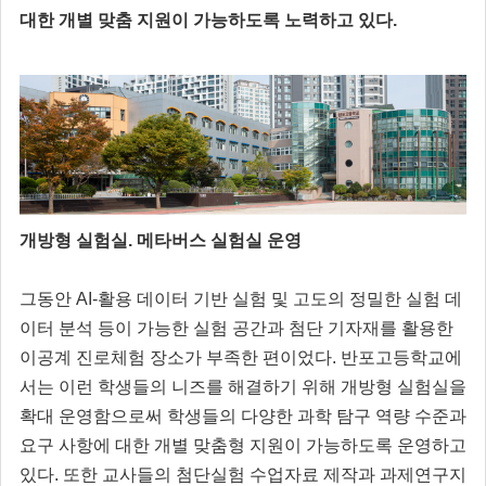
대한 개별 맞춤 지원이 가능하도록 노력하고 있다.
개방형 실험실. 메타버스 실험실 운영
그동안 AI-활용 데이터 기반 실험 및 고도의 정밀한 실험 데
이터 분석 등이 가능한 실험 공간과 첨단 기자재를 활용한
이공계 진로체험 장소가 부족한 편이었다. 반포고등학교에
서는 이런 학생들의 니즈를 해결하기 위해 개방형 실험실을
확대 운영함으로써 학생들의 다양한 과학 탐구 역량 수준과
요구 사항에 대한 개별 맞춤형 지원이 가능하도록 운영하고
있다. 또한 교사들의 첨단실험 수업자료 제작과 과제연구지