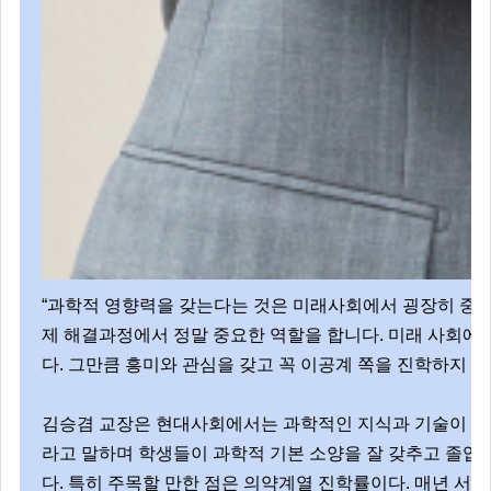
“과학적 영향력을 갖는다는 것은 미래사회에서 굉장히 중요
제 해결과정에서 정말 중요한 역할을 합니다. 미래 사회에
다. 그만큼 흥미와 관심을 갖고 꼭 이공계 쪽을 진학하지 
김승겸 교장은 현대사회에서는 과학적인 지식과 기술이 거의
라고 말하며 학생들이 과학적 기본 소양을 잘 갖추고 졸업하
다. 특히 주목할 만한 점은 의약계열 진학률이다. 매년 서울대 의