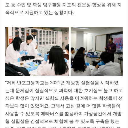
도 등 수업 및 학생 탐구활동 지도의 전문성 향상을 위해 지
속적으로 지원하고 있는 상황이다.
“저희 반포고등학교는 2021년 개방형 실험실을 시작하였
는데 문제점이 실질적으로 과학에 대한 호기심도 높고 하고
싶은 학생은 많지만 실험실 사용을 어려워하는 학생들이 생
각보다 많이 있었어요. 그래서 고심 끝에 더 많은 학생들이
사용할 수 있도록 메타버스를 활용하여 가상공간에서 개방
형 실험실을 간접적으로 체험해 볼 수 있도록 구축을 했는