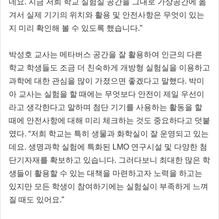
데요. 지금 저희 학교 실험실 공간을 그대로 가상공간에 옮
겨서 실제 기기의 위치와 활용 및 안전사항은 무엇이 있는
지 미리 확인해 볼 수 있도록 했습니다.”
박성호 교사는 메타버스 공간을 잘 활용하여 인근의 다른
학교 학생들도 조금 더 친숙하게 개방형 실험실을 이용하고
과학에 대한 관심을 많이 가졌으면 좋겠다고 말했다. 박미
아 교사는 실험을 할 때에는 무엇보다 안전이 제일 우선이
라고 생각한다고 말하며 첨단 기기를 사용하는 활동을 할
때에 안전사항에 대해 미리 체크하는 것도 중요하다고 덧붙
였다. “저희 학교는 특히 생물과 화학실이 잘 운영되고 있는
데요. 생명과학 실험에 특화된 LMO 연구시설 및 다양한 첨
단기자재를 확보하고 있습니다. 그러다보니 최대한 많은 학
생들이 활용할 수 있는 대책을 마련하고자 노력을 하고는
있지만 모든 학생이 참여하기에는 실험실이 부족하게 느껴
질 때도 있어요.”