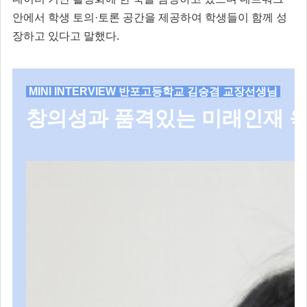
안에서 학생 토의·토론 공간을 제공하여 학생들이 함께 성
장하고 있다고 말했다.
MINI INTERVIEW 반포고등학교 김승겸 교장선생님
창의성과 품격있는 미래인재 육