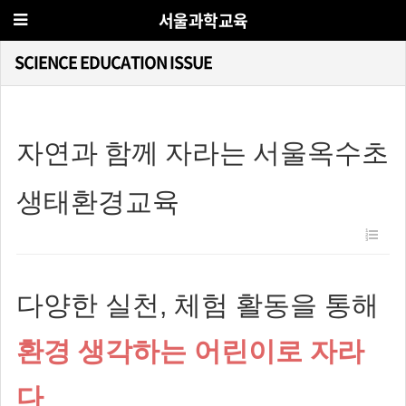
서울과학교육
SCIENCE EDUCATION ISSUE
자연과 함께 자라는 서울옥수초
생태환경교육
다양한 실천, 체험 활동을 통해
환경 생각하는 어린이로 자라
다