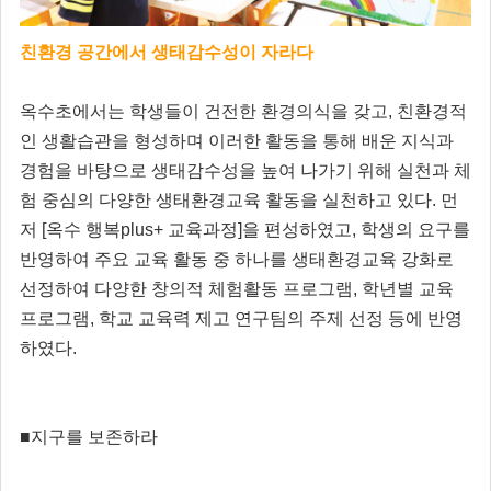
친환경 공간에서 생태감수성이 자라다
옥수초에서는 학생들이 건전한 환경의식을 갖고, 친환경적
인 생활습관을 형성하며 이러한 활동을 통해 배운 지식과
경험을 바탕으로 생태감수성을 높여 나가기 위해 실천과 체
험 중심의 다양한 생태환경교육 활동을 실천하고 있다. 먼
저 [옥수 행복plus+ 교육과정]을 편성하였고, 학생의 요구를
반영하여 주요 교육 활동 중 하나를 생태환경교육 강화로
선정하여 다양한 창의적 체험활동 프로그램, 학년별 교육
프로그램, 학교 교육력 제고 연구팀의 주제 선정 등에 반영
하였다.
■지구를 보존하라