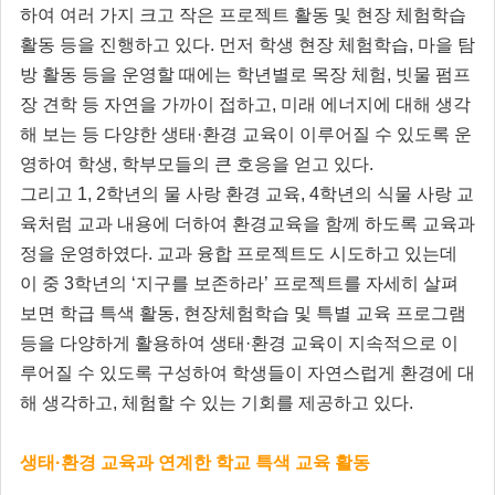
하여 여러 가지 크고 작은 프로젝트 활동 및 현장 체험학습
활동 등을 진행하고 있다. 먼저 학생 현장 체험학습, 마을 탐
방 활동 등을 운영할 때에는 학년별로 목장 체험, 빗물 펌프
장 견학 등 자연을 가까이 접하고, 미래 에너지에 대해 생각
해 보는 등 다양한 생태·환경 교육이 이루어질 수 있도록 운
영하여 학생, 학부모들의 큰 호응을 얻고 있다.
그리고 1, 2학년의 물 사랑 환경 교육, 4학년의 식물 사랑 교
육처럼 교과 내용에 더하여 환경교육을 함께 하도록 교육과
정을 운영하였다. 교과 융합 프로젝트도 시도하고 있는데
이 중 3학년의 ‘지구를 보존하라’ 프로젝트를 자세히 살펴
보면 학급 특색 활동, 현장체험학습 및 특별 교육 프로그램
등을 다양하게 활용하여 생태·환경 교육이 지속적으로 이
루어질 수 있도록 구성하여 학생들이 자연스럽게 환경에 대
해 생각하고, 체험할 수 있는 기회를 제공하고 있다.
생태·환경 교육과 연계한 학교 특색 교육 활동