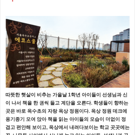
따뜻한 햇살이 비추는 가을날 1학년 아이들이 선생님과 신
이 나서 책을 한 권씩 들고 계단을 오른다. 학생들이 향하는
곳은 바로 옥수초의 자랑 옥상 정원이다. 옥상 정원 데크에
옹기종기 모여 앉아 책을 읽는 아이들의 모습이 더없이 정
겹고 편안해 보이고, 옥상에서 내려다보이는 학교 곳곳에는