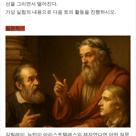
선을 그리면서 떨어진다.
가상 실험의 내용으로 다음 토의 활동을 진행하시오.
질문하기
갈릴레이, 뉴턴이 아리스토텔레스의 제자였다면 어떤 질문