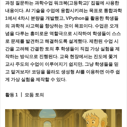
과정 질문하는 과학수업 워크북(고등학교)’ 집필에 사용한
내용이다. AI 기술을 수업에 융합시키려는 목표로 통합과학
1에서 4차시 분량을 개발했고, VPython을 활용한 학생들
의 과학적 사고력을 향상하는 것이 목표이다. 수업은 오개
념을 다루는 흥미로운 역할극으로 시작하여 학생들이 스스
로 문제를 발견하고 해결하도록 설계했다. 제한된 수업 시
간을 고려해 간결한 토의 후 학생들이 직접 가상 실험을 제
작하는 방식으로 진행된다. 교육 현장에서는 진도에 쫓겨
교사 주도의 수업이 이루어지기 쉽지만, 그냥 학생들을 믿
고 맡겨보자! 코딩을 몰라도 생성형 AI를 이용하면 아주 쉽
게 가상 실험을 제작할 수 있다.
활동 1 ┃ 모둠 토의