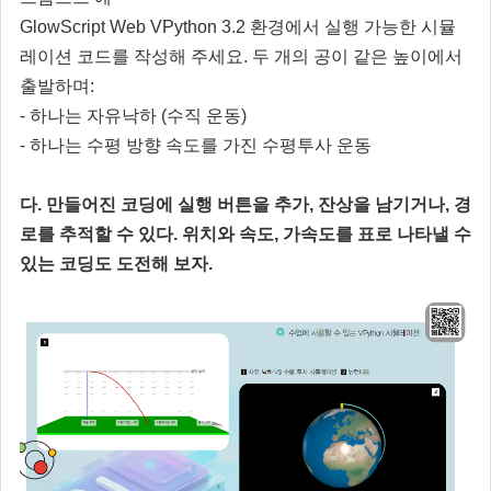
GlowScript Web VPython 3.2 환경에서 실행 가능한 시뮬
레이션 코드를 작성해 주세요. 두 개의 공이 같은 높이에서
출발하며:
- 하나는 자유낙하 (수직 운동)
- 하나는 수평 방향 속도를 가진 수평투사 운동
다. 만들어진 코딩에 실행 버튼을 추가, 잔상을 남기거나, 경
로를 추적할 수 있다. 위치와 속도, 가속도를 표로 나타낼 수
있는 코딩도 도전해 보자.