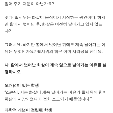
밀어 주기 때문이 아닌가요?
맞다, 활시위는 화살이 움직이기 시작하는 원인이다. 하지
만 활에서 벗어난 후, 화살은 여전히 날아가고 있지 않느
냐?
그러네요. 하지만 활에서 벗어난 뒤에도 계속 날아가는 이
유는 무엇인가요? 활시위의 힘은 이미 사라졌을 텐데요.
나. 활에서 벗어난 화살이 계속 앞으로 날아가는 이유를 설
명하시오.
오개념이 있는 학생
“스승님, 저는 화살이 계속 날아가는 이유가 활시위의 힘이
화살에 저장되었다가 점차 소모되기 때문입니다.”
과학적 개념이 정립된 학생