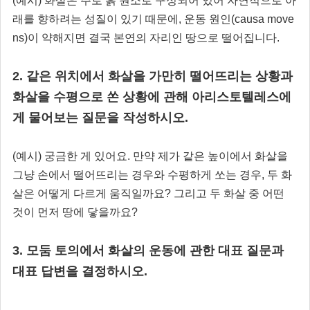
(예시) 화살은 주로 흙 원소로 구성되어 있어 자연적으로 아
래를 향하려는 성질이 있기 때문에, 운동 원인(causa move
ns)이 약해지면 결국 본연의 자리인 땅으로 떨어집니다.
2. 같은 위치에서 화살을 가만히 떨어뜨리는 상황과
화살을 수평으로 쏜 상황에 관해 아리스토텔레스에
게 물어보는 질문을 작성하시오.
(예시) 궁금한 게 있어요. 만약 제가 같은 높이에서 화살을
그냥 손에서 떨어뜨리는 경우와 수평하게 쏘는 경우, 두 화
살은 어떻게 다르게 움직일까요? 그리고 두 화살 중 어떤
것이 먼저 땅에 닿을까요?
3. 모둠 토의에서 화살의 운동에 관한 대표 질문과
대표 답변을 결정하시오.