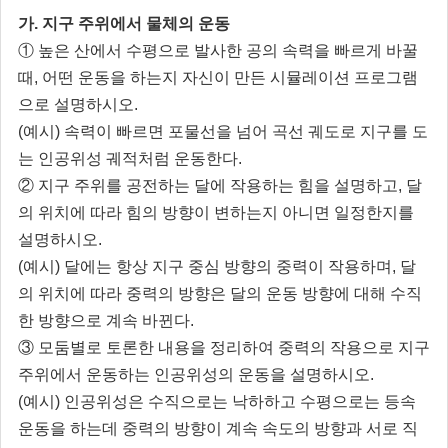
가. 지구 주위에서 물체의 운동
① 높은 산에서 수평으로 발사한 공의 속력을 빠르게 바꿀
때, 어떤 운동을 하는지 자신이 만든 시뮬레이션 프로그램
으로 설명하시오.
(예시) 속력이 빠르면 포물선을 넘어 곡선 궤도로 지구를 도
는 인공위성 궤적처럼 운동한다.
② 지구 주위를 공전하는 달에 작용하는 힘을 설명하고, 달
의 위치에 따라 힘의 방향이 변하는지 아니면 일정한지를
설명하시오.
(예시) 달에는 항상 지구 중심 방향의 중력이 작용하며, 달
의 위치에 따라 중력의 방향은 달의 운동 방향에 대해 수직
한 방향으로 계속 바뀐다.
③ 모둠별로 토론한 내용을 정리하여 중력의 작용으로 지구
주위에서 운동하는 인공위성의 운동을 설명하시오.
(예시) 인공위성은 수직으로는 낙하하고 수평으로는 등속
운동을 하는데 중력의 방향이 계속 속도의 방향과 서로 직