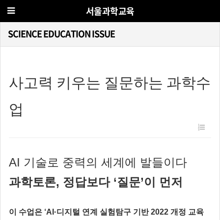
서울과학교육
SCIENCE EDUCATION ISSUE
사고력 키우는 질문하는 과학수
업
AI 기술로 중력의 세계에 발들이다
과학토론, 정답보다 ‘질문’이 먼저
이 수업은 ‘AI·디지털 연계 실험탐구 기반 2022 개정 교육