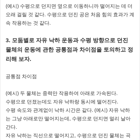
(예시) 수평으로 던지면 옆으로 이동하니까 떨어지는 데 더
오래 걸릴 것 같다. 수평으로 던진 공은 처음 힘의 효과가 계
속 작용하는 것 같다.
3. 모둠별로 자유 낙하 운동과 수평 방향으로 던진
물체의 운동에 관한 공통점과 차이점을 토의하고 정
리해 보자.
공통점 차이점
(예시) 두 물체는 중력만 작용하여 아래로 가속된다.
수평으로 던졌는데도 자유 낙하랑 동시에 떨어진다.
수평 속도와 관계없이 낙하 시간은 같다. (예시) 자유 낙하
는 그냥 아래로만 떨어지는데, 수평으로 던지면 멀리 날아
간다.
자유 낙하는 직선으로 떨어지고, 수평으로 던진 물체는 곡