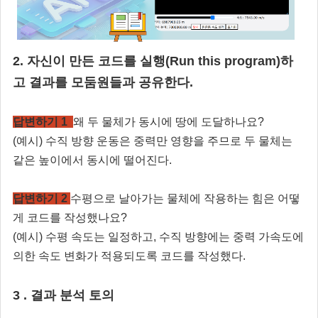
2. 자신이 만든 코드를 실행(Run this program)하
고 결과를 모둠원들과 공유한다.
답변하기 1
왜 두 물체가 동시에 땅에 도달하나요?
(예시) 수직 방향 운동은 중력만 영향을 주므로 두 물체는
같은 높이에서 동시에 떨어진다.
답변하기 2
수평으로 날아가는 물체에 작용하는 힘은 어떻
게 코드를 작성했나요?
(예시) 수평 속도는 일정하고, 수직 방향에는 중력 가속도에
의한 속도 변화가 적용되도록 코드를 작성했다.
3 . 결과 분석 토의