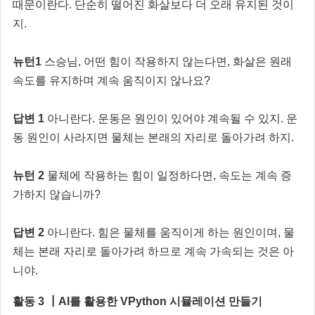
때문이란다. 단순히 떨어진 화살보다 더 오래 유지된 것이
지.
뉴턴
1
스
승님, 어떤 힘이 작용하지 않는다면, 화살은 원래
속도를 유지하며 계속 움직이지 않나요?
답변 1
아니란다. 운동은 원인이 있어야 계속될 수 있지. 운
동 원인이 사라지면 물체는 본래의 자리로 돌아가려 하지.
뉴턴 2
물체에 작용하는 힘이 일정하다면, 속도는 계속 증
가하지 않습니까?
답변 2
아니란다. 힘은 물체를 움직이게 하는 원인이며, 물
체는 본래 자리로 돌아가려 하므로 계속 가속되는 것은 아
니야.
활동 3 ┃AI를 활용한 VPython 시뮬레이션 만들기