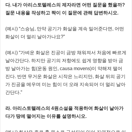
다.
내가 아리스토
텔레스의 제자라면 어떤 질문을 했을까?
질문 내용을 작성하고 짝이 이 질문에 관해 답변하시오.
(예시) “스승님, 만약 공기가 화살을 계속 밀어준다면, 어떤
화살이 더 멀리 날아가나요?”
(예시) “가벼운 화살은 진공이 금방 채워져서 처음에 빠르게
날아간단다. 하지만 공기의 저항에도 쉽게 영향을 받아 금
방 날아가는 힘(운동 원인, causa movens)이 약해져 떨어
진다. 반면 무거운 화살은 시작은 느리지만, 화살 뒤의 공기
가 진공을 메우며 미는 힘이 더 오래 지속되어 더 멀리 날아
간단다.”
라. 아리스토텔레스의 4원소설을 적용하여 화살이 날아가
다가 땅에 떨어지는 이유를 설명하시오.