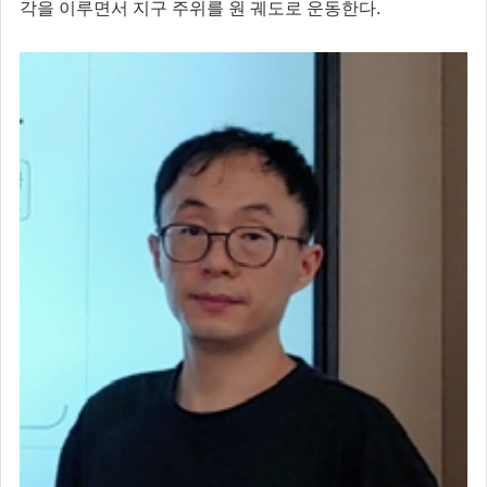
각을 이루면서 지구 주위를 원 궤도로 운동한다.