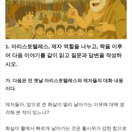
1. 아리스토텔레스, 제자 역할을 나누고, 짝을 이루
어 다음 이야기를 같이 읽고 질문과 답변을 작성하
시오.
가. 다음은 먼 옛날 아리스토텔레스와 제자들의 대화 내용
이다.
제자들아, 앞으로 쏜 화살이 멀리 날아가는 이유에 대해 생
각해 본 적이 있느냐?
화살이 활에서 빠르게 날아가는 것은 활시위가 강한 힘으로