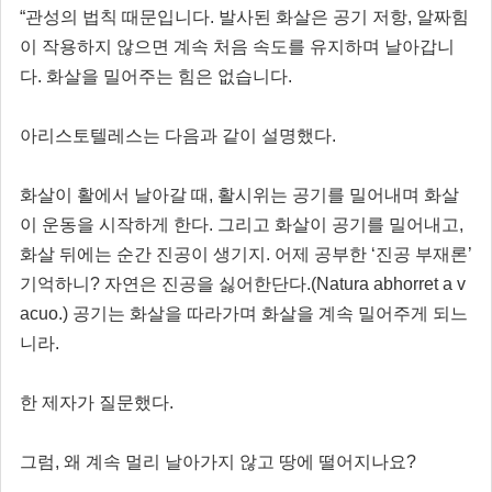
“관성의 법칙 때문입니다. 발사된 화살은 공기 저항, 알짜힘
이 작용하지 않으면 계속 처음 속도를 유지하며 날아갑니
다. 화살을 밀어주는 힘은 없습니다.
아리스토텔레스는 다음과 같이 설명했다.
화살이 활에서 날아갈 때, 활시위는 공기를 밀어내며 화살
이 운동을 시작하게 한다. 그리고 화살이 공기를 밀어내고,
화살 뒤에는 순간 진공이 생기지. 어제 공부한 ‘진공 부재론’
기억하니? 자연은 진공을 싫어한단다.(Natura abhorret a v
acuo.) 공기는 화살을 따라가며 화살을 계속 밀어주게 되느
니라.
한 제자가 질문했다.
그럼, 왜 계속 멀리 날아가지 않고 땅에 떨어지나요?