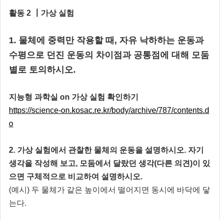
활동 2 ┃가상 실험
1. 물체에 중력만 작용할 때, 자유 낙하하는 운동과
수평으로 던진 운동의 차이점과 공통점에 대해 모둠
별로 토의하시오.
지능형 과학실 on 가상 실험 확인하기
https://science-on.kosac.re.kr/body/archive/787/contents.d
o
2. 가상 실험에서 관찰한 물체의 운동을 설명하시오. 자기
생각을 작성해 보고, 모둠에서 달랐던 생각(다른 의견)이 있
으면 구체적으로 비교하여 설명하시오.
(예시) 두 물체가 같은 높이에서 떨어지면 동시에 바닥에 닿
는다.