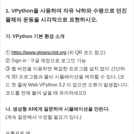
1. VPython을 사용하여 자유 낙하와 수평으로 던진
물체의 운동을 시각적으로 표현하시오.
가. VPython 기본 환경 소개
①
https://www.glowscript.org
(위 QR 코드 참고)
② Sign in : 구글 계정으로 로그인 가능
③ 웹 버전을 이용하면 복잡한
프로그램 설치 없이 간단하
게 3D 프로그램과 물리 시뮬레이션을 제작할 수 있다. (코
드 첫 줄에 Web VPython 3.2 이 없으면 오류가 발생합니다.
코드를 전체 붙여 넣을 때 유의하세요!)
나. 생성형 AI에게 질문하여 시뮬레이션을 만든다.
(계속 질문해서 수정할 필요가 있다.)
프롬프트 예