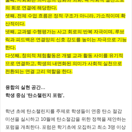
의 회로 연결에 해당한다.
셋째, 전체 수업 흐름은 정적 구조가 아니라, 가소적이며 확
산적이다.
넷째, 교과별 수행평가는 사고 회로의 반복 자극이며, 루브
릭과 피드백은 연결망의 신호 강도를 높이는 자극으로 기능
한다.
다섯째, 창의적 체험활동은 개별 교과 활동 사이를 유기적
으로 연결하고, 학생의 내면화된 의미가 사회적 실천으로
전환되는 연결 고리 역할을 한다.
융합의 실현 공간…
학생 중심 ‘탄소챌린지 포럼’,
학년 초에 탄소챌린지를 주제로 학생들이 연중 탄소 절감
미션을 실시하고 10월에 탄소절감을 위한 정책을 제안하는
포럼을 개최한다. 포럼은 학기초에 모집하고 최소 3명 이상