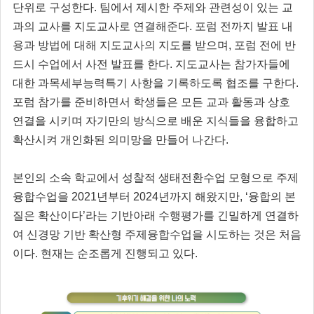
단위로 구성한다. 팀에서 제시한 주제와 관련성이 있는 교
과의 교사를 지도교사로 연결해준다. 포럼 전까지 발표 내
용과 방법에 대해 지도교사의 지도를 받으며, 포럼 전에 반
드시 수업에서 사전 발표를 한다. 지도교사는 참가자들에
대한 과목세부능력특기 사항을 기록하도록 협조를 구한다.
포럼 참가를 준비하면서 학생들은 모든 교과 활동과 상호
연결을 시키며 자기만의 방식으로 배운 지식들을 융합하고
확산시켜 개인화된 의미망을 만들어 나간다.
본인의 소속 학교에서 성찰적 생태전환수업 모형으로 주제
융합수업을 2021년부터 2024년까지 해왔지만, ‘융합의 본
질은 확산이다’라는 기반아래 수행평가를 긴밀하게 연결하
여 신경망 기반 확산형 주제융합수업을 시도하는 것은 처음
이다. 현재는 순조롭게 진행되고 있다.