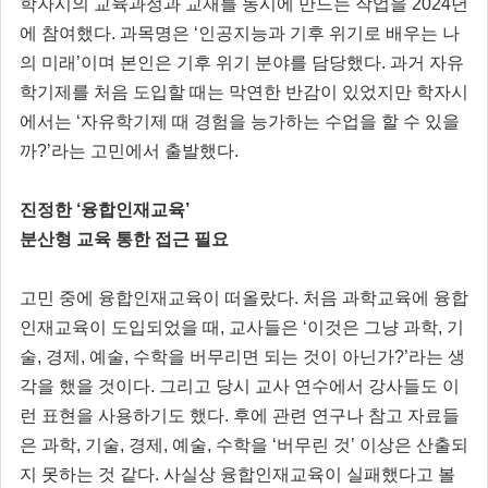
학자시의 교육과정과 교재를 동시에 만드는 작업을 2024년
에 참여했다. 과목명은 ‘인공지능과 기후 위기로 배우는 나
의 미래’이며 본인은 기후 위기 분야를 담당했다. 과거 자유
학기제를 처음 도입할 때는 막연한 반감이 있었지만 학자시
에서는 ‘자유학기제 때 경험을 능가하는 수업을 할 수 있을
까?’라는 고민에서 출발했다.
진정한 ‘융합인재교육’
분산형 교육 통한 접근 필요
고민 중에 융합인재교육이 떠올랐다. 처음 과학교육에 융합
인재교육이 도입되었을 때, 교사들은 ‘이것은 그냥 과학, 기
술, 경제, 예술, 수학을 버무리면 되는 것이 아닌가?’라는 생
각을 했을 것이다. 그리고 당시 교사 연수에서 강사들도 이
런 표현을 사용하기도 했다. 후에 관련 연구나 참고 자료들
은 과학, 기술, 경제, 예술, 수학을 ‘버무린 것’ 이상은 산출되
지 못하는 것 같다. 사실상 융합인재교육이 실패했다고 볼