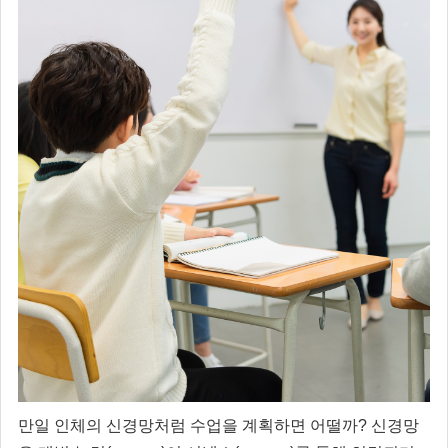
만일 인체의 신경망처럼 수업을 계획하면 어떨까? 신경망