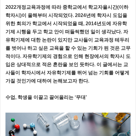
2022개정교육과정에 따라 중학교에서 학교자율시간(이하
학자시)이 올해부터 시작되었다. 2024년에 학자시 도입을
위한 회의가 학교에서 시작되었을 때, 2014년도에 자유학
기제 시행을 두고 학교 안이 떠들썩했던 일이 생각났다. 자
유학기제에 대한 논란이 있지만 교사들이 교육과정 테두리
를 벗어나 하고 싶은 교육을 할 수 있는 기회가 된 것은 고무
적이다. 자유학기제의 경험으로 인해 현장에서의 학자시 도
입은 상대적으로 적은 혼란을 보인 듯하다. 이 글에서는 교
사들이 학자시에서 자유학기제를 뛰어 넘는 기회를 어떻게
가질 것인가에 대하여 논해보고자 한다.
수업, 학생을 이끌고 끌어올리는 ‘무대’