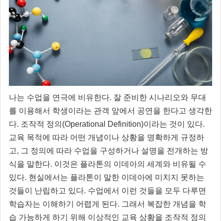
나는 수업을 연극에 비유한다. 잘 준비한 시나리오와 무대
를 이용해서 학생이라는 관객 앞에서 공연을 한다고 생각한
다. 조작적 정의(Operational Definition)이라는 것이 있다.
교육 목적에 따라 어떤 개념이나 상황을 명확하게 규정하
고, 그 정의에 따라 수업을 구성하거나 설명을 전개하는 방
식을 말한다. 이것은 플라톤의 이데아의 세계와 비유될 수
있다. 현실에서는 플라톤이 말한 이데아에 미치지 못하는
것들이 난립하고 있다. 수업에서 이런 것들을 모두 다루면
학습자는 이해하기 어렵게 된다. 그래서 복잡한 개념을 학
습 가능하게 하기 위해 이상적인 교육 상황을 조작적 정의