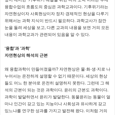
융합수업의 흐름도의 중심은 과학교과이다. 기후위기라는
자연현상이자 사회현상이자 정치·경제적인 현상을 다루기
위해서는 과학 지식이 반드시 필요하다. 과학교사가 잠깐
눈을 돌려 세상을 보고, 다른 교과의 내용을 보면 거의 모든
내용이 과학교과가 관련되어 있음을 알 수 있다.
‘융합’과 ‘과학’
자연현상의 해석의 근본
왜 융합과학이 만들어졌을까? 자연현상은 물·화·생·지로 나
누어서는 온전하게 설명할 수 없기 때문이다. 세상의 현상
들도 어느 한 분야로 온전히 설명하지 못한다. 그런데 그 해
석의 근본이 되는 것은 과학이다. 윤리의 근본도 과학이다.
과학이 발달하면서 윤리가 발달한다. 동물윤리는 동물이 얼
마나 인간이 갖고 있는 지능이나 사회성과 유사하게 갖고
있느냐를 연구한 성과를 가지고 발전해 왔다. 이처럼 거의