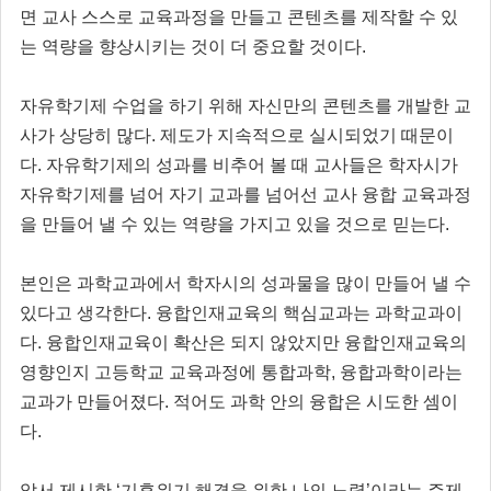
면 교사 스스로 교육과정을 만들고 콘텐츠를 제작할 수 있
는 역량을 향상시키는 것이 더 중요할 것이다.
자유학기제 수업을 하기 위해 자신만의 콘텐츠를 개발한 교
사가 상당히 많다. 제도가 지속적으로 실시되었기 때문이
다. 자유학기제의 성과를 비추어 볼 때 교사들은 학자시가
자유학기제를 넘어 자기 교과를 넘어선 교사 융합 교육과정
을 만들어 낼 수 있는 역량을 가지고 있을 것으로 믿는다.
본인은 과학교과에서 학자시의 성과물을 많이 만들어 낼 수
있다고 생각한다. 융합인재교육의 핵심교과는 과학교과이
다. 융합인재교육이 확산은 되지 않았지만 융합인재교육의
영향인지 고등학교 교육과정에 통합과학, 융합과학이라는
교과가 만들어졌다. 적어도 과학 안의 융합은 시도한 셈이
다.
앞서 제시한 ‘기후위기 해결을 위한 나의 노력’이라는 주제