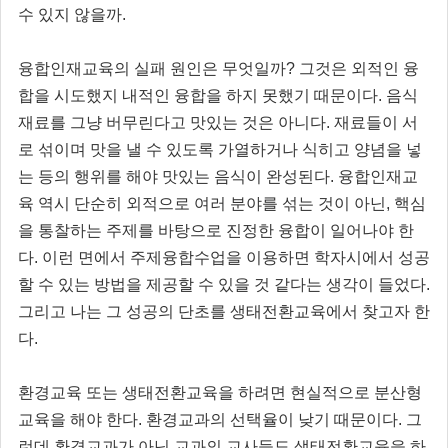
수 있지 않을까.
융합인재교육의 실패 원인은 무엇일까? 그것은 외적인 융
합을 시도했지 내적인 융합을 하지 못했기 때문이다. 음식
재료를 그냥 버무린다고 맛있는 것은 아니다. 재료들이 서
로 섞이며 맛을 낼 수 있도록 가열하거나 식히고 양념을 넣
는 등의 행위를 해야 맛있는 음식이 완성된다. 융합인재교
육 역시 단순히 외적으로 여러 분야를 섞는 것이 아닌, 핵심
을 통찰하는 주제를 바탕으로 진정한 융합이 일어나야 한
다. 이런 면에서 주제융합수업을 이용하면 학자시에서 성공
할 수 있는 방법을 제공할 수 있을 것 같다는 생각이 들었다.
그리고 나는 그 성공의 단초를 생태전환교육에서 찾고자 한
다.
환경교육 또는 생태전환교육을 하려면 현실적으로 분산형
교육을 해야 한다. 환경교과의 선택율이 낮기 때문이다. 그
런데 환경교과가 아닌 교과의 교사들도 생태전환교육을 하