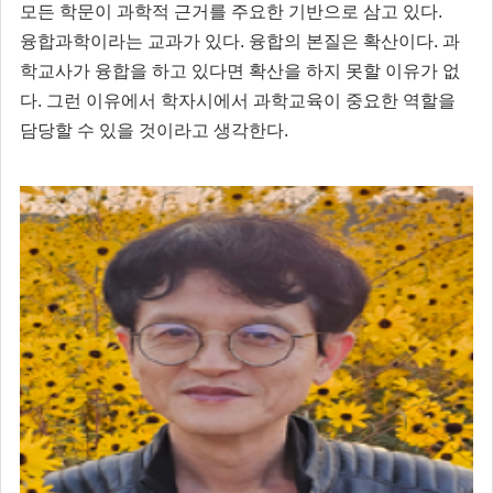
모든 학문이 과학적 근거를 주요한 기반으로 삼고 있다.
융합과학이라는 교과가 있다. 융합의 본질은 확산이다. 과
학교사가 융합을 하고 있다면 확산을 하지 못할 이유가 없
다. 그런 이유에서 학자시에서 과학교육이 중요한 역할을
담당할 수 있을 것이라고 생각한다.