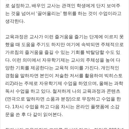
로 설정하고, 배우인 교사는 관객인 학생에게 단지 보여주
는 것을 넘어서 ‘끌어올리는’ 행위를 하는 것이 수업이라고
생각한다.
교육과정은 교사가 이런 즐거움을 즐기는 단계에 이르지 못
했을 때 도움을 주기도 하지만 여기에 속박되면 주체적으로
가르침의 즐거움을 즐길 수 있는 기회를 박탈당할 수도 있
다. 이런 의미에서 자유학기제는 교사의 주체성을 높여 다
양한 기회를 제공한다는 교육적 의미를 가진다. 개인적인
경험을 말하자면 본인이 저술한 저서를 활용하여 빅히스토
리2)라는 주제로 자유학기제 수업을 하였으며, 올해는 과학
독서 수업을 하고 있다. 철저하게 나의 교육과정과 콘텐츠
(연극으로 말하자면 소품과 분장)으로 무장하고 수업을 한
다. 1차시 수업을 하고 다음 차시는 온라인 플랫폼에 소감
문을 쓴 후 다 같이 읽어본다.