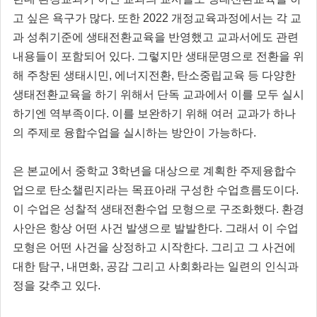
고 싶은 욕구가 많다. 또한 2022 개정교육과정에서는 각 교
과 성취기준에 생태전환교육을 반영했고 교과서에도 관련
내용들이 포함되어 있다. 그렇지만 생태문명으로 전환을 위
해 주창된 생태시민, 에너지전환, 탄소중립교육 등 다양한
생태전환교육을 하기 위해서 단독 교과에서 이를 모두 실시
하기엔 역부족이다. 이를 보완하기 위해 여러 교과가 하나
의 주제로 융합수업을 실시하는 방안이 가능하다.
은 본교에서 중학교 3학년을 대상으로 계획한 주제융합수
업으로 탄소챌린지라는 목표아래 구성한 수업흐름도이다.
이 수업은 성찰적 생태전환수업 모형으로 구조화했다. 환경
사안은 항상 어떤 사건 발생으로 발발한다. 그래서 이 수업
모형은 어떤 사건을 상정하고 시작한다. 그리고 그 사건에
대한 탐구, 내면화, 공감 그리고 사회화라는 일련의 인식과
정을 갖추고 있다.