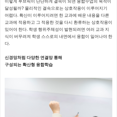
이렇게 루브릭이 단단하게 결속이 되면 융합수업의 목적이
달성될까? 물리적인 결속으로는 상호작용이 이루어지기
어렵다. 확산이 이루어지려면 한 교과에 배운 내용을 다른
교과에 적용하고 그 적용한 것을 다시 환류하는 상호작용이
있어야 한다. 학생 행위주체성이 발현되려면 여러 교과 지
식이 버무려져 학생 스스로의 내면에서 융합이 일어나야 한
다.
신경망처럼 다양한 연결망 통해
구성되는 확산형 융합학습