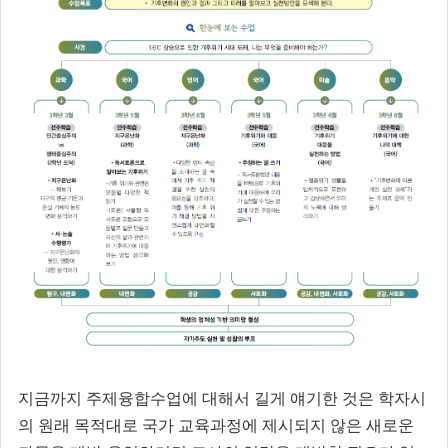
지금까지 주제융합수업에 대해서 길게 얘기한 것은 학자시
의 원래 목적대로 국가 교육과정에 제시되지 않은 새로운